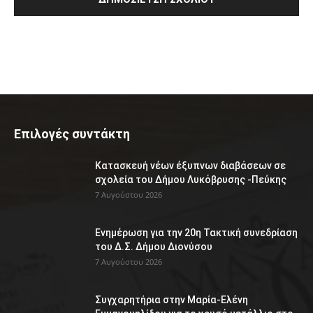
Επιλογές συντάκτη
Κατασκευή νέων έξυπνων διαβάσεων σε
σχολεία του Δήμου Λυκόβρυσης -Πεύκης
7 Αυγούστου 2026
Ενημέρωση για την 20η Τακτική συνεδρίαση
του Δ.Σ. Δήμου Διονύσου
7 Αυγούστου 2026
Συγχαρητήρια στην Μαρία-Ελένη