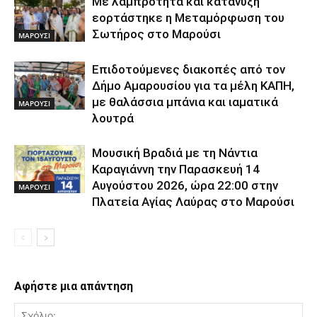
Με λαμπρότητα και κατάνυξη
εορτάστηκε η Μεταμόρφωση του
Σωτήρος στο Μαρούσι
ΜΑΡΟΥΣΙ
Επιδοτούμενες διακοπές από τον
Δήμο Αμαρουσίου για τα μέλη ΚΑΠΗ,
με θαλάσσια μπάνια και ιαματικά
ΜΑΡΟΥΣΙ
λουτρά
Μουσική Βραδιά με τη Νάντια
Καραγιάννη την Παρασκευή 14
Αυγούστου 2026, ώρα 22:00 στην
ΜΑΡΟΥΣΙ
Πλατεία Αγίας Λαύρας στο Μαρούσι
Αφήστε μια απάντηση