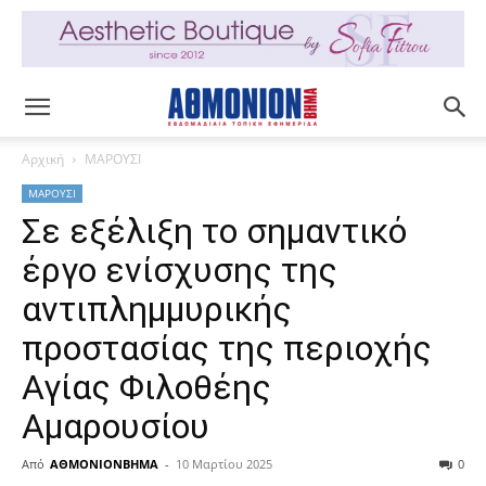
Αρχική
ΜΑΡΟΥΣΙ
ΜΑΡΟΥΣΙ
Σε εξέλιξη το σημαντικό
έργο ενίσχυσης της
αντιπλημμυρικής
προστασίας της περιοχής
Αγίας Φιλοθέης
Αμαρουσίου
Από
ΑΘΜΟΝΙΟΝΒΗΜΑ
-
10 Μαρτίου 2025
0