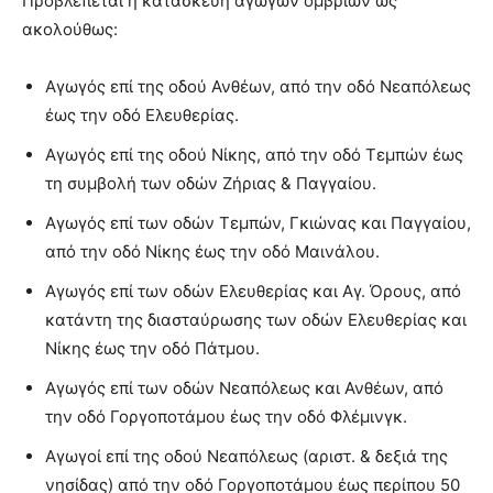
Προβλέπεται η κατασκευή αγωγών ομβρίων ως
ακολούθως:
Αγωγός επί της οδού Ανθέων, από την οδό Νεαπόλεως
έως την οδό Ελευθερίας.
Αγωγός επί της οδού Νίκης, από την οδό Τεμπών έως
τη συμβολή των οδών Ζήριας & Παγγαίου.
Αγωγός επί των οδών Τεμπών, Γκιώνας και Παγγαίου,
από την οδό Νίκης έως την οδό Μαινάλου.
Αγωγός επί των οδών Ελευθερίας και Αγ. Όρους, από
κατάντη της διασταύρωσης των οδών Ελευθερίας και
Νίκης έως την οδό Πάτμου.
Αγωγός επί των οδών Νεαπόλεως και Ανθέων, από
την οδό Γοργοποτάμου έως την οδό Φλέμινγκ.
Αγωγοί επί της οδού Νεαπόλεως (αριστ. & δεξιά της
νησίδας) από την οδό Γοργοποτάμου έως περίπου 50