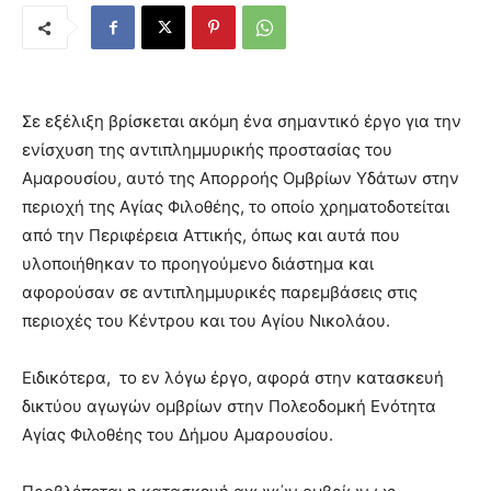
Σε εξέλιξη βρίσκεται ακόμη ένα σημαντικό έργο για την
ενίσχυση της αντιπλημμυρικής προστασίας του
Αμαρουσίου, αυτό της Απορροής Ομβρίων Υδάτων στην
περιοχή της Αγίας Φιλοθέης, το οποίο χρηματοδοτείται
από την Περιφέρεια Αττικής, όπως και αυτά που
υλοποιήθηκαν το προηγούμενο διάστημα και
αφορούσαν σε αντιπλημμυρικές παρεμβάσεις στις
περιοχές του Κέντρου και του Αγίου Νικολάου.
Ειδικότερα, το εν λόγω έργο, αφορά στην κατασκευή
δικτύου αγωγών ομβρίων στην Πολεοδομκή Ενότητα
Αγίας Φιλοθέης του Δήμου Αμαρουσίου.