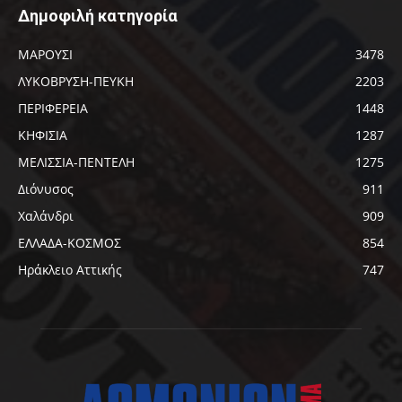
Δημοφιλή κατηγορία
ΜΑΡΟΥΣΙ
3478
ΛΥΚΟΒΡΥΣΗ-ΠΕΥΚΗ
2203
ΠΕΡΙΦΕΡΕΙΑ
1448
ΚΗΦΙΣΙΑ
1287
ΜΕΛΙΣΣΙΑ-ΠΕΝΤΕΛΗ
1275
Διόνυσος
911
Χαλάνδρι
909
ΕΛΛΑΔΑ-ΚΟΣΜΟΣ
854
Ηράκλειο Αττικής
747