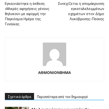
Εγκαινιάστηκε η έκθεση
Συνεχίζεται η απομάκρυνση
«Μικρές αφηγήσεις γένους
εγκαταλελειμμένων
θηλυκού» με αφορμή την
οχημάτων στον Δήμο
Παγκόσμια Ημέρα της
Λυκόβρυσης-Πεύκης
Γυναίκας
ΑΘΜΟΝΙΟΝΒΗΜΑ
Σχετικά άρθρα
Περισσότερα από τον δημιουργό