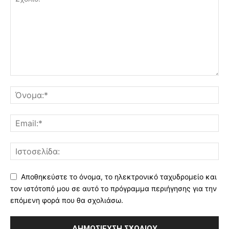
Αποθηκεύστε το όνομα, το ηλεκτρονικό ταχυδρομείο και
τον ιστότοπό μου σε αυτό το πρόγραμμα περιήγησης για την
επόμενη φορά που θα σχολιάσω.