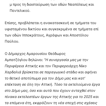
μ προς τη διασταύρωση των οδών Νεαπόλεως και
Πεντελικού.
Επίσης, προβλέπεται η ανακατασκευή σε τμήματα του
υφισταμένου δικτύου και συγκεκριμένα σε τμήματα επί
των οδών Ιπποκράτους, Αγράφων και Αποστόλου
Παύλου.
Ο Δήμαρχος Αμαρουσίου Θεόδωρος
Αμπατζόγλου δηλώνει:
“Η συνεργασία μας με την
Περιφέρεια Αττικής και τον Περιφερειάρχη Νίκο
Χαρδαλιά βρίσκεται σε παραγωγικό στάδιο και αφήνει
το θετικό αποτύπωμα για τον Δήμο μας και κατ’
επέκταση σε όλη την Αττική. Τόσο τα εκτελούμενα έργα
στο Δήμο μας, όσο και αυτά που έχουν ενταχθεί στον
πίνακα εκτελεστέων έργων της Αττικής για το 2025 και
τα επόμενα έτη, εκφράζουν τη νέα εποχή στις σχέσεις