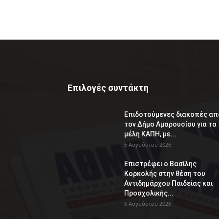
Επιλογές συντάκτη
Επιδοτούμενες διακοπές απ
τον Δήμο Αμαρουσίου για τα
μέλη ΚΑΠΗ, με...
6 Αυγούστου 2026
Επιστρέφει ο Βασίλης
Κορκολής στην θέση του
Αντιδημάρχου Παιδείας και
Προσχολικής...
6 Αυγούστου 2026