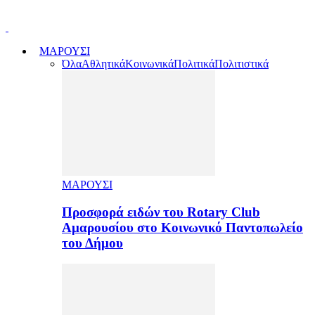
ΜΑΡΟΥΣΙ
Όλα
Αθλητικά
Κοινωνικά
Πολιτικά
Πολιτιστικά
ΜΑΡΟΥΣΙ
Προσφορά ειδών του Rotary Club
Αμαρουσίου στο Κοινωνικό Παντοπωλείο
του Δήμου