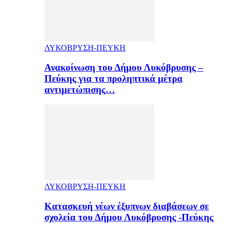
ΛΥΚΟΒΡΥΣΗ-ΠΕΥΚΗ
Ανακοίνωση του Δήμου Λυκόβρυσης –
Πεύκης για τα προληπτικά μέτρα
αντιμετώπισης…
ΛΥΚΟΒΡΥΣΗ-ΠΕΥΚΗ
Κατασκευή νέων έξυπνων διαβάσεων σε
σχολεία του Δήμου Λυκόβρυσης -Πεύκης