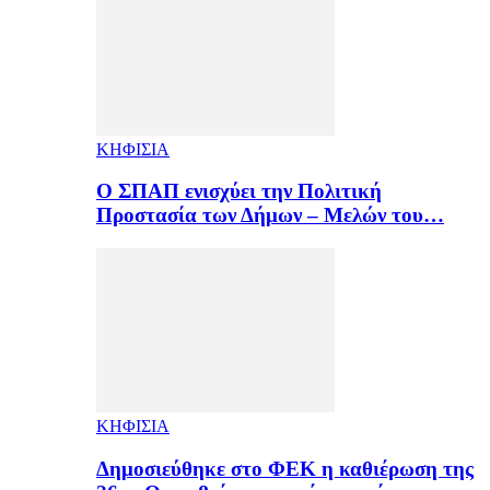
ΚΗΦΙΣΙΑ
Ο ΣΠΑΠ ενισχύει την Πολιτική
Προστασία των Δήμων – Μελών του…
ΚΗΦΙΣΙΑ
Δημοσιεύθηκε στο ΦΕΚ η καθιέρωση της