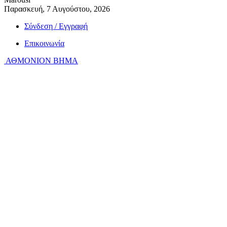
Παρασκευή, 7 Αυγούστου, 2026
Σύνδεση / Εγγραφή
Επικοινωνία
ΑΘΜΟΝΙΟΝ ΒΗΜΑ