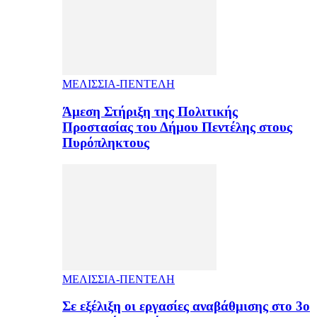
ΜΕΛΙΣΣΙΑ-ΠΕΝΤΕΛΗ
Άμεση Στήριξη της Πολιτικής
Προστασίας του Δήμου Πεντέλης στους
Πυρόπληκτους
ΜΕΛΙΣΣΙΑ-ΠΕΝΤΕΛΗ
Σε εξέλιξη οι εργασίες αναβάθμισης στο 3ο