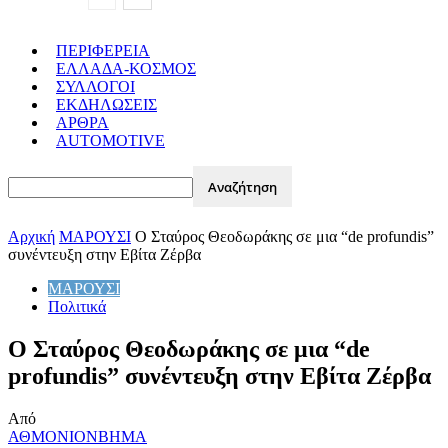
ΠΕΡΙΦΕΡΕΙΑ
ΕΛΛΑΔΑ-ΚΟΣΜΟΣ
ΣΥΛΛΟΓΟΙ
ΕΚΔΗΛΩΣΕΙΣ
ΑΡΘΡΑ
AUTOMOTIVE
Αρχική
ΜΑΡΟΥΣΙ
Ο Σταύρος Θεοδωράκης σε μια “de profundis”
συνέντευξη στην Εβίτα Ζέρβα
ΜΑΡΟΥΣΙ
Πολιτικά
Ο Σταύρος Θεοδωράκης σε μια “de
profundis” συνέντευξη στην Εβίτα Ζέρβα
Από
ΑΘΜΟΝΙΟΝΒΗΜΑ