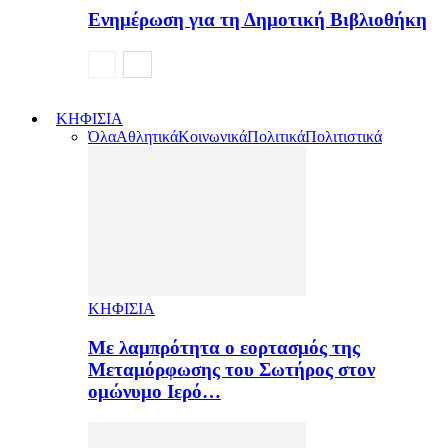
Ενημέρωση για τη Δημοτική Βιβλιοθήκη
ΚΗΦΙΣΙΑ
Όλα
Αθλητικά
Κοινωνικά
Πολιτικά
Πολιτιστικά
ΚΗΦΙΣΙΑ
Με λαμπρότητα ο εορτασμός της
Μεταμόρφωσης του Σωτήρος στον
ομώνυμο Ιερό…