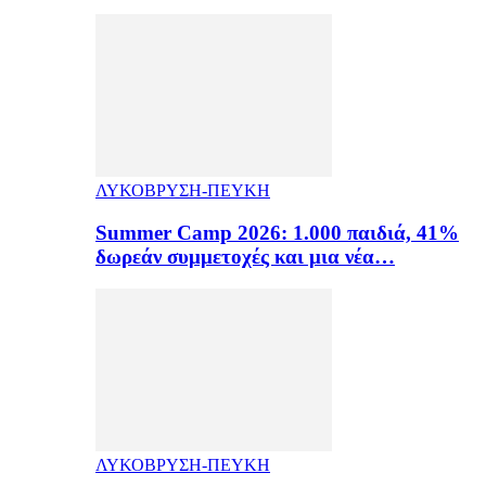
ΛΥΚΟΒΡΥΣΗ-ΠΕΥΚΗ
Summer Camp 2026: 1.000 παιδιά, 41%
δωρεάν συμμετοχές και μια νέα…
ΛΥΚΟΒΡΥΣΗ-ΠΕΥΚΗ