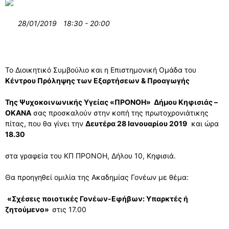
28/01/2019
18:30 - 20:00
Το Διοικητικό Συμβούλιο και η Επιστημονική Ομάδα του
Κέντρου Πρόληψης των Εξαρτήσεων & Προαγωγής
Της Ψυχοκοινωνικής Υγείας «ΠΡΟΝΟΗ» Δήμου Κηφισιάς
–
ΟΚΑΝΑ
σας προσκαλούν στην κοπή της πρωτοχρονιάτικης
πίτας, που θα γίνει την
Δευτέρα 28 Ιανουαρίου 2019
και ώρα
18.30
στα γραφεία του ΚΠ ΠΡΟΝΟΗ, Δήλου 10, Κηφισιά.
Θα προηγηθεί ομιλία της Ακαδημίας Γονέων με θέμα:
«Σχέσεις ποιοτικές Γονέων-Εφήβων: Υπαρκτές ή
ζητούμενο»
στις 17.00