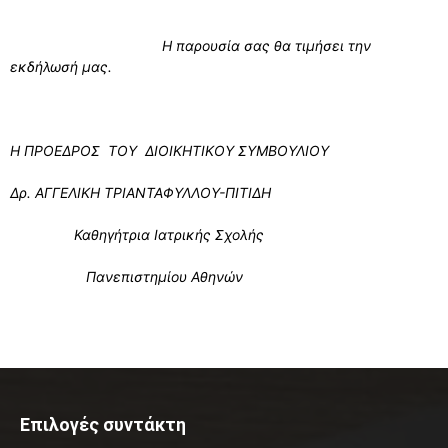
Η παρουσία σας θα τιμήσει την
εκδήλωσή μας.
Η ΠΡΟΕΔΡΟΣ ΤΟΥ ΔΙΟΙΚΗΤΙΚΟΥ ΣΥΜΒΟΥΛΙΟΥ
Δρ. ΑΓΓΕΛΙΚΗ ΤΡΙΑΝΤΑΦΥΛΛΟΥ-ΠΙΤΙΔΗ
Καθηγήτρια Ιατρικής Σχολής
Πανεπιστημίου Αθηνών
Επιλογές συντάκτη