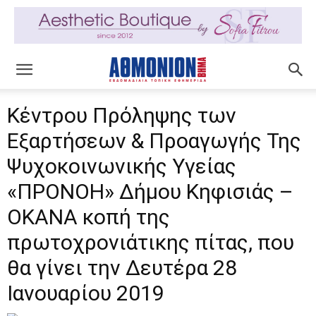
Κέντρου Πρόληψης των
Εξαρτήσεων & Προαγωγής Της
Ψυχοκοινωνικής Υγείας
«ΠΡΟΝΟΗ» Δήμου Κηφισιάς –
ΟΚΑΝΑ κοπή της
πρωτοχρονιάτικης πίτας, που
θα γίνει την Δευτέρα 28
Ιανουαρίου 2019