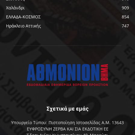
Χαλάνδρι
909
ΕΛΛΑΔΑ-ΚΟΣΜΟΣ
854
Ηράκλειο Αττικής
747
Σχετικά με εμάς
Υπουργείο Τύπου: Πιστοποίηση Ιστοσελίδας Α.Μ. 13643
ΕΥΦΡΟΣΥΝΗ ΖΕΡΒΑ ΚΑΙ ΣΙΑ ΕΚΔΟΤΙΚΗ ΕΕ