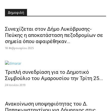
Δημοφιλή
Συνεχίζεται στον Δήμο Λυκόβρυσης-
Πεύκης η αποκατάσταση πεζοδρομίων σε
σημεία όπου αφαιρέθηκαν...
18 Φεβρουαρίου 2025
Τριπλή συνεδρίαση για το Δημοτικό
Συμβούλιο του Αμαρουσίου την Τρίτη 25...
24 Ιουνίου 2019
Ανακοίνωση υποψηφιότητας του Δ.
Παπακωνσταντίνου για Δήμαρχος στις