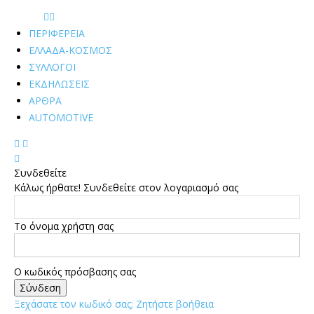
ΠΕΡΙΦΕΡΕΙΑ
ΕΛΛΑΔΑ-ΚΟΣΜΟΣ
ΣΥΛΛΟΓΟΙ
ΕΚΔΗΛΩΣΕΙΣ
ΑΡΘΡΑ
AUTOMOTIVE
Συνδεθείτε
Κάλως ήρθατε! Συνδεθείτε στον λογαριασμό σας
Το όνομα χρήστη σας
Ο κωδικός πρόσβασης σας
Ξεχάσατε τον κωδικό σας; Ζητήστε βοήθεια