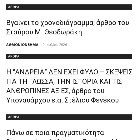
ΑΡΘΡΑ
Βγαίνει το χρονοδιάγραμμα; άρθρο του
Σταύρου Μ. Θεοδωράκη
ΑΘΜΟΝΙΟΝΒΗΜΑ
-
9 Ιουλίου 2026
ΑΡΘΡΑ
Η “ΑΝΔΡΕΙΑ” ΔΕΝ ΕΧΕΙ ΦΥΛΟ – ΣΚΕΨΕΙΣ
ΓΙΑ ΤΗ ΓΛΩΣΣΑ, ΤΗΝ ΙΣΤΟΡΙΑ ΚΑΙ ΤΙΣ
ΑΝΘΡΩΠΙΝΕΣ ΑΞΙΕΣ, άρθρο του
Υποναυάρχου ε.α. Στέλιου Φενέκου
ΑΡΘΡΑ
Πάνω σε ποια πραγματικότητα