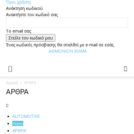
Όροι χρήσης
Ανάκτηση κωδικού
Ανακτήστε τον κωδικό σας
Tο email σας
Ένας κωδικός πρόσβασης θα σταλθεί με e-mail σε εσάς.
ΑΘΜΟΝΙΟΝ ΒΗΜΑ
Αρχική
ΑΡΘΡΑ
ΑΡΘΡΑ
AUTOMOTIVE
Video
ΑΡΘΡΑ