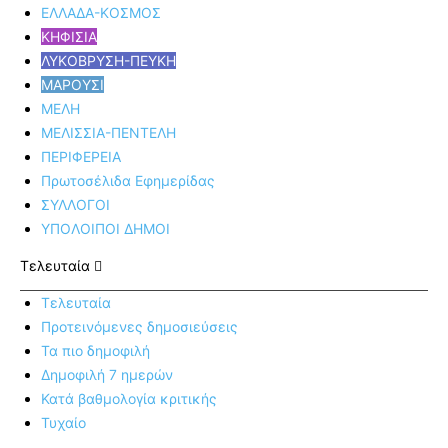
ΕΛΛΑΔΑ-ΚΟΣΜΟΣ
ΚΗΦΙΣΙΑ
ΛΥΚΟΒΡΥΣΗ-ΠΕΥΚΗ
ΜΑΡΟΥΣΙ
ΜΕΛΗ
ΜΕΛΙΣΣΙΑ-ΠΕΝΤΕΛΗ
ΠΕΡΙΦΕΡΕΙΑ
Πρωτοσέλιδα Εφημερίδας
ΣΥΛΛΟΓΟΙ
ΥΠΟΛΟΙΠΟΙ ΔΗΜΟΙ
Τελευταία
Τελευταία
Προτεινόμενες δημοσιεύσεις
Τα πιο δημοφιλή
Δημοφιλή 7 ημερών
Κατά βαθμολογία κριτικής
Τυχαίο