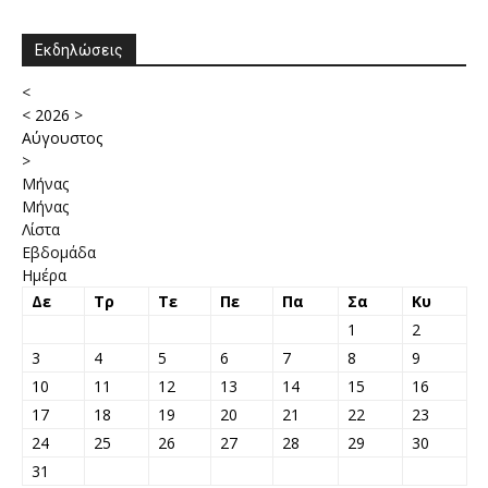
Εκδηλώσεις
<
<
2026
>
Αύγουστος
>
Μήνας
Μήνας
Λίστα
Εβδομάδα
Ημέρα
Δε
Τρ
Τε
Πε
Πα
Σα
Κυ
1
2
3
4
5
6
7
8
9
10
11
12
13
14
15
16
17
18
19
20
21
22
23
24
25
26
27
28
29
30
31