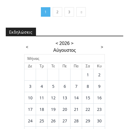
1
2
3
Εκδηλώσεις
<
2026
>
<
>
Αύγουστος
Μήνας
Δε
Τρ
Τε
Πε
Πα
Σα
Κυ
1
2
3
4
5
6
7
8
9
10
11
12
13
14
15
16
17
18
19
20
21
22
23
24
25
26
27
28
29
30