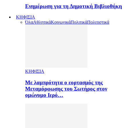
Ενημέρωση για τη Δημοτική Βιβλιοθήκη
ΚΗΦΙΣΙΑ
Όλα
Αθλητικά
Κοινωνικά
Πολιτικά
Πολιτιστικά
ΚΗΦΙΣΙΑ
Με λαμπρότητα ο εορτασμός της
Μεταμόρφωσης του Σωτήρος στον
ομώνυμο Ιερό…