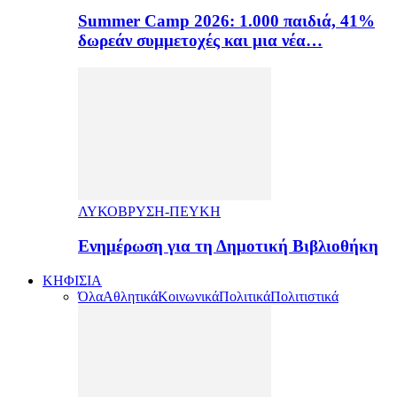
Summer Camp 2026: 1.000 παιδιά, 41%
δωρεάν συμμετοχές και μια νέα…
ΛΥΚΟΒΡΥΣΗ-ΠΕΥΚΗ
Ενημέρωση για τη Δημοτική Βιβλιοθήκη
ΚΗΦΙΣΙΑ
Όλα
Αθλητικά
Κοινωνικά
Πολιτικά
Πολιτιστικά