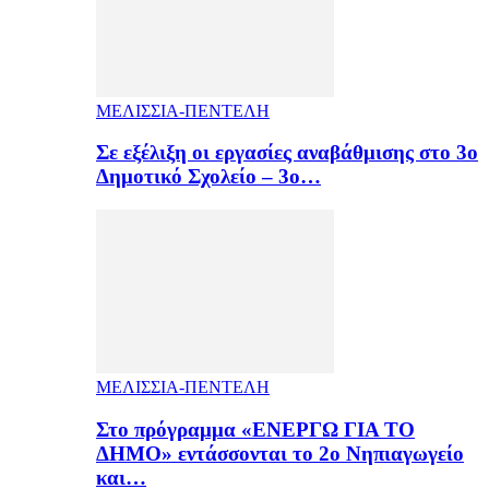
ΜΕΛΙΣΣΙΑ-ΠΕΝΤΕΛΗ
Σε εξέλιξη οι εργασίες αναβάθμισης στο 3ο
Δημοτικό Σχολείο – 3ο…
ΜΕΛΙΣΣΙΑ-ΠΕΝΤΕΛΗ
Στο πρόγραμμα «ΕΝΕΡΓΩ ΓΙΑ ΤΟ
ΔΗΜΟ» εντάσσονται το 2ο Νηπιαγωγείο
και…