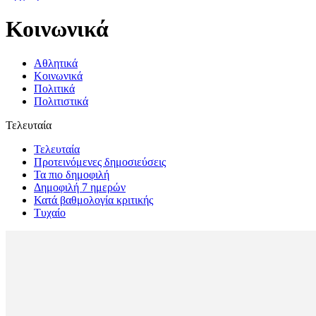
Κοινωνικά
Αθλητικά
Κοινωνικά
Πολιτικά
Πολιτιστικά
Τελευταία
Τελευταία
Προτεινόμενες δημοσιεύσεις
Τα πιο δημοφιλή
Δημοφιλή 7 ημερών
Κατά βαθμολογία κριτικής
Τυχαίο