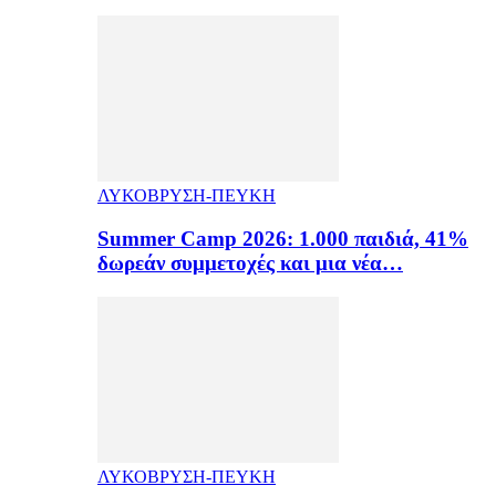
ΛΥΚΟΒΡΥΣΗ-ΠΕΥΚΗ
Summer Camp 2026: 1.000 παιδιά, 41%
δωρεάν συμμετοχές και μια νέα…
ΛΥΚΟΒΡΥΣΗ-ΠΕΥΚΗ