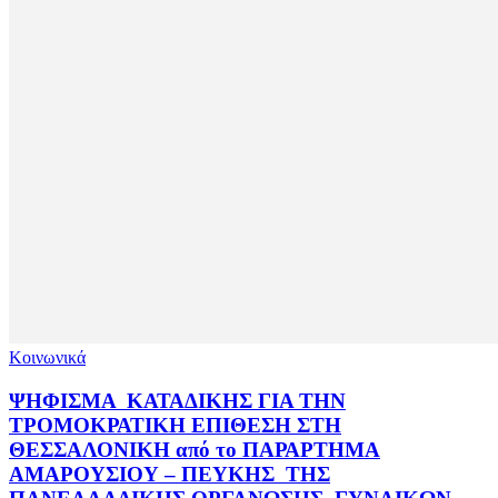
Κοινωνικά
ΨΗΦΙΣΜΑ ΚΑΤΑΔΙΚΗΣ ΓΙΑ ΤΗΝ
TΡΟΜΟΚΡΑΤΙΚΗ ΕΠΙΘΕΣΗ ΣΤΗ
ΘΕΣΣΑΛΟΝΙΚΗ από το ΠΑΡΑΡΤΗΜΑ
ΑΜΑΡΟΥΣΙΟΥ – ΠΕΥΚΗΣ ΤΗΣ