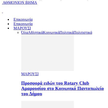
ΑΘΜΟΝΙΟΝ ΒΗΜΑ
Επικοινωνία
Επικοινωνία
ΜΑΡΟΥΣΙ
Όλα
Αθλητικά
Κοινωνικά
Πολιτικά
Πολιτιστικά
ΜΑΡΟΥΣΙ
Προσφορά ειδών του Rotary Club
Αμαρουσίου στο Κοινωνικό Παντοπωλείο
του Δήμου