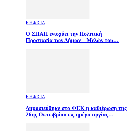
ΚΗΦΙΣΙΑ
Ο ΣΠΑΠ ενισχύει την Πολιτική
Προστασία των Δήμων – Μελών του…
ΚΗΦΙΣΙΑ
Δημοσιεύθηκε στο ΦΕΚ η καθιέρωση της
26ης Οκτωβρίου ως ημέρα αργίας…