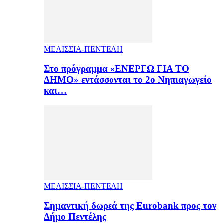
ΜΕΛΙΣΣΙΑ-ΠΕΝΤΕΛΗ
Στο πρόγραμμα «ΕΝΕΡΓΩ ΓΙΑ ΤΟ
ΔΗΜΟ» εντάσσονται το 2ο Νηπιαγωγείο
και…
ΜΕΛΙΣΣΙΑ-ΠΕΝΤΕΛΗ
Σημαντική δωρεά της Eurobank προς τον
Δήμο Πεντέλης