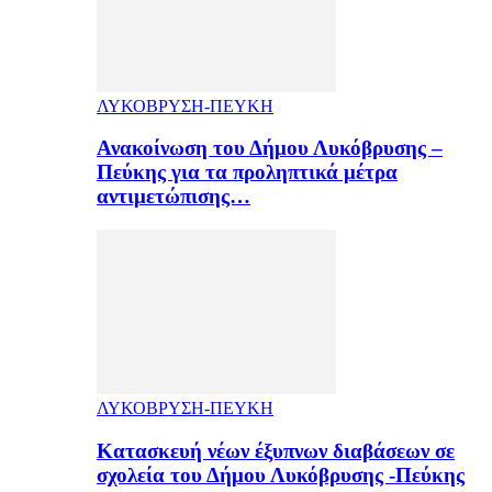
ΛΥΚΟΒΡΥΣΗ-ΠΕΥΚΗ
Ανακοίνωση του Δήμου Λυκόβρυσης –
Πεύκης για τα προληπτικά μέτρα
αντιμετώπισης…
ΛΥΚΟΒΡΥΣΗ-ΠΕΥΚΗ
Κατασκευή νέων έξυπνων διαβάσεων σε
σχολεία του Δήμου Λυκόβρυσης -Πεύκης