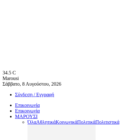
34.5
C
Marousi
Σάββατο, 8 Αυγούστου, 2026
Σύνδεση / Εγγραφή
Επικοινωνία
Επικοινωνία
ΜΑΡΟΥΣΙ
Όλα
Αθλητικά
Κοινωνικά
Πολιτικά
Πολιτιστικά