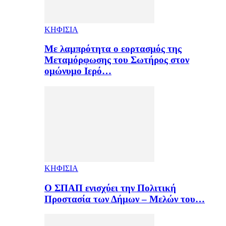
ΚΗΦΙΣΙΑ
Με λαμπρότητα ο εορτασμός της
Μεταμόρφωσης του Σωτήρος στον
ομώνυμο Ιερό…
ΚΗΦΙΣΙΑ
Ο ΣΠΑΠ ενισχύει την Πολιτική
Προστασία των Δήμων – Μελών του…