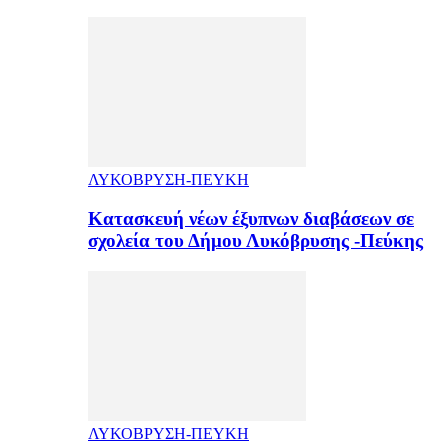
ΛΥΚΟΒΡΥΣΗ-ΠΕΥΚΗ
Κατασκευή νέων έξυπνων διαβάσεων σε
σχολεία του Δήμου Λυκόβρυσης -Πεύκης
ΛΥΚΟΒΡΥΣΗ-ΠΕΥΚΗ