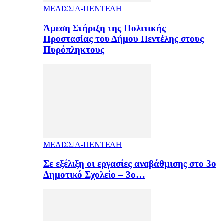
ΜΕΛΙΣΣΙΑ-ΠΕΝΤΕΛΗ
Άμεση Στήριξη της Πολιτικής
Προστασίας του Δήμου Πεντέλης στους
Πυρόπληκτους
ΜΕΛΙΣΣΙΑ-ΠΕΝΤΕΛΗ
Σε εξέλιξη οι εργασίες αναβάθμισης στο 3ο
Δημοτικό Σχολείο – 3ο…