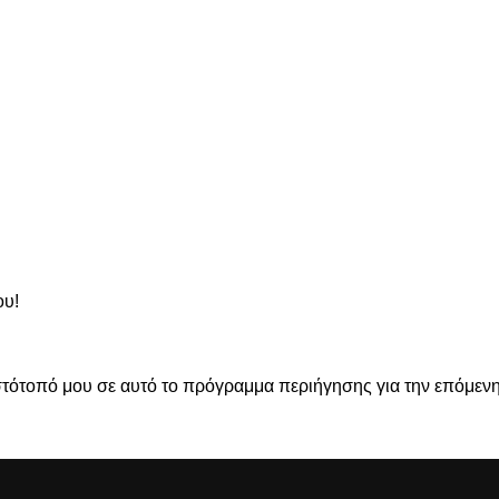
ου!
ιστότοπό μου σε αυτό το πρόγραμμα περιήγησης για την επόμε