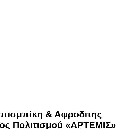
Μπισμπίκη & Αφροδίτης
ρος Πολιτισμού «ΑΡΤΕΜΙΣ»