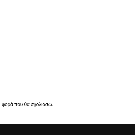
νη φορά που θα σχολιάσω.