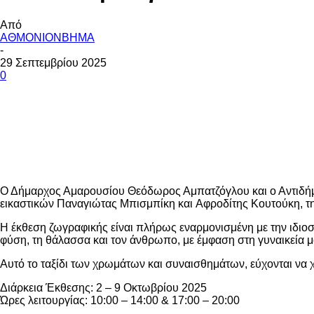
Από
ΑΘΜΟΝΙΟΝΒΗΜΑ
-
29 Σεπτεμβρίου 2025
0
μερίδιο
Ο Δήμαρχος Αμαρουσίου Θεόδωρος Αμπατζόγλου και ο Αντιδήμ
εικαστικών Παναγιώτας Μπισμπίκη και Αφροδίτης Κουτούκη, 
Η έκθεση ζωγραφικής είναι πλήρως εναρμονισμένη με την ιδιοσ
φύση, τη θάλασσα και τον άνθρωπο, με έμφαση στη γυναικεία μ
Αυτό το ταξίδι των χρωμάτων και συναισθημάτων, εύχονται να 
Διάρκεια Έκθεσης: 2 – 9 Οκτωβρίου 2025
Ώρες λειτουργίας: 10:00 – 14:00 & 17:00 – 20:00