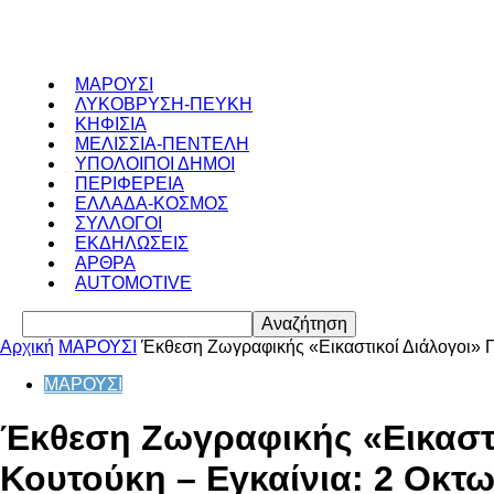
ΜΑΡΟΥΣΙ
ΛΥΚΟΒΡΥΣΗ-ΠΕΥΚΗ
ΚΗΦΙΣΙΑ
ΜΕΛΙΣΣΙΑ-ΠΕΝΤΕΛΗ
ΥΠΟΛΟΙΠΟΙ ΔΗΜΟΙ
ΠΕΡΙΦΕΡΕΙΑ
ΕΛΛΑΔΑ-ΚΟΣΜΟΣ
ΣΥΛΛΟΓΟΙ
ΕΚΔΗΛΩΣΕΙΣ
ΑΡΘΡΑ
AUTOMOTIVE
Αρχική
ΜΑΡΟΥΣΙ
Έκθεση Ζωγραφικής «Εικαστικοί Διάλογοι» Π
ΜΑΡΟΥΣΙ
Έκθεση Ζωγραφικής «Εικαστ
Κουτούκη – Εγκαίνια: 2 Οκτ