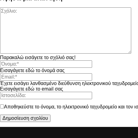
Παρακαλώ εισάγετε το σχόλιό σας!
Εισαγάγετε εδώ το όνομά σας
Έχετε εισάγει λανθασμένο διεύθυνση ηλεκτρονικού ταχυδρομεί
Εισαγάγετε εδώ το email σας
Αποθηκεύστε το όνομα, το ηλεκτρονικό ταχυδρομείο και τον 