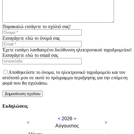
Παρακαλώ εισάγετε το σχόλιό σας!
Εισαγάγετε εδώ το όνομά σας
Έχετε εισάγει λανθασμένο διεύθυνση ηλεκτρονικού ταχυδρομείου!
Εισαγάγετε εδώ το email σας
Αποθηκεύστε το όνομα, το ηλεκτρονικό ταχυδρομείο και τον
ιστότοπό μου σε αυτό το πρόγραμμα περιήγησης για την επόμενη
φορά που θα σχολιάσω.
Εκδηλώσεις
<
2026
>
<
>
Αύγουστος