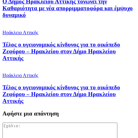
Ο Δήμος Ηρακλείου Αττικής τονώνει την
Καθαριότητα με νέα απορριμματοφόρα και έμψυχο
δυναμικό
Ηράκλειο Αττικής
Τέλος ο υγειονομικός κίνδυνος για το οικόπεδο
Ζεφύρου – Ηρακλείου στον Δήμο Ηρακλείου
Αττικής
Ηράκλειο Αττικής
Τέλος ο υγειονομικός κίνδυνος για το οικόπεδο
Ζεφύρου – Ηρακλείου στον Δήμο Ηρακλείου
Αττικής
Αφήστε μια απάντηση