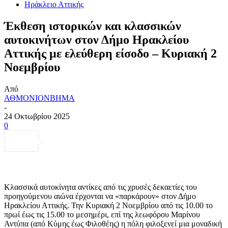
Ηράκλειο Αττικής
Έκθεση ιστορικών και κλασσικών
αυτοκινήτων στον Δήμο Ηρακλείου
Αττικής με ελεύθερη είσοδο – Κυριακή 2
Νοεμβρίου
Από
ΑΘΜΟΝΙΟΝΒΗΜΑ
-
24 Οκτωβρίου 2025
0
Κλασσικά αυτοκίνητα αντίκες από τις χρυσές δεκαετίες του
προηγούμενου αιώνα έρχονται να «παρκάρουν» στον Δήμο
Ηρακλείου Αττικής. Την Κυριακή 2 Νοεμβρίου από τις 10.00 το
πρωί έως τις 15.00 το μεσημέρι, επί της λεωφόρου Μαρίνου
Αντύπα (από Κύμης έως Φιλοθέης) η πόλη φιλοξενεί μια μοναδική