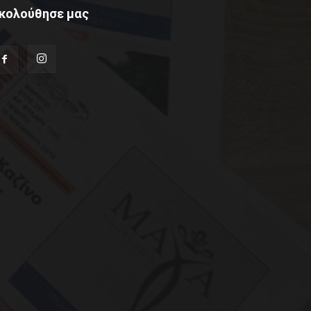
κολούθησε μας