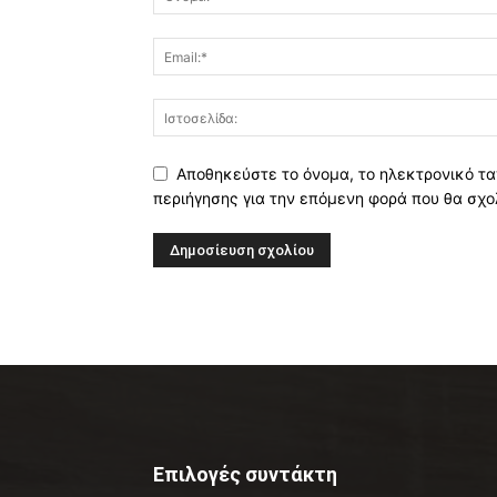
Αποθηκεύστε το όνομα, το ηλεκτρονικό τα
περιήγησης για την επόμενη φορά που θα σχο
Επιλογές συντάκτη