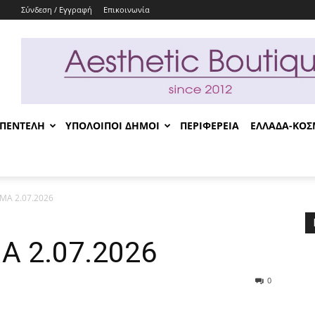
Σύνδεση / Εγγραφή
Επικοινωνία
-ΠΕΝΤΕΛΗ
ΥΠΟΛΟΙΠΟΙ ΔΗΜΟΙ
ΠΕΡΙΦΕΡΕΙΑ
ΕΛΛΑΔΑ-ΚΟ
Α 2.07.2026
 2.07.2026
0