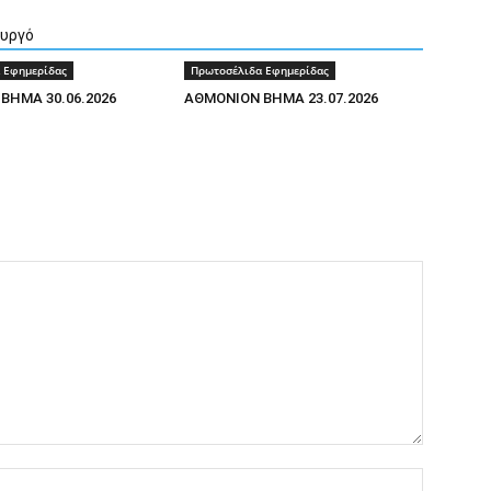
ουργό
 Εφημερίδας
Πρωτοσέλιδα Εφημερίδας
ΒΗΜΑ 30.06.2026
ΑΘΜΟΝΙΟΝ ΒΗΜΑ 23.07.2026