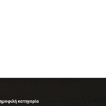
ημοφιλή κατηγορία