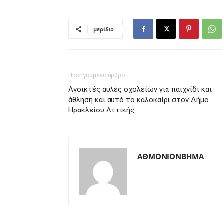
μερίδιο
Προηγούμενο άρθρο
Ανοικτές αυλές σχολείων για παιχνίδι και
άθληση και αυτό το καλοκαίρι στον Δήμο
Ηρακλείου Αττικής
ΑΘΜΟΝΙΟΝΒΗΜΑ