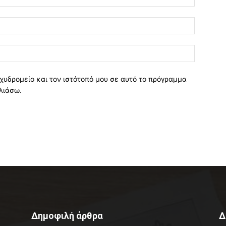
χυδρομείο και τον ιστότοπό μου σε αυτό το πρόγραμμα
λιάσω.
Δημοφιλή άρθρα
Δ