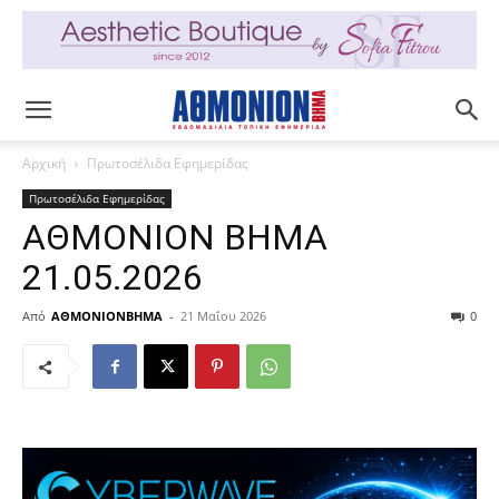
Αρχική
Πρωτοσέλιδα Εφημερίδας
Πρωτοσέλιδα Εφημερίδας
ΑΘΜΟΝΙΟΝ ΒΗΜΑ
21.05.2026
Από
ΑΘΜΟΝΙΟΝΒΗΜΑ
-
21 Μαΐου 2026
0