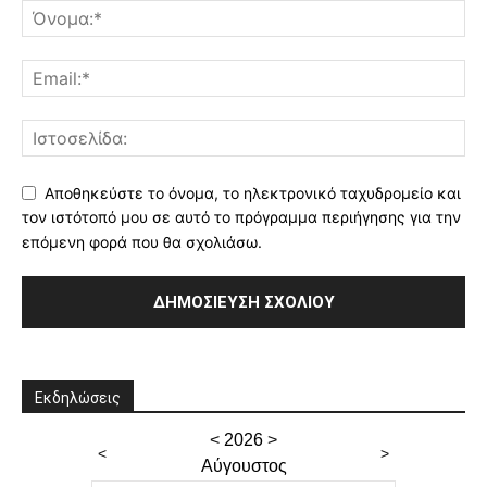
Αποθηκεύστε το όνομα, το ηλεκτρονικό ταχυδρομείο και
τον ιστότοπό μου σε αυτό το πρόγραμμα περιήγησης για την
επόμενη φορά που θα σχολιάσω.
Εκδηλώσεις
<
2026
>
<
>
Αύγουστος