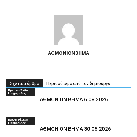
ΑΘΜΟΝΙΟΝΒΗΜΑ
Σχετικά άρθρα
Περισσότερα από τον δημιουργό
Πρωτοσέλιδα
Εφημερίδας
ΑΘΜΟΝΙΟΝ ΒΗΜΑ 6.08.2026
Πρωτοσέλιδα
Εφημερίδας
AΘΜΟΝΙΟΝ ΒΗΜΑ 30.06.2026