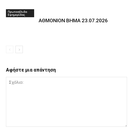
Πρωτοσέλιδα
Εφημερίδας
ΑΘΜΟΝΙΟΝ ΒΗΜΑ 23.07.2026
Αφήστε μια απάντηση