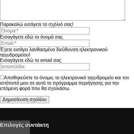
Παρακαλώ εισάγετε το σχόλιό σας!
Εισαγάγετε εδώ το όνομά σας
Έχετε εισάγει λανθασμένο διεύθυνση ηλεκτρονικού
ταχυδρομείου!
Εισαγάγετε εδώ το email σας
Αποθηκεύστε το όνομα, το ηλεκτρονικό ταχυδρομείο και τον
ιστότοπό μου σε αυτό το πρόγραμμα περιήγησης για την
επόμενη φορά που θα σχολιάσω.
Επιλογές συντάκτη