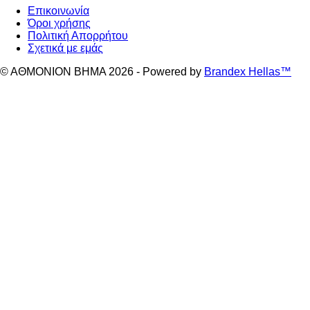
Επικοινωνία
Όροι χρήσης
Πολιτική Απορρήτου
Σχετικά με εμάς
© ΑΘΜΟΝΙΟΝ ΒΗΜΑ 2026 - Powered by
Brandex Hellas™