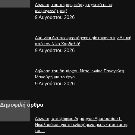
Δήλωση του περιφερειάρχη σχετικά με τις
ανεμογεννήτριες!
9 Αυγούστου 2026
Δύο νέοι Αντιπεριφερειάρχες ορίστηκαν στην Αττική
από τον Νίκο Χαρδαλιά!
9 Αυγούστου 2026
Δήλωση του Δημάρχου Νέας Ιωνίας Παναγιώτη
Μανούρη για το έργο...
9 Αυγούστου 2026
Δημοφιλή άρθρα
Δήλωση υποψήφιου Δημάρχου Αμαρουσίου Γ.
Νικολαράκου για το ενδεχόμενο μετεγκατάστασης
του...