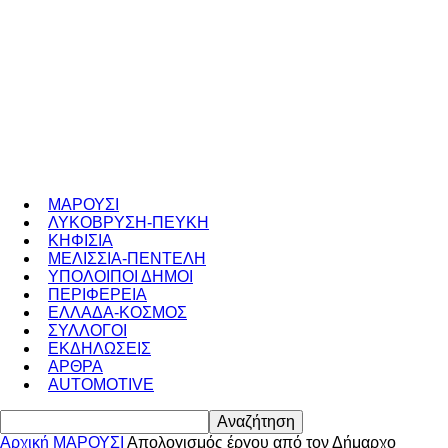
ΜΑΡΟΥΣΙ
ΛΥΚΟΒΡΥΣΗ-ΠΕΥΚΗ
ΚΗΦΙΣΙΑ
ΜΕΛΙΣΣΙΑ-ΠΕΝΤΕΛΗ
ΥΠΟΛΟΙΠΟΙ ΔΗΜΟΙ
ΠΕΡΙΦΕΡΕΙΑ
ΕΛΛΑΔΑ-ΚΟΣΜΟΣ
ΣΥΛΛΟΓΟΙ
ΕΚΔΗΛΩΣΕΙΣ
ΑΡΘΡΑ
AUTOMOTIVE
Αρχική
ΜΑΡΟΥΣΙ
Απολογισμός έργου από τον Δήμαρχο