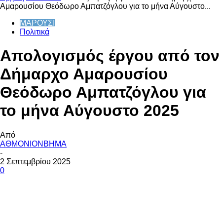
Αμαρουσίου Θεόδωρο Αμπατζόγλου για το μήνα Αύγουστο...
ΜΑΡΟΥΣΙ
Πολιτικά
Απολογισμός έργου από τον
Δήμαρχο Αμαρουσίου
Θεόδωρο Αμπατζόγλου για
το μήνα Αύγουστο 2025
Από
ΑΘΜΟΝΙΟΝΒΗΜΑ
-
2 Σεπτεμβρίου 2025
0