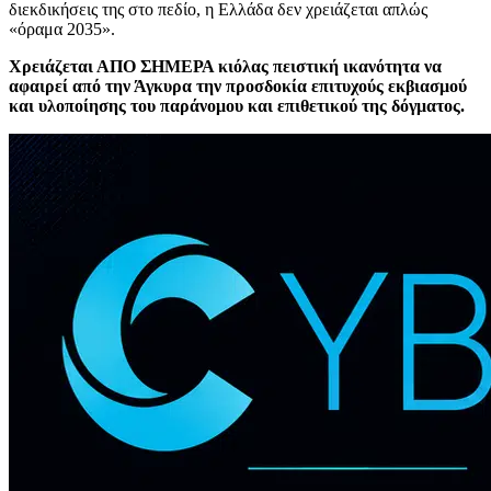
διεκδικήσεις της στο πεδίο, η Ελλάδα δεν χρειάζεται απλώς
«όραμα 2035».
Χρειάζεται ΑΠΟ ΣΗΜΕΡΑ κιόλας πειστική ικανότητα να
αφαιρεί από την Άγκυρα την προσδοκία επιτυχούς εκβιασμού
και υλοποίησης του παράνομου και επιθετικού της δόγματος.