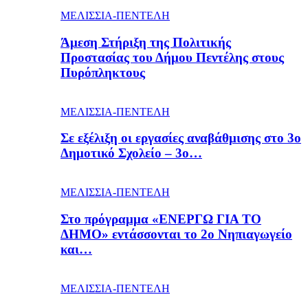
ΜΕΛΙΣΣΙΑ-ΠΕΝΤΕΛΗ
Άμεση Στήριξη της Πολιτικής
Προστασίας του Δήμου Πεντέλης στους
Πυρόπληκτους
ΜΕΛΙΣΣΙΑ-ΠΕΝΤΕΛΗ
Σε εξέλιξη οι εργασίες αναβάθμισης στο 3ο
Δημοτικό Σχολείο – 3ο…
ΜΕΛΙΣΣΙΑ-ΠΕΝΤΕΛΗ
Στο πρόγραμμα «ΕΝΕΡΓΩ ΓΙΑ ΤΟ
ΔΗΜΟ» εντάσσονται το 2ο Νηπιαγωγείο
και…
ΜΕΛΙΣΣΙΑ-ΠΕΝΤΕΛΗ