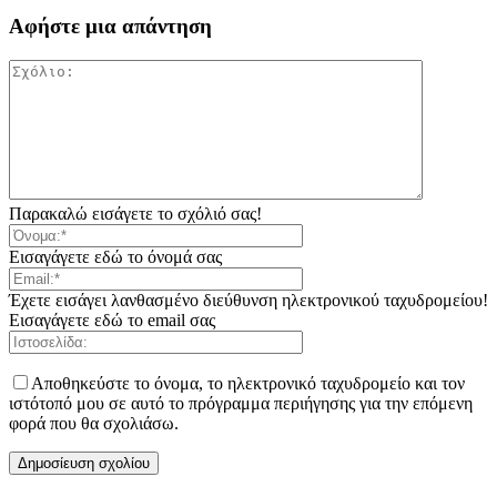
Αφήστε μια απάντηση
Παρακαλώ εισάγετε το σχόλιό σας!
Εισαγάγετε εδώ το όνομά σας
Έχετε εισάγει λανθασμένο διεύθυνση ηλεκτρονικού ταχυδρομείου!
Εισαγάγετε εδώ το email σας
Αποθηκεύστε το όνομα, το ηλεκτρονικό ταχυδρομείο και τον
ιστότοπό μου σε αυτό το πρόγραμμα περιήγησης για την επόμενη
φορά που θα σχολιάσω.