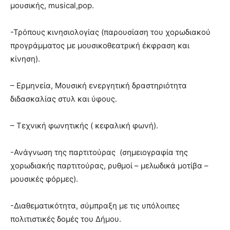
μουσικής, musical,pop.
-Τρόπους κινησιολογίας (παρουσίαση του χορωδιακού
προγράμματος με μουσικοθεατρική έκφραση και
κίνηση).
– Ερμηνεία, Μουσική ενεργητική δραστηριότητα
διδασκαλίας στυλ και ύφους.
– Τεχνική φωνητικής ( κεφαλική φωνή).
-Ανάγνωση της παρτιτούρας (σημειογραφία της
χορωδιακής παρτιτούρας, ρυθμοί – μελωδικά μοτίβα –
μουσικές φόρμες).
-Διαθεματικότητα, σύμπραξη με τις υπόλοιπες
πολιτιστικές δομές του Δήμου.