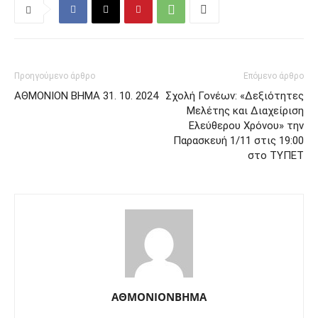
Προηγούμενο άρθρο
Επόμενο άρθρο
ΑΘΜΟΝΙΟΝ ΒΗΜΑ 31. 10. 2024
Σχολή Γονέων: «Δεξιότητες
Μελέτης και Διαχείριση
Ελεύθερου Χρόνου» την
Παρασκευή 1/11 στις 19:00
στο ΤΥΠΕΤ
ΑΘΜΟΝΙΟΝΒΗΜΑ