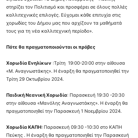
στηρίζει τον Πολιτισμό και προσφέρει σε όλους πολλές
καλλιτεχνικές επιλογές. Εύχομαι κάθε επιτυχία στις
χορωδίες του Δήμου μας που αρχίζουν τα μαθήματά
τους για τη νέα καλλιτεχνική περίοδο».
Πότε θα πραγματοποιούνται οι πρόβες
Χορωδία Ενηλίκων
:Τρίτη 19:00-20:00 στην αίθουσα
«Μ. Αναγνωστάκης». Η έναρξη θα πραγματοποιηθεί την
Τρίτη 29 Οκτωβρίου 2024.
Παιδική Νεανική Χορωδία
: Παρασκευή 19:30 -20:30
στην αίθουσα «Μανόλης Αναγνωστάκης». Η έναρξη θα
πραγματοποιηθεί την Παρασκευή 1 Νοεμβρίου 2024.
Χορωδία ΚΑΠΗ:
Παρασκευή 09:30 -10:30 στο ΚΑΠΗ
Πεύκης . Η έναρξη θα πραγματοποιηθεί την Παρασκευή