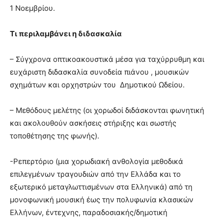
1 Νοεμβρίου.
Τι περιλαμβάνει η διδασκαλία
– Σύγχρονα οπτικοακουστικά μέσα για ταχύρρυθμη και
ευχάριστη διδασκαλία συνοδεία πιάνου , μουσικών
σχημάτων και ορχηστρών του Δημοτικού Ωδείου.
– Μεθόδους μελέτης (οι χορωδοί διδάσκονται φωνητική
και ακολουθούν ασκήσεις στήριξης και σωστής
τοποθέτησης της φωνής).
-Ρεπερτόριο (μια χορωδιακή ανθολογία μεθοδικά
επιλεγμένων τραγουδιών από την Ελλάδα και το
εξωτερικό μεταγλωττισμένων στα Ελληνικά) από τη
μονοφωνική μουσική έως την πολυφωνία κλασικών
Ελλήνων, έντεχνης, παραδοσιακής/δημοτική