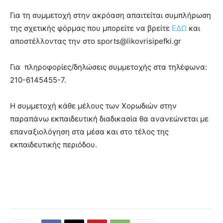
Για τη συμμετοχή στην ακρόαση απαιτείται συμπλήρωση
της σχετικής φόρμας που μπορείτε να βρείτε
ΕΔΩ
και
αποστέλλοντας την στο sports@likovrisipefki.gr
Για πληροφορίες/δηλώσεις συμμετοχής στα τηλέφωνα:
210-6145455-7.
Η συμμετοχή κάθε μέλους των Χορωδιών στην
παραπάνω εκπαιδευτική διαδικασία θα ανανεώνεται με
επαναξιολόγηση στα μέσα και στο τέλος της
εκπαιδευτικής περιόδου.