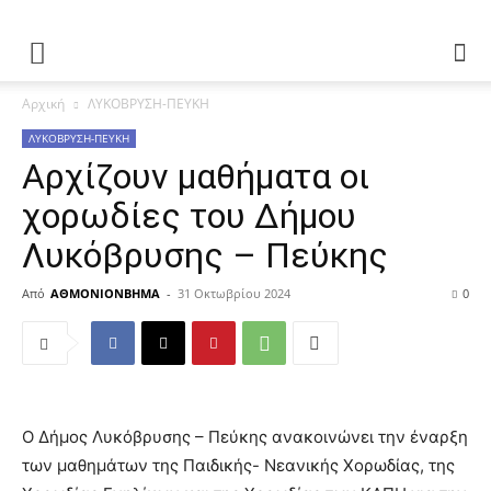
Αρχική
ΛΥΚΟΒΡΥΣΗ-ΠΕΥΚΗ
ΛΥΚΟΒΡΥΣΗ-ΠΕΥΚΗ
Αρχίζουν μαθήματα οι
χορωδίες του Δήμου
Λυκόβρυσης – Πεύκης
Από
ΑΘΜΟΝΙΟΝΒΗΜΑ
-
31 Οκτωβρίου 2024
0
Ο Δήμος Λυκόβρυσης – Πεύκης ανακοινώνει την έναρξη
των μαθημάτων της Παιδικής- Νεανικής Χορωδίας, της