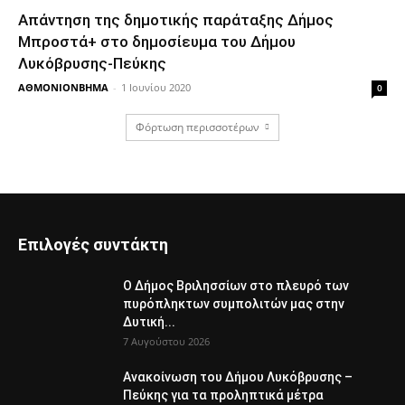
Απάντηση της δημοτικής παράταξης Δήμος
Μπροστά+ στο δημοσίευμα του Δήμου
Λυκόβρυσης-Πεύκης
ΑΘΜΟΝΙΟΝΒΗΜΑ
-
1 Ιουνίου 2020
0
Φόρτωση περισσοτέρων
Επιλογές συντάκτη
Ο Δήμος Βριλησσίων στο πλευρό των
πυρόπληκτων συμπολιτών μας στην
Δυτική...
7 Αυγούστου 2026
Ανακοίνωση του Δήμου Λυκόβρυσης –
Πεύκης για τα προληπτικά μέτρα