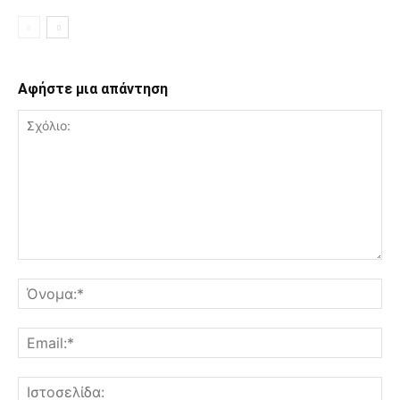
Αφήστε μια απάντηση