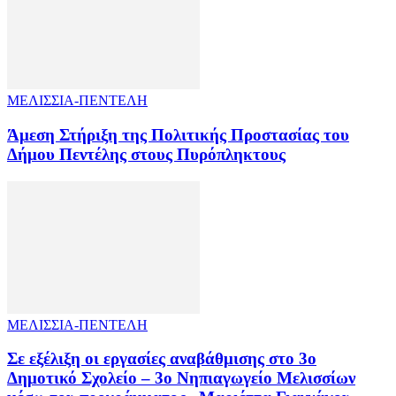
ΜΕΛΙΣΣΙΑ-ΠΕΝΤΕΛΗ
Άμεση Στήριξη της Πολιτικής Προστασίας του
Δήμου Πεντέλης στους Πυρόπληκτους
ΜΕΛΙΣΣΙΑ-ΠΕΝΤΕΛΗ
Σε εξέλιξη οι εργασίες αναβάθμισης στο 3ο
Δημοτικό Σχολείο – 3ο Νηπιαγωγείο Μελισσίων