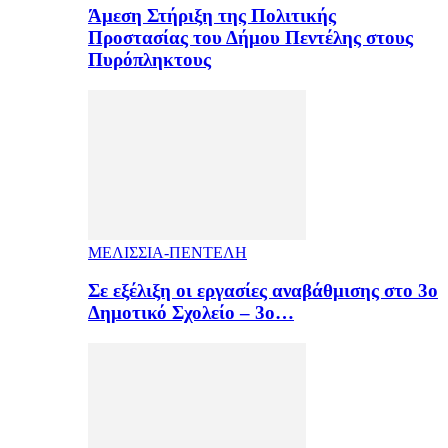
Άμεση Στήριξη της Πολιτικής
Προστασίας του Δήμου Πεντέλης στους
Πυρόπληκτους
ΜΕΛΙΣΣΙΑ-ΠΕΝΤΕΛΗ
Σε εξέλιξη οι εργασίες αναβάθμισης στο 3ο
Δημοτικό Σχολείο – 3ο…