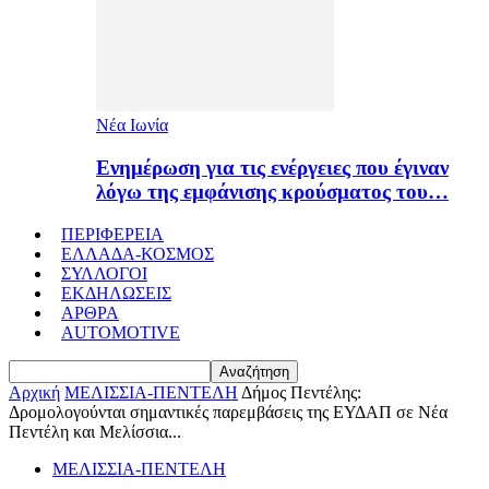
Νέα Ιωνία
Ενημέρωση για τις ενέργειες που έγιναν
λόγω της εμφάνισης κρούσματος του…
ΠΕΡΙΦΕΡΕΙΑ
ΕΛΛΑΔΑ-ΚΟΣΜΟΣ
ΣΥΛΛΟΓΟΙ
ΕΚΔΗΛΩΣΕΙΣ
ΑΡΘΡΑ
AUTOMOTIVE
Αρχική
ΜΕΛΙΣΣΙΑ-ΠΕΝΤΕΛΗ
Δήμος Πεντέλης:
Δρομολογούνται σημαντικές παρεμβάσεις της ΕΥΔΑΠ σε Νέα
Πεντέλη και Μελίσσια...
ΜΕΛΙΣΣΙΑ-ΠΕΝΤΕΛΗ