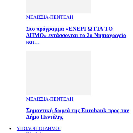
ΜΕΛΙΣΣΙΑ-ΠΕΝΤΕΛΗ
Στο πρόγραμμα «ΕΝΕΡΓΩ ΓΙΑ ΤΟ
ΔΗΜΟ» εντάσσονται το 2ο Νηπιαγωγείο
και…
ΜΕΛΙΣΣΙΑ-ΠΕΝΤΕΛΗ
Σημαντική δωρεά της Eurobank προς τον
Δήμο Πεντέλης
ΥΠΟΛΟΙΠΟΙ ΔΗΜΟΙ