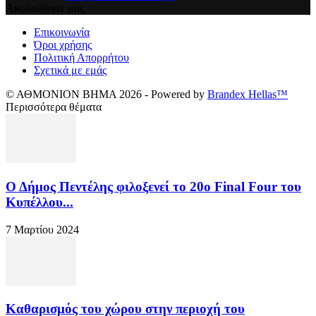
Ακολούθησε μας
Επικοινωνία
Όροι χρήσης
Πολιτική Απορρήτου
Σχετικά με εμάς
© ΑΘΜΟΝΙΟΝ ΒΗΜΑ 2026 - Powered by
Brandex Hellas™
Περισσότερα θέματα
Ο Δήμος Πεντέλης φιλοξενεί το 20ο Final Four του
Κυπέλλου...
7 Μαρτίου 2024
Καθαρισμός του χώρου στην περιοχή του