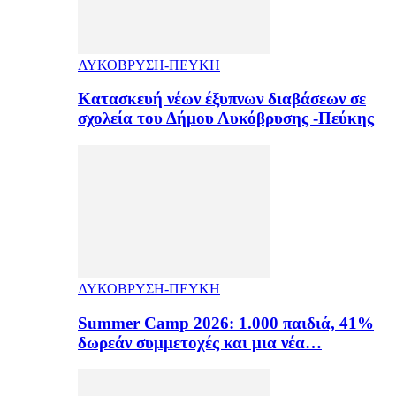
ΛΥΚΟΒΡΥΣΗ-ΠΕΥΚΗ
Κατασκευή νέων έξυπνων διαβάσεων σε
σχολεία του Δήμου Λυκόβρυσης -Πεύκης
ΛΥΚΟΒΡΥΣΗ-ΠΕΥΚΗ
Summer Camp 2026: 1.000 παιδιά, 41%
δωρεάν συμμετοχές και μια νέα…