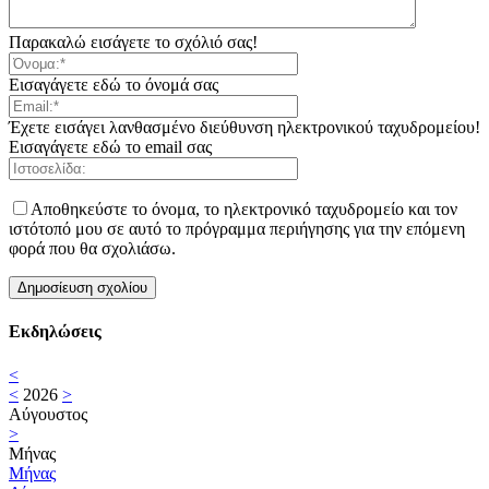
Παρακαλώ εισάγετε το σχόλιό σας!
Εισαγάγετε εδώ το όνομά σας
Έχετε εισάγει λανθασμένο διεύθυνση ηλεκτρονικού ταχυδρομείου!
Εισαγάγετε εδώ το email σας
Αποθηκεύστε το όνομα, το ηλεκτρονικό ταχυδρομείο και τον
ιστότοπό μου σε αυτό το πρόγραμμα περιήγησης για την επόμενη
φορά που θα σχολιάσω.
Εκδηλώσεις
<
<
2026
>
Αύγουστος
>
Μήνας
Μήνας