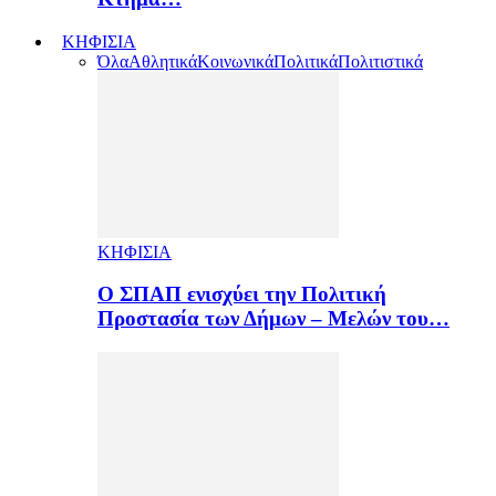
ΚΗΦΙΣΙΑ
Όλα
Αθλητικά
Κοινωνικά
Πολιτικά
Πολιτιστικά
ΚΗΦΙΣΙΑ
Ο ΣΠΑΠ ενισχύει την Πολιτική
Προστασία των Δήμων – Μελών του…