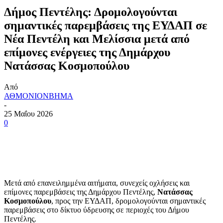
Δήμος Πεντέλης: Δρομολογούνται
σημαντικές παρεμβάσεις της ΕΥΔΑΠ σε
Νέα Πεντέλη και Μελίσσια μετά από
επίμονες ενέργειες της Δημάρχου
Νατάσσας Κοσμοπούλου
Από
ΑΘΜΟΝΙΟΝΒΗΜΑ
-
25 Μαΐου 2026
0
Μετά από επανειλημμένα αιτήματα, συνεχείς οχλήσεις και
επίμονες παρεμβάσεις της Δημάρχου Πεντέλης,
Νατάσσας
Κοσμοπούλου
, προς την ΕΥΔΑΠ, δρομολογούνται σημαντικές
παρεμβάσεις στο δίκτυο ύδρευσης σε περιοχές του Δήμου
Πεντέλης.