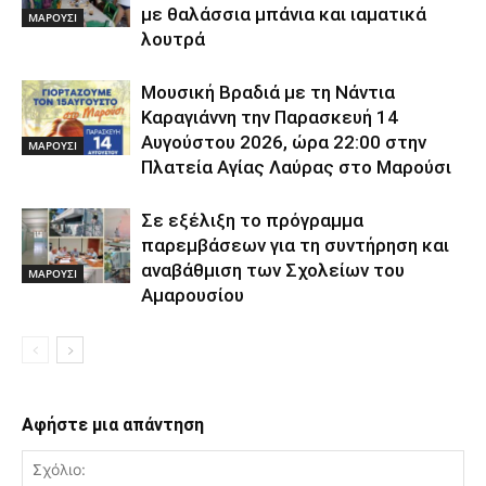
με θαλάσσια μπάνια και ιαματικά
ΜΑΡΟΥΣΙ
λουτρά
Μουσική Βραδιά με τη Νάντια
Καραγιάννη την Παρασκευή 14
Αυγούστου 2026, ώρα 22:00 στην
ΜΑΡΟΥΣΙ
Πλατεία Αγίας Λαύρας στο Μαρούσι
Σε εξέλιξη το πρόγραμμα
παρεμβάσεων για τη συντήρηση και
αναβάθμιση των Σχολείων του
ΜΑΡΟΥΣΙ
Αμαρουσίου
Αφήστε μια απάντηση