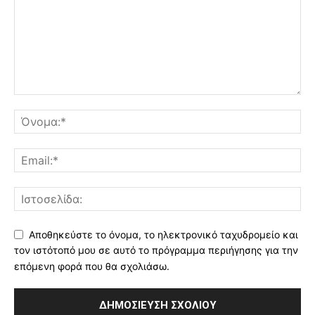
Αποθηκεύστε το όνομα, το ηλεκτρονικό ταχυδρομείο και
τον ιστότοπό μου σε αυτό το πρόγραμμα περιήγησης για την
επόμενη φορά που θα σχολιάσω.