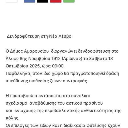
Δενδροφύτευση στη Νέα Λέσβο
Ο Δήμος Αμαρουσίου
διοργανώνει δενδροφύτευση στο
Άλσος 8ης Νοεμβρίου 1912 (Αρίωνας) το Σάββατο 18
Οκτωβρίου 2025, ώρα 09:00.
Παράλληλα, στον ίδιο χώρο θα πραγματοποιηθεί δράση
υπεύθυνης υιοθεσίας ζώων συντροφιάς
.
Η πρωτοβουλία εντάσσεται στο συνολικό
σχεδιασμό
αναβάθμισης του αστικού πρασίνου
και
ενίσχυσης της περιβαλλοντικής ανθεκτικότητας της
πόλης.
Οι επιλογές των ειδών και η διαδικασία φύτευσης έχουν