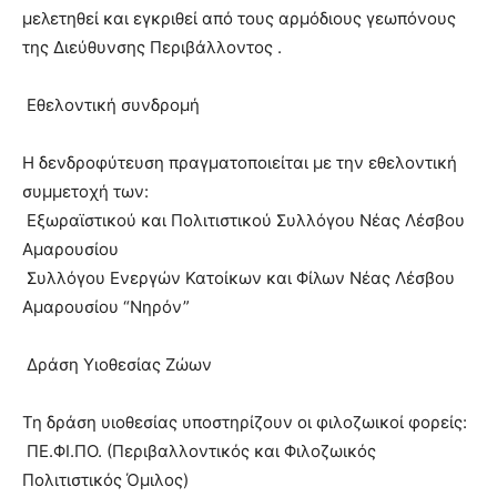
μελετηθεί και εγκριθεί από τους αρμόδιους γεωπόνους
της Διεύθυνσης Περιβάλλοντος
.
Εθελοντική συνδρομή
Η δενδροφύτευση πραγματοποιείται με την εθελοντική
συμμετοχή των:
Εξωραϊστικού και Πολιτιστικού Συλλόγου Νέας Λέσβου
Αμαρουσίου
Συλλόγου Ενεργών Κατοίκων και Φίλων Νέας Λέσβου
Αμαρουσίου “Νηρόν”
Δράση Υιοθεσίας Ζώων
Τη δράση υιοθεσίας υποστηρίζουν οι φιλοζωικοί φορείς:
ΠΕ.ΦΙ.ΠΟ. (Περιβαλλοντικός και Φιλοζωικός
Πολιτιστικός Όμιλος)