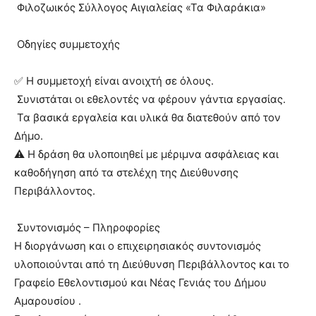
Φιλοζωικός Σύλλογος Αιγιαλείας «Τα Φιλαράκια»
Οδηγίες συμμετοχής
✅
Η συμμετοχή είναι ανοιχτή σε όλους.
Συνιστάται οι εθελοντές να φέρουν γάντια εργασίας.
Τα βασικά εργαλεία και υλικά θα διατεθούν από τον
Δήμο.
⚠️
Η δράση θα υλοποιηθεί με μέριμνα ασφάλειας και
καθοδήγηση από τα στελέχη της Διεύθυνσης
Περιβάλλοντος.
Συντονισμός – Πληροφορίες
Η διοργάνωση και ο επιχειρησιακός συντονισμός
υλοποιούνται από τη Διεύθυνση Περιβάλλοντος και το
Γραφείο Εθελοντισμού και Νέας Γενιάς του Δήμου
Αμαρουσίου .