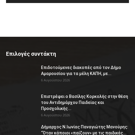
Επιλογές συντάκτη
Επιδοτούμενες διακοπές από τον Δήμο
Αμαρουσίου για τα μέλη ΚΑΠΗ, με...
6 Αυγούστου 2026
Επιστρέφει ο Βασίλης Κορκολής στην θέση
του Αντιδημάρχου Παιδείας και
Προσχολικής...
6 Αυγούστου 2026
Δήμαρχος Ν.Ιωνίας Παναγιώτης Μανούρης:
“Όταν κάποιοι «παίζουν» με τις παιδικές...