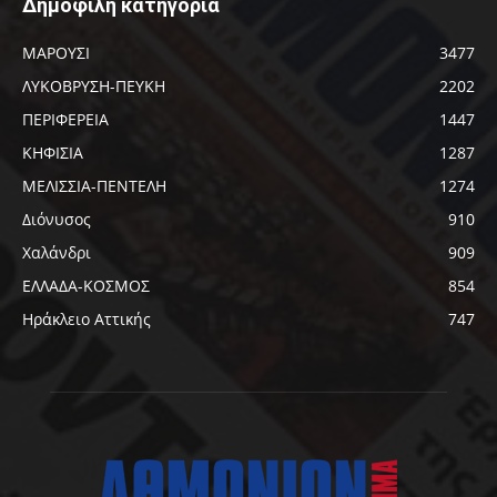
Δημοφιλή κατηγορία
ΜΑΡΟΥΣΙ
3477
ΛΥΚΟΒΡΥΣΗ-ΠΕΥΚΗ
2202
ΠΕΡΙΦΕΡΕΙΑ
1447
ΚΗΦΙΣΙΑ
1287
ΜΕΛΙΣΣΙΑ-ΠΕΝΤΕΛΗ
1274
Διόνυσος
910
Χαλάνδρι
909
ΕΛΛΑΔΑ-ΚΟΣΜΟΣ
854
Ηράκλειο Αττικής
747