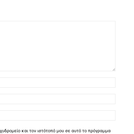
χυδρομείο και τον ιστότοπό μου σε αυτό το πρόγραμμα