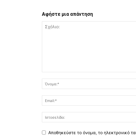
Αφήστε μια απάντηση
Αποθηκεύστε το όνομα, το ηλεκτρονικό τα