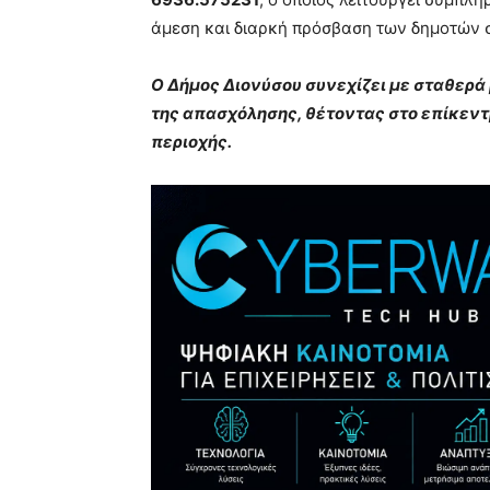
άμεση και διαρκή πρόσβαση των δημοτών 
Ο Δήμος Διονύσου συνεχίζει με σταθερά 
της απασχόλησης, θέτοντας στο επίκεντρ
περιοχής.