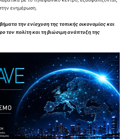
στην ενημέρωση.
βήματα την ενίσχυση της τοπικής οικονομίας και
ο τον πολίτη και τη βιώσιμη ανάπτυξη της