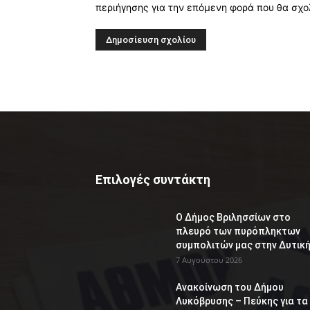
περιήγησης για την επόμενη φορά που θα σχο
Επιλογές συντάκτη
Ο Δήμος Βριλησσίων στο
πλευρό των πυρόπληκτων
συμπολιτών μας στην Δυτική.
7 Αυγούστου 2026
Ανακοίνωση του Δήμου
Λυκόβρυσης – Πεύκης για τα