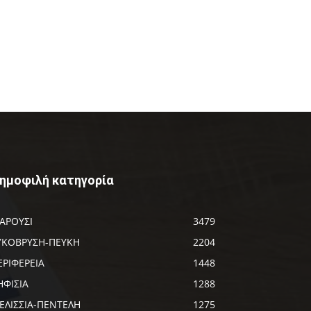
ημοφιλή κατηγορία
ΑΡΟΥΣΙ
3479
ΥΚΟΒΡΥΣΗ-ΠΕΥΚΗ
2204
ΕΡΙΦΕΡΕΙΑ
1448
ΗΦΙΣΙΑ
1288
ΕΛΙΣΣΙΑ-ΠΕΝΤΕΛΗ
1275