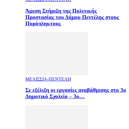
Άμεση Στήριξη της Πολιτικής
Προστασίας του Δήμου Πεντέλης στους
Πυρόπληκτους
ΜΕΛΙΣΣΙΑ-ΠΕΝΤΕΛΗ
Σε εξέλιξη οι εργασίες αναβάθμισης στο 3ο
Δημοτικό Σχολείο – 3ο…