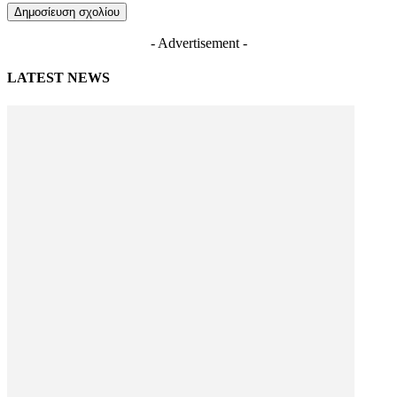
- Advertisement -
LATEST NEWS