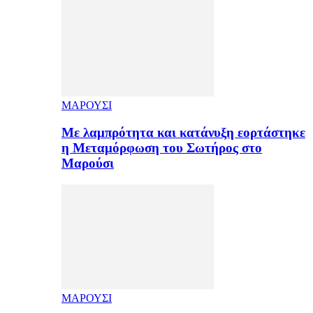
ΜΑΡΟΥΣΙ
Με λαμπρότητα και κατάνυξη εορτάστηκε
η Μεταμόρφωση του Σωτήρος στο
Μαρούσι
ΜΑΡΟΥΣΙ