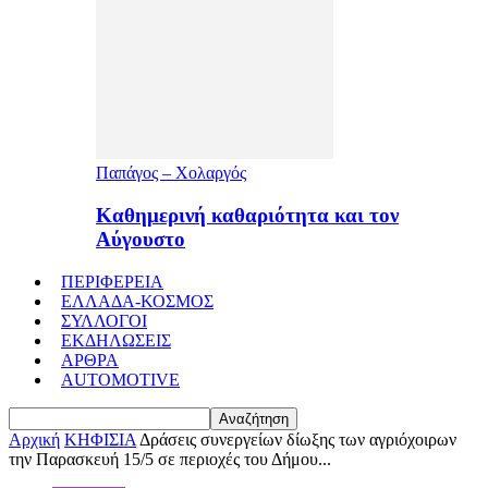
Παπάγος – Χολαργός
Καθημερινή καθαριότητα και τον
Αύγουστο
ΠΕΡΙΦΕΡΕΙΑ
ΕΛΛΑΔΑ-ΚΟΣΜΟΣ
ΣΥΛΛΟΓΟΙ
ΕΚΔΗΛΩΣΕΙΣ
ΑΡΘΡΑ
AUTOMOTIVE
Αρχική
ΚΗΦΙΣΙΑ
Δράσεις συνεργείων δίωξης των αγριόχοιρων
την Παρασκευή 15/5 σε περιοχές του Δήμου...