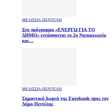
ΜΕΛΙΣΣΙΑ-ΠΕΝΤΕΛΗ
Στο πρόγραμμα «ΕΝΕΡΓΩ ΓΙΑ ΤΟ
ΔΗΜΟ» εντάσσονται το 2ο Νηπιαγωγείο
και…
ΜΕΛΙΣΣΙΑ-ΠΕΝΤΕΛΗ
Σημαντική δωρεά της Eurobank προς τον
Δήμο Πεντέλης