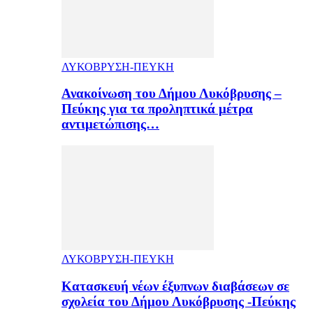
ΛΥΚΟΒΡΥΣΗ-ΠΕΥΚΗ
Ανακοίνωση του Δήμου Λυκόβρυσης –
Πεύκης για τα προληπτικά μέτρα
αντιμετώπισης…
ΛΥΚΟΒΡΥΣΗ-ΠΕΥΚΗ
Κατασκευή νέων έξυπνων διαβάσεων σε
σχολεία του Δήμου Λυκόβρυσης -Πεύκης