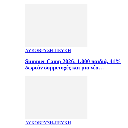
ΛΥΚΟΒΡΥΣΗ-ΠΕΥΚΗ
Summer Camp 2026: 1.000 παιδιά, 41%
δωρεάν συμμετοχές και μια νέα…
ΛΥΚΟΒΡΥΣΗ-ΠΕΥΚΗ