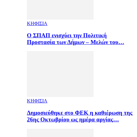
ΚΗΦΙΣΙΑ
Ο ΣΠΑΠ ενισχύει την Πολιτική
Προστασία των Δήμων – Μελών του…
ΚΗΦΙΣΙΑ
Δημοσιεύθηκε στο ΦΕΚ η καθιέρωση της
26ης Οκτωβρίου ως ημέρα αργίας…