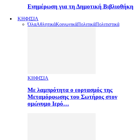
Ενημέρωση για τη Δημοτική Βιβλιοθήκη
ΚΗΦΙΣΙΑ
Όλα
Αθλητικά
Κοινωνικά
Πολιτικά
Πολιτιστικά
ΚΗΦΙΣΙΑ
Με λαμπρότητα ο εορτασμός της
Μεταμόρφωσης του Σωτήρος στον
ομώνυμο Ιερό…