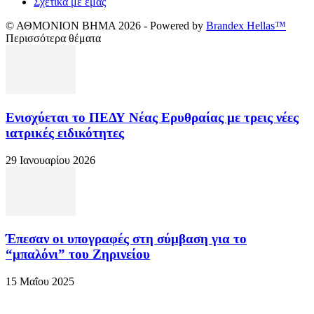
Σχετικά με εμάς
© ΑΘΜΟΝΙΟΝ ΒΗΜΑ 2026 - Powered by
Brandex Hellas™
Περισσότερα θέματα
Ενισχύεται το ΠΕΔΥ Νέας Ερυθραίας με τρεις νέες
ιατρικές ειδικότητες
29 Ιανουαρίου 2026
Έπεσαν οι υπογραφές στη σύμβαση για το
“μπαλόνι” του Ζηρινείου
15 Μαΐου 2025