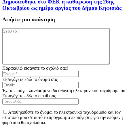
Δημοσιεύθηκε στο ΦΕΚ η καθιέρωση της 26ης
Οκτωβρίου ως ημέρα αργίας του Δήμου Κηφισιάς
Αφήστε μια απάντηση
Παρακαλώ εισάγετε το σχόλιό σας!
Εισαγάγετε εδώ το όνομά σας
Έχετε εισάγει λανθασμένο διεύθυνση ηλεκτρονικού ταχυδρομείου!
Εισαγάγετε εδώ το email σας
Αποθηκεύστε το όνομα, το ηλεκτρονικό ταχυδρομείο και τον
ιστότοπό μου σε αυτό το πρόγραμμα περιήγησης για την επόμενη
φορά που θα σχολιάσω.