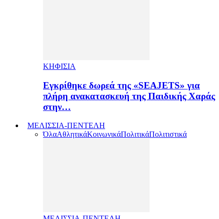
ΚΗΦΙΣΙΑ
Εγκρίθηκε δωρεά της «SEAJETS» για
πλήρη ανακατασκευή της Παιδικής Χαράς
στην…
ΜΕΛΙΣΣΙΑ-ΠΕΝΤΕΛΗ
Όλα
Αθλητικά
Κοινωνικά
Πολιτικά
Πολιτιστικά
ΜΕΛΙΣΣΙΑ-ΠΕΝΤΕΛΗ