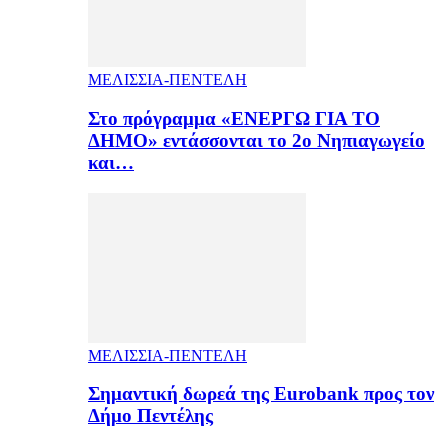
ΜΕΛΙΣΣΙΑ-ΠΕΝΤΕΛΗ
Στο πρόγραμμα «ΕΝΕΡΓΩ ΓΙΑ ΤΟ
ΔΗΜΟ» εντάσσονται το 2ο Νηπιαγωγείο
και…
ΜΕΛΙΣΣΙΑ-ΠΕΝΤΕΛΗ
Σημαντική δωρεά της Eurobank προς τον
Δήμο Πεντέλης