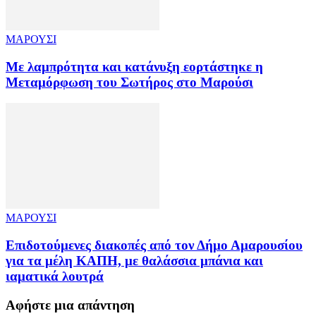
ΜΑΡΟΥΣΙ
Με λαμπρότητα και κατάνυξη εορτάστηκε η
Μεταμόρφωση του Σωτήρος στο Μαρούσι
ΜΑΡΟΥΣΙ
Επιδοτούμενες διακοπές από τον Δήμο Αμαρουσίου
για τα μέλη ΚΑΠΗ, με θαλάσσια μπάνια και
ιαματικά λουτρά
Αφήστε μια απάντηση