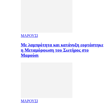
ΜΑΡΟΥΣΙ
Με λαμπρότητα και κατάνυξη εορτάστηκε
η Μεταμόρφωση του Σωτήρος στο
Μαρούσι
ΜΑΡΟΥΣΙ