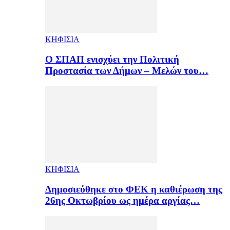
ΚΗΦΙΣΙΑ
Ο ΣΠΑΠ ενισχύει την Πολιτική
Προστασία των Δήμων – Μελών του…
ΚΗΦΙΣΙΑ
Δημοσιεύθηκε στο ΦΕΚ η καθιέρωση της
26ης Οκτωβρίου ως ημέρα αργίας…