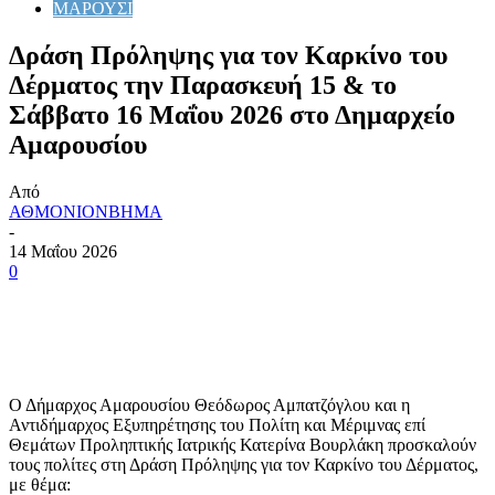
ΜΑΡΟΥΣΙ
Δράση Πρόληψης για τον Καρκίνο του
Δέρματος την Παρασκευή 15 & το
Σάββατο 16 Μαΐου 2026 στο Δημαρχείο
Αμαρουσίου
Από
ΑΘΜΟΝΙΟΝΒΗΜΑ
-
14 Μαΐου 2026
0
Ο Δήμαρχος Αμαρουσίου Θεόδωρος Αμπατζόγλου και η
Αντιδήμαρχος Εξυπηρέτησης του Πολίτη και Μέριμνας επί
Θεμάτων Προληπτικής Ιατρικής Κατερίνα Βουρλάκη προσκαλούν
τους πολίτες στη Δράση Πρόληψης για τον Καρκίνο του Δέρματος,
με θέμα: