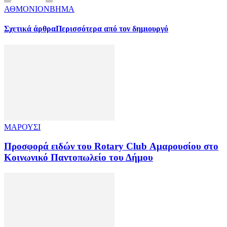
ΑΘΜΟΝΙΟΝΒΗΜΑ
Σχετικά άρθρα
Περισσότερα από τον δημιουργό
ΜΑΡΟΥΣΙ
Προσφορά ειδών του Rotary Club Αμαρουσίου στο
Κοινωνικό Παντοπωλείο του Δήμου