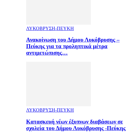
ΛΥΚΟΒΡΥΣΗ-ΠΕΥΚΗ
Ανακοίνωση του Δήμου Λυκόβρυσης –
Πεύκης για τα προληπτικά μέτρα
αντιμετώπισης…
ΛΥΚΟΒΡΥΣΗ-ΠΕΥΚΗ
Κατασκευή νέων έξυπνων διαβάσεων σε
σχολεία του Δήμου Λυκόβρυσης -Πεύκης