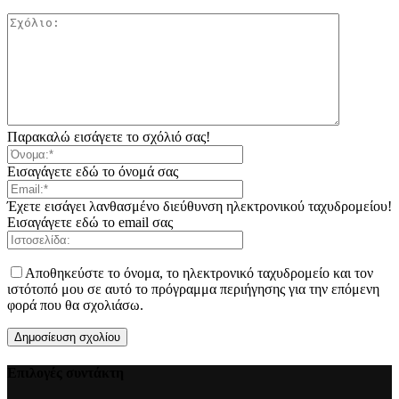
Παρακαλώ εισάγετε το σχόλιό σας!
Εισαγάγετε εδώ το όνομά σας
Έχετε εισάγει λανθασμένο διεύθυνση ηλεκτρονικού ταχυδρομείου!
Εισαγάγετε εδώ το email σας
Αποθηκεύστε το όνομα, το ηλεκτρονικό ταχυδρομείο και τον
ιστότοπό μου σε αυτό το πρόγραμμα περιήγησης για την επόμενη
φορά που θα σχολιάσω.
Επιλογές συντάκτη