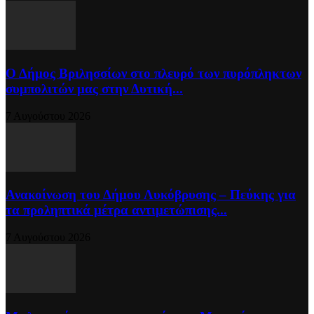
Ο Δήμος Βριλησσίων στο πλευρό των πυρόπληκτων
συμπολιτών μας στην Δυτική...
7 Αυγούστου 2026
Ανακοίνωση του Δήμου Λυκόβρυσης – Πεύκης για
τα προληπτικά μέτρα αντιμετώπισης...
7 Αυγούστου 2026