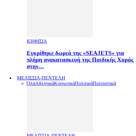
ΚΗΦΙΣΙΑ
Εγκρίθηκε δωρεά της «SEAJETS» για
πλήρη ανακατασκευή της Παιδικής Χαράς
στην…
ΜΕΛΙΣΣΙΑ-ΠΕΝΤΕΛΗ
Όλα
Αθλητικά
Κοινωνικά
Πολιτικά
Πολιτιστικά
ΜΕΛΙΣΣΙΑ-ΠΕΝΤΕΛΗ