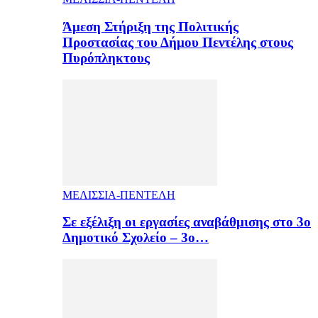
Άμεση Στήριξη της Πολιτικής
Προστασίας του Δήμου Πεντέλης στους
Πυρόπληκτους
ΜΕΛΙΣΣΙΑ-ΠΕΝΤΕΛΗ
Σε εξέλιξη οι εργασίες αναβάθμισης στο 3ο
Δημοτικό Σχολείο – 3ο…