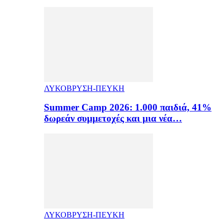
ΛΥΚΟΒΡΥΣΗ-ΠΕΥΚΗ
Summer Camp 2026: 1.000 παιδιά, 41%
δωρεάν συμμετοχές και μια νέα…
ΛΥΚΟΒΡΥΣΗ-ΠΕΥΚΗ