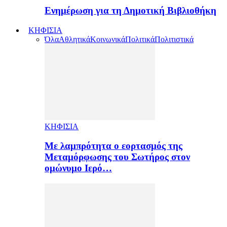
Ενημέρωση για τη Δημοτική Βιβλιοθήκη
ΚΗΦΙΣΙΑ
Όλα
Αθλητικά
Κοινωνικά
Πολιτικά
Πολιτιστικά
ΚΗΦΙΣΙΑ
Με λαμπρότητα ο εορτασμός της
Μεταμόρφωσης του Σωτήρος στον
ομώνυμο Ιερό…