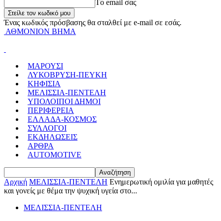
Tο email σας
Ένας κωδικός πρόσβασης θα σταλθεί με e-mail σε εσάς.
ΑΘΜΟΝΙΟΝ ΒΗΜΑ
ΜΑΡΟΥΣΙ
ΛΥΚΟΒΡΥΣΗ-ΠΕΥΚΗ
ΚΗΦΙΣΙΑ
ΜΕΛΙΣΣΙΑ-ΠΕΝΤΕΛΗ
ΥΠΟΛΟΙΠΟΙ ΔΗΜΟΙ
ΠΕΡΙΦΕΡΕΙΑ
ΕΛΛΑΔΑ-ΚΟΣΜΟΣ
ΣΥΛΛΟΓΟΙ
ΕΚΔΗΛΩΣΕΙΣ
ΑΡΘΡΑ
AUTOMOTIVE
Αρχική
ΜΕΛΙΣΣΙΑ-ΠΕΝΤΕΛΗ
Ενημερωτική ομιλία για μαθητές
και γονείς με θέμα την ψυχική υγεία στο...
ΜΕΛΙΣΣΙΑ-ΠΕΝΤΕΛΗ