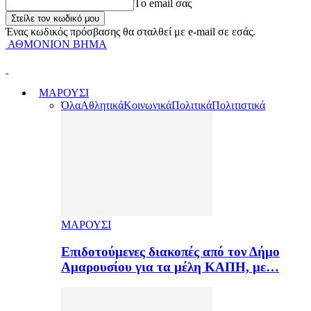
Tο email σας
Ένας κωδικός πρόσβασης θα σταλθεί με e-mail σε εσάς.
ΑΘΜΟΝΙΟΝ ΒΗΜΑ
ΜΑΡΟΥΣΙ
Όλα
Αθλητικά
Κοινωνικά
Πολιτικά
Πολιτιστικά
ΜΑΡΟΥΣΙ
Επιδοτούμενες διακοπές από τον Δήμο
Αμαρουσίου για τα μέλη ΚΑΠΗ, με…