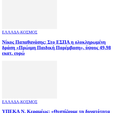
ΕΛΛΑΔΑ-ΚΟΣΜΟΣ
Νίκος Παπαθανάσης: Στο ΕΣΠΑ η ολοκληρωμένη
δράση «Πρώιμη Παιδική Παρέμβαση», ύψους 49,98
εκατ. ευρώ
ΕΛΛΑΔΑ-ΚΟΣΜΟΣ
ΥΠΕΚΑ Ν. Κεραμέως: «Θεσπίζουμε τη δυνατότητα