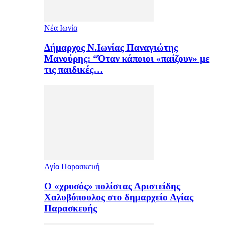
Νέα Ιωνία
Δήμαρχος Ν.Ιωνίας Παναγιώτης
Μανούρης: “Όταν κάποιοι «παίζουν» με
τις παιδικές…
Αγία Παρασκευή
Ο «χρυσός» πολίστας Αριστείδης
Χαλυβόπουλος στο δημαρχείο Αγίας
Παρασκευής