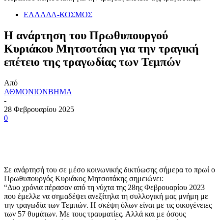
ΕΛΛΑΔΑ-ΚΟΣΜΟΣ
Η ανάρτηση του Πρωθυπουργού
Κυριάκου Μητσοτάκη για την τραγική
επέτειο της τραγωδίας των Τεμπών
Από
ΑΘΜΟΝΙΟΝΒΗΜΑ
-
28 Φεβρουαρίου 2025
0
Σε ανάρτησή του σε μέσο κοινωνικής δικτύωσης σήμερα το πρωί ο
Πρωθυπουργός Κυριάκος Μητσοτάκης σημειώνει:
“Δυο χρόνια πέρασαν από τη νύχτα της 28ης Φεβρουαρίου 2023
που έμελλε να σημαδέψει ανεξίτηλα τη συλλογική μας μνήμη με
την τραγωδία των Τεμπών. Η σκέψη όλων είναι με τις οικογένειες
των 57 θυμάτων. Με τους τραυματίες. Αλλά και με όσους