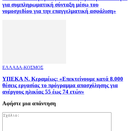
για συμπληρωματική σύνταξη μέσω του
νομοσχεδίου για την επαγγελματική ασφάλιση»
ΕΛΛΑΔΑ-ΚΟΣΜΟΣ
ΥΠΕΚΑ Ν. Κεραμέως: «Επεκτείνουμε κατά 8.000
θέσεις εργασίας το πρόγραμμα απασχόλησης για
ανέργους ηλικίας 55 έως 74 ετών»
Αφήστε μια απάντηση