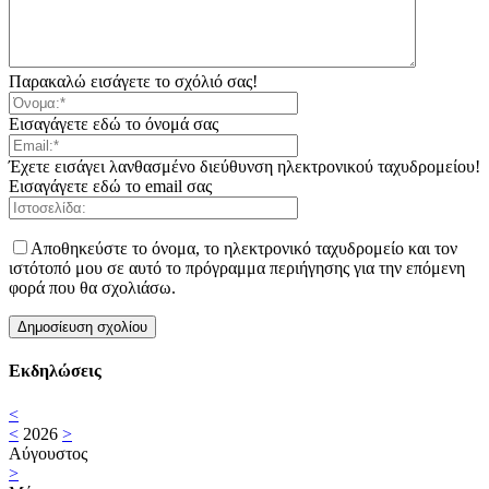
Παρακαλώ εισάγετε το σχόλιό σας!
Εισαγάγετε εδώ το όνομά σας
Έχετε εισάγει λανθασμένο διεύθυνση ηλεκτρονικού ταχυδρομείου!
Εισαγάγετε εδώ το email σας
Αποθηκεύστε το όνομα, το ηλεκτρονικό ταχυδρομείο και τον
ιστότοπό μου σε αυτό το πρόγραμμα περιήγησης για την επόμενη
φορά που θα σχολιάσω.
Εκδηλώσεις
<
<
2026
>
Αύγουστος
>