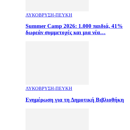
ΛΥΚΟΒΡΥΣΗ-ΠΕΥΚΗ
Summer Camp 2026: 1.000 παιδιά, 41%
δωρεάν συμμετοχές και μια νέα…
ΛΥΚΟΒΡΥΣΗ-ΠΕΥΚΗ
Ενημέρωση για τη Δημοτική Βιβλιοθήκη