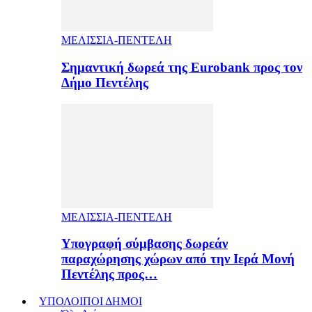
ΜΕΛΙΣΣΙΑ-ΠΕΝΤΕΛΗ
Σημαντική δωρεά της Eurobank προς τον
Δήμο Πεντέλης
ΜΕΛΙΣΣΙΑ-ΠΕΝΤΕΛΗ
Υπογραφή σύμβασης δωρεάν
παραχώρησης χώρων από την Ιερά Μονή
Πεντέλης προς…
ΥΠΟΛΟΙΠΟΙ ΔΗΜΟΙ