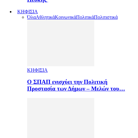
ΚΗΦΙΣΙΑ
Όλα
Αθλητικά
Κοινωνικά
Πολιτικά
Πολιτιστικά
ΚΗΦΙΣΙΑ
Ο ΣΠΑΠ ενισχύει την Πολιτική
Προστασία των Δήμων – Μελών του…