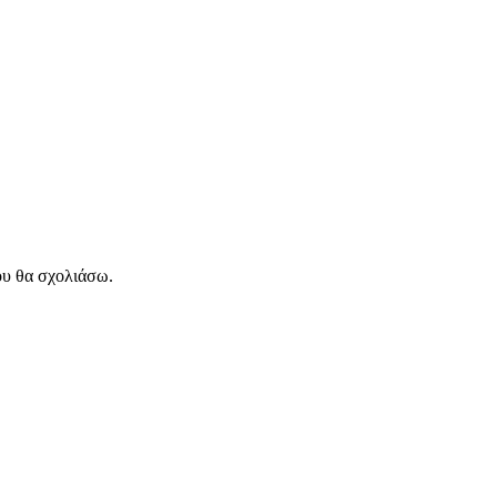
ου θα σχολιάσω.