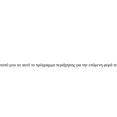
ότοπό μου σε αυτό το πρόγραμμα περιήγησης για την επόμενη φορά π