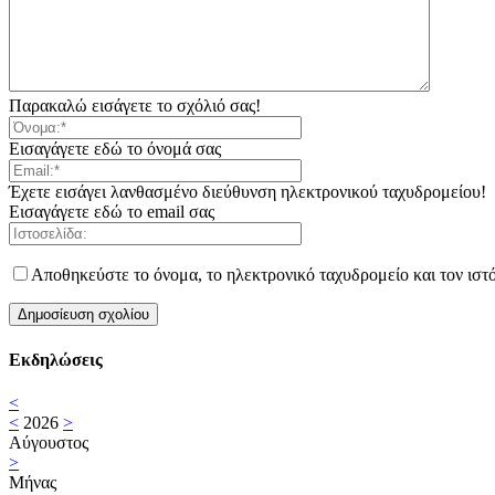
Παρακαλώ εισάγετε το σχόλιό σας!
Εισαγάγετε εδώ το όνομά σας
Έχετε εισάγει λανθασμένο διεύθυνση ηλεκτρονικού ταχυδρομείου!
Εισαγάγετε εδώ το email σας
Αποθηκεύστε το όνομα, το ηλεκτρονικό ταχυδρομείο και τον ιστ
Εκδηλώσεις
<
<
2026
>
Αύγουστος
>
Μήνας