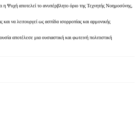
ι η Ψυχή αποτελεί το ανυπέρβλητο όριο της Τεχνητής Νοημοσύνης,
 και να λειτουργεί ως ασπίδα ισορροπίας και αρμονικής
ουσία αποτέλεσε μια ουσιαστική και φωτεινή πολιτιστική