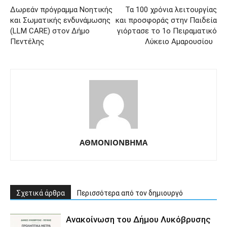
Δωρεάν πρόγραμμα Νοητικής
Τα 100 χρόνια λειτουργίας
και Σωματικής ενδυνάμωσης
και προσφοράς στην Παιδεία
(LLM CARE) στον Δήμο
γιόρτασε το 1ο Πειραματικό
Πεντέλης
Λύκειο Αμαρουσίου
ΑΘΜΟΝΙΟΝΒΗΜΑ
Σχετικά άρθρα
Περισσότερα από τον δημιουργό
Ανακοίνωση του Δήμου Λυκόβρυσης