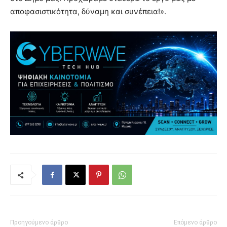
αποφασιστικότητα, δύναμη και συνέπεια!».
Προηγούμενο άρθρο
Επόμενο άρθρο