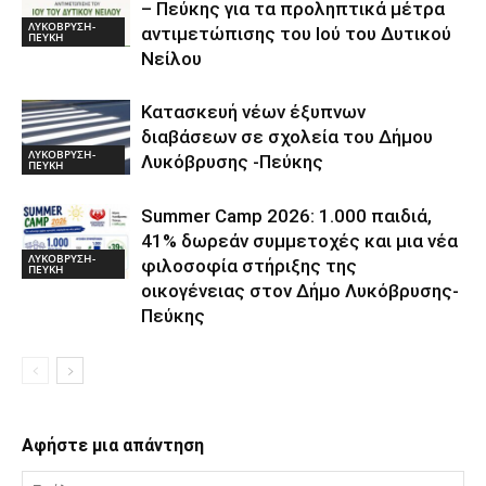
– Πεύκης για τα προληπτικά μέτρα
ΛΥΚΟΒΡΥΣΗ-
αντιμετώπισης του Ιού του Δυτικού
ΠΕΥΚΗ
Νείλου
Κατασκευή νέων έξυπνων
διαβάσεων σε σχολεία του Δήμου
ΛΥΚΟΒΡΥΣΗ-
Λυκόβρυσης -Πεύκης
ΠΕΥΚΗ
Summer Camp 2026: 1.000 παιδιά,
41% δωρεάν συμμετοχές και μια νέα
ΛΥΚΟΒΡΥΣΗ-
φιλοσοφία στήριξης της
ΠΕΥΚΗ
οικογένειας στον Δήμο Λυκόβρυσης-
Πεύκης
Αφήστε μια απάντηση