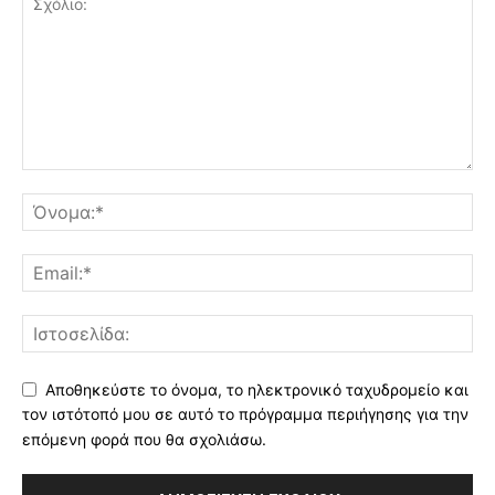
Αποθηκεύστε το όνομα, το ηλεκτρονικό ταχυδρομείο και
τον ιστότοπό μου σε αυτό το πρόγραμμα περιήγησης για την
επόμενη φορά που θα σχολιάσω.