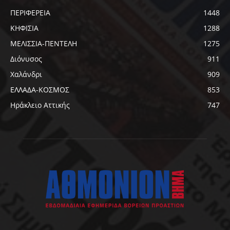
ΠΕΡΙΦΕΡΕΙΑ
1448
ΚΗΦΙΣΙΑ
1288
ΜΕΛΙΣΣΙΑ-ΠΕΝΤΕΛΗ
1275
Διόνυσος
911
Χαλάνδρι
909
ΕΛΛΑΔΑ-ΚΟΣΜΟΣ
853
Ηράκλειο Αττικής
747