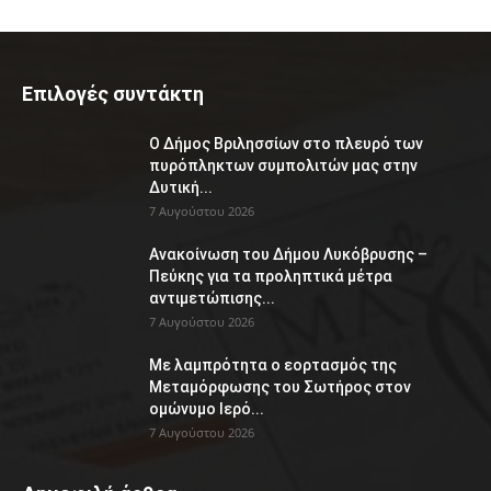
Επιλογές συντάκτη
Ο Δήμος Βριλησσίων στο πλευρό των
πυρόπληκτων συμπολιτών μας στην
Δυτική...
7 Αυγούστου 2026
Ανακοίνωση του Δήμου Λυκόβρυσης –
Πεύκης για τα προληπτικά μέτρα
αντιμετώπισης...
7 Αυγούστου 2026
Με λαμπρότητα ο εορτασμός της
Μεταμόρφωσης του Σωτήρος στον
ομώνυμο Ιερό...
7 Αυγούστου 2026