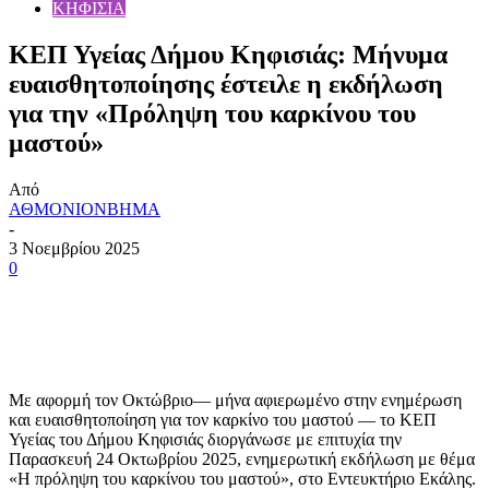
ΚΗΦΙΣΙΑ
ΚΕΠ Υγείας Δήμου Κηφισιάς: Μήνυμα
ευαισθητοποίησης έστειλε η εκδήλωση
για την «Πρόληψη του καρκίνου του
μαστού»
Από
ΑΘΜΟΝΙΟΝΒΗΜΑ
-
3 Νοεμβρίου 2025
0
Mε αφορμή τον Οκτώβριο— μήνα αφιερωμένο στην ενημέρωση
και ευαισθητοποίηση για τον καρκίνο του μαστού — το ΚΕΠ
Υγείας του Δήμου Κηφισιάς διοργάνωσε με επιτυχία την
Παρασκευή 24 Οκτωβρίου 2025, ενημερωτική εκδήλωση με θέμα
«Η πρόληψη του καρκίνου του μαστού», στο Εντευκτήριο Εκάλης.