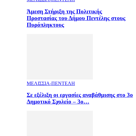
Άμεση Στήριξη της Πολιτικής
Προστασίας του Δήμου Πεντέλης στους
Πυρόπληκτους
ΜΕΛΙΣΣΙΑ-ΠΕΝΤΕΛΗ
Σε εξέλιξη οι εργασίες αναβάθμισης στο 3ο
Δημοτικό Σχολείο – 3ο…