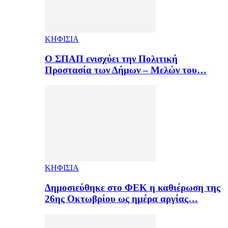
ΚΗΦΙΣΙΑ
Ο ΣΠΑΠ ενισχύει την Πολιτική
Προστασία των Δήμων – Μελών του…
ΚΗΦΙΣΙΑ
Δημοσιεύθηκε στο ΦΕΚ η καθιέρωση της
26ης Οκτωβρίου ως ημέρα αργίας…