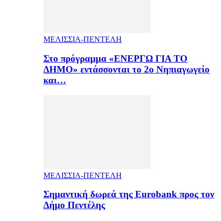
ΜΕΛΙΣΣΙΑ-ΠΕΝΤΕΛΗ
Στο πρόγραμμα «ΕΝΕΡΓΩ ΓΙΑ ΤΟ
ΔΗΜΟ» εντάσσονται το 2ο Νηπιαγωγείο
και…
ΜΕΛΙΣΣΙΑ-ΠΕΝΤΕΛΗ
Σημαντική δωρεά της Eurobank προς τον
Δήμο Πεντέλης