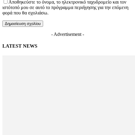
Αποθηκεύστε το όνομα, το ηλεκτρονικό ταχυδρομείο και τον
ιστότοπό μου σε αυτό το πρόγραμμα περιήγησης για την επόμενη
φορά που θα σχολιάσω.
- Advertisement -
LATEST NEWS