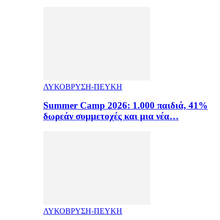
ΛΥΚΟΒΡΥΣΗ-ΠΕΥΚΗ
Summer Camp 2026: 1.000 παιδιά, 41%
δωρεάν συμμετοχές και μια νέα…
ΛΥΚΟΒΡΥΣΗ-ΠΕΥΚΗ