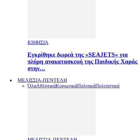
ΚΗΦΙΣΙΑ
Εγκρίθηκε δωρεά της «SEAJETS» για
πλήρη ανακατασκευή της Παιδικής Χαράς
στην…
ΜΕΛΙΣΣΙΑ-ΠΕΝΤΕΛΗ
Όλα
Αθλητικά
Κοινωνικά
Πολιτικά
Πολιτιστικά
ΜΕΛΙΣΣΙΑ-ΠΕΝΤΕΛΗ