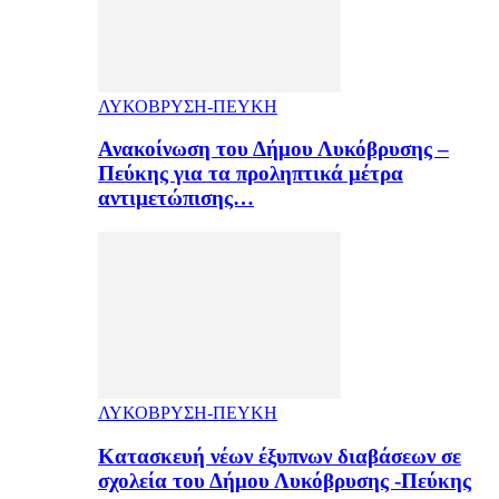
ΛΥΚΟΒΡΥΣΗ-ΠΕΥΚΗ
Ανακοίνωση του Δήμου Λυκόβρυσης –
Πεύκης για τα προληπτικά μέτρα
αντιμετώπισης…
ΛΥΚΟΒΡΥΣΗ-ΠΕΥΚΗ
Κατασκευή νέων έξυπνων διαβάσεων σε
σχολεία του Δήμου Λυκόβρυσης -Πεύκης