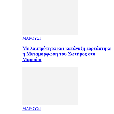
ΜΑΡΟΥΣΙ
Με λαμπρότητα και κατάνυξη εορτάστηκε
η Μεταμόρφωση του Σωτήρος στο
Μαρούσι
ΜΑΡΟΥΣΙ