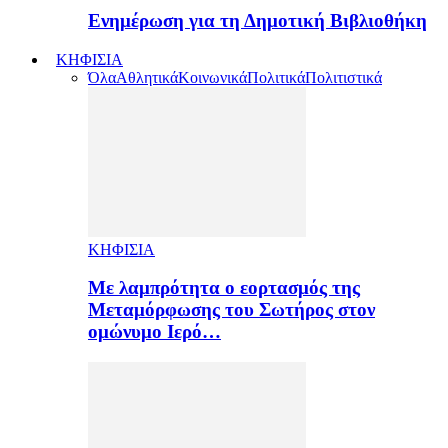
Ενημέρωση για τη Δημοτική Βιβλιοθήκη
ΚΗΦΙΣΙΑ
Όλα
Αθλητικά
Κοινωνικά
Πολιτικά
Πολιτιστικά
ΚΗΦΙΣΙΑ
Με λαμπρότητα ο εορτασμός της
Μεταμόρφωσης του Σωτήρος στον
ομώνυμο Ιερό…