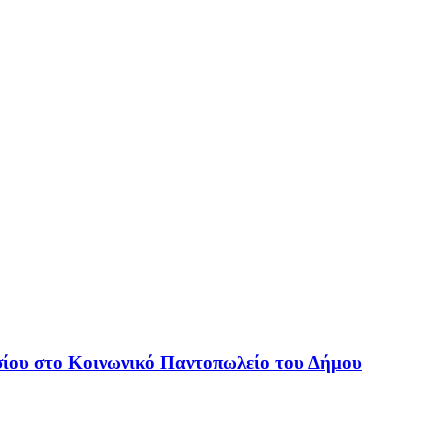
ίου στο Κοινωνικό Παντοπωλείο του Δήμου