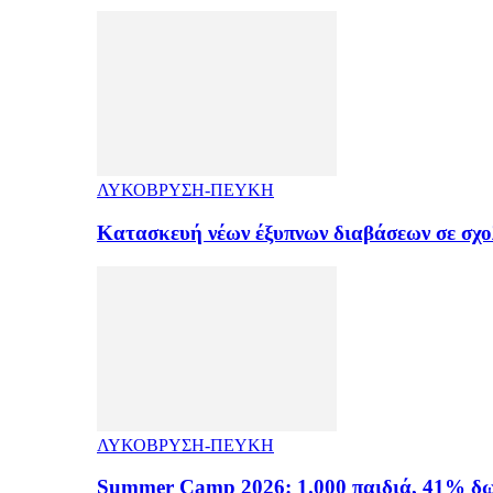
ΛΥΚΟΒΡΥΣΗ-ΠΕΥΚΗ
Κατασκευή νέων έξυπνων διαβάσεων σε σχ
ΛΥΚΟΒΡΥΣΗ-ΠΕΥΚΗ
Summer Camp 2026: 1.000 παιδιά, 41% δω