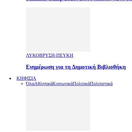
ΛΥΚΟΒΡΥΣΗ-ΠΕΥΚΗ
Ενημέρωση για τη Δημοτική Βιβλιοθήκη
ΚΗΦΙΣΙΑ
Όλα
Αθλητικά
Κοινωνικά
Πολιτικά
Πολιτιστικά