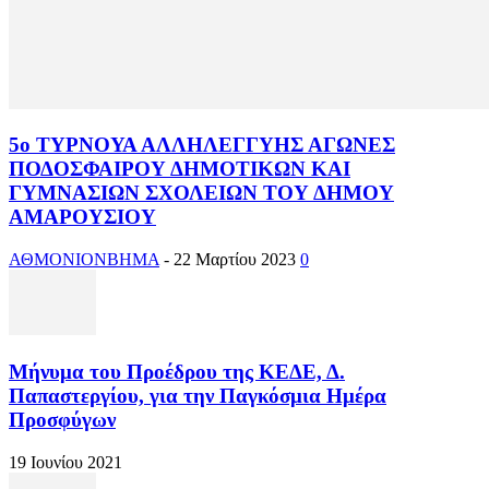
5ο ΤΥΡΝΟΥΑ ΑΛΛΗΛΕΓΓΥΗΣ ΑΓΩΝΕΣ
ΠΟΔΟΣΦΑΙΡΟΥ ΔΗΜΟΤΙΚΩΝ ΚΑΙ
ΓΥΜΝΑΣΙΩΝ ΣΧΟΛΕΙΩΝ ΤΟΥ ΔΗΜΟΥ
ΑΜΑΡΟΥΣΙΟΥ
ΑΘΜΟΝΙΟΝΒΗΜΑ
-
22 Μαρτίου 2023
0
Μήνυμα του Προέδρου της ΚΕΔΕ, Δ.
Παπαστεργίου, για την Παγκόσμια Ημέρα
Προσφύγων
19 Ιουνίου 2021