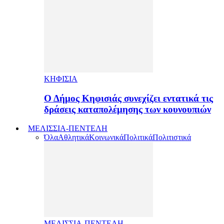
ΚΗΦΙΣΙΑ
Ο Δήμος Κηφισιάς συνεχίζει εντατικά τις
δράσεις καταπολέμησης των κουνουπιών
ΜΕΛΙΣΣΙΑ-ΠΕΝΤΕΛΗ
Όλα
Αθλητικά
Κοινωνικά
Πολιτικά
Πολιτιστικά
ΜΕΛΙΣΣΙΑ-ΠΕΝΤΕΛΗ