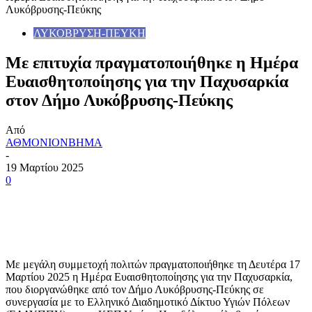
Λυκόβρυσης-Πεύκης
ΛΥΚΟΒΡΥΣΗ-ΠΕΥΚΗ
Με επιτυχία πραγματοποιήθηκε η Ημέρα
Ευαισθητοποίησης για την Παχυσαρκία
στον Δήμο Λυκόβρυσης-Πεύκης
Από
ΑΘΜΟΝΙΟΝΒΗΜΑ
-
19 Μαρτίου 2025
0
Με μεγάλη συμμετοχή πολιτών πραγματοποιήθηκε τη Δευτέρα 17
Μαρτίου 2025 η Ημέρα Ευαισθητοποίησης για την Παχυσαρκία,
που διοργανώθηκε από τον Δήμο Λυκόβρυσης-Πεύκης σε
συνεργασία με το Ελληνικό Διαδημοτικό Δίκτυο Υγιών Πόλεων