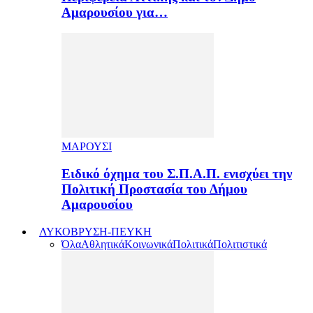
Αμαρουσίου για…
ΜΑΡΟΥΣΙ
Ειδικό όχημα του Σ.Π.Α.Π. ενισχύει την
Πολιτική Προστασία του Δήμου
Αμαρουσίου
ΛΥΚΟΒΡΥΣΗ-ΠΕΥΚΗ
Όλα
Αθλητικά
Κοινωνικά
Πολιτικά
Πολιτιστικά