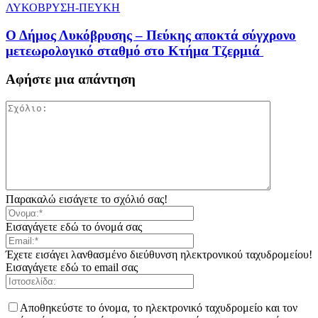
ΛΥΚΟΒΡΥΣΗ-ΠΕΥΚΗ
Ο Δήμος Λυκόβρυσης – Πεύκης αποκτά σύγχρονο
μετεωρολογικό σταθμό στο Κτήμα Τζερμιά
Αφήστε μια απάντηση
Παρακαλώ εισάγετε το σχόλιό σας!
Εισαγάγετε εδώ το όνομά σας
Έχετε εισάγει λανθασμένο διεύθυνση ηλεκτρονικού ταχυδρομείου!
Εισαγάγετε εδώ το email σας
Αποθηκεύστε το όνομα, το ηλεκτρονικό ταχυδρομείο και τον