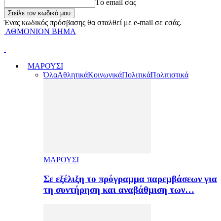
Tο email σας
Ένας κωδικός πρόσβασης θα σταλθεί με e-mail σε εσάς.
ΑΘΜΟΝΙΟΝ ΒΗΜΑ
ΜΑΡΟΥΣΙ
Όλα
Αθλητικά
Κοινωνικά
Πολιτικά
Πολιτιστικά
ΜΑΡΟΥΣΙ
Σε εξέλιξη το πρόγραμμα παρεμβάσεων για
τη συντήρηση και αναβάθμιση των…