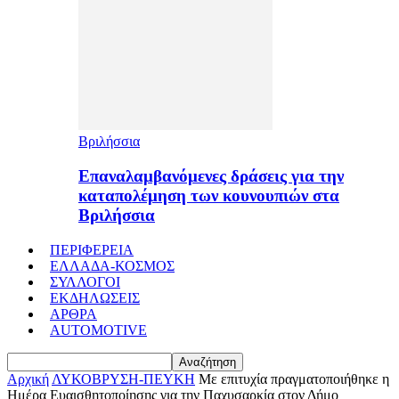
Βριλήσσια
Επαναλαμβανόμενες δράσεις για την
καταπολέμηση των κουνουπιών στα
Βριλήσσια
ΠΕΡΙΦΕΡΕΙΑ
ΕΛΛΑΔΑ-ΚΟΣΜΟΣ
ΣΥΛΛΟΓΟΙ
ΕΚΔΗΛΩΣΕΙΣ
ΑΡΘΡΑ
AUTOMOTIVE
Αρχική
ΛΥΚΟΒΡΥΣΗ-ΠΕΥΚΗ
Με επιτυχία πραγματοποιήθηκε η
Ημέρα Ευαισθητοποίησης για την Παχυσαρκία στον Δήμο