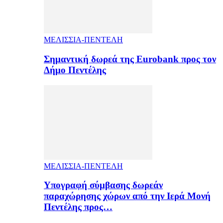
ΜΕΛΙΣΣΙΑ-ΠΕΝΤΕΛΗ
Σημαντική δωρεά της Eurobank προς τον
Δήμο Πεντέλης
ΜΕΛΙΣΣΙΑ-ΠΕΝΤΕΛΗ
Υπογραφή σύμβασης δωρεάν
παραχώρησης χώρων από την Ιερά Μονή
Πεντέλης προς…