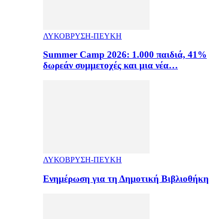
ΛΥΚΟΒΡΥΣΗ-ΠΕΥΚΗ
Summer Camp 2026: 1.000 παιδιά, 41%
δωρεάν συμμετοχές και μια νέα…
ΛΥΚΟΒΡΥΣΗ-ΠΕΥΚΗ
Ενημέρωση για τη Δημοτική Βιβλιοθήκη