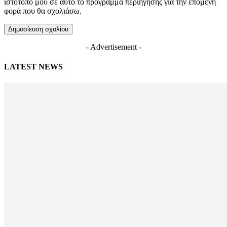
ιστότοπό μου σε αυτό το πρόγραμμα περιήγησης για την επόμενη
φορά που θα σχολιάσω.
- Advertisement -
LATEST NEWS