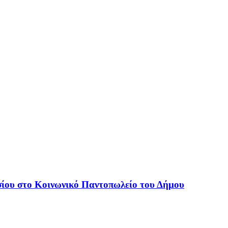
ίου στο Κοινωνικό Παντοπωλείο του Δήμου