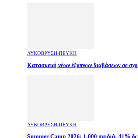
ΛΥΚΟΒΡΥΣΗ-ΠΕΥΚΗ
Κατασκευή νέων έξυπνων διαβάσεων σε σχ
ΛΥΚΟΒΡΥΣΗ-ΠΕΥΚΗ
Summer Camp 2026: 1.000 παιδιά, 41% δω