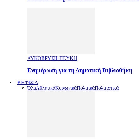
ΛΥΚΟΒΡΥΣΗ-ΠΕΥΚΗ
Ενημέρωση για τη Δημοτική Βιβλιοθήκη
ΚΗΦΙΣΙΑ
Όλα
Αθλητικά
Κοινωνικά
Πολιτικά
Πολιτιστικά