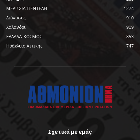
ΜΕΛΙΣΣΙΑ-ΠΕΝΤΕΛΗ
1274
Διόνυσος
910
Χαλάνδρι
909
ΕΛΛΑΔΑ-ΚΟΣΜΟΣ
853
Ηράκλειο Αττικής
747
Σχετικά με εμάς