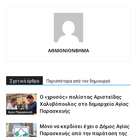
ΑΘΜΟΝΙΟΝΒΗΜΑ
Σχετικά άρθρα
Περισσότερα από τον δημιουργό
Ο «χρυσός» πολίστας Αριστείδης
Χαλυβόπουλος στο δημαρχείο Αγίας
Παρασκευής
Αγία Παρασκευή
Μόνο να κερδίσει έχει ο Δήμος Αγίας
Παρασκευής από την παράταση της