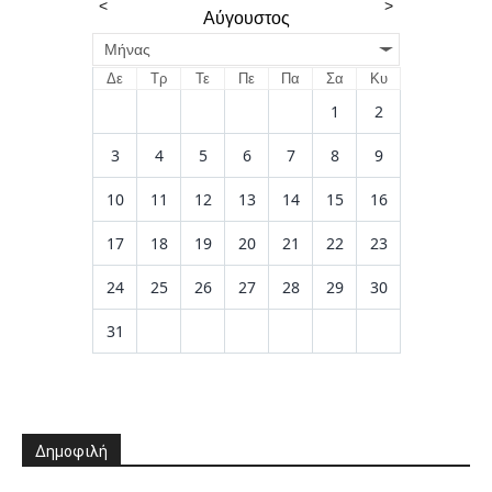
<
>
Αύγουστος
Μήνας
Δε
Τρ
Τε
Πε
Πα
Σα
Κυ
1
2
3
4
5
6
7
8
9
10
11
12
13
14
15
16
17
18
19
20
21
22
23
24
25
26
27
28
29
30
31
Δημοφιλή