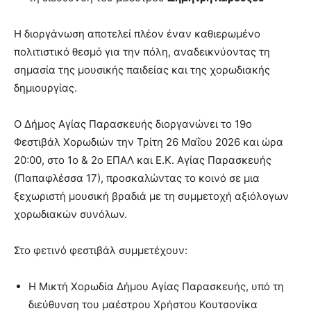
Η διοργάνωση αποτελεί πλέον έναν καθιερωμένο
πολιτιστικό θεσμό για την πόλη, αναδεικνύοντας τη
σημασία της μουσικής παιδείας και της χορωδιακής
δημιουργίας.
Ο Δήμος Αγίας Παρασκευής διοργανώνει το 19ο
Φεστιβάλ Χορωδιών την Τρίτη 26 Μαΐου 2026 και ώρα
20:00, στο 1ο & 2ο ΕΠΑΛ και Ε.Κ. Αγίας Παρασκευής
(Παπαφλέσσα 17), προσκαλώντας το κοινό σε μια
ξεχωριστή μουσική βραδιά με τη συμμετοχή αξιόλογων
χορωδιακών συνόλων.
Στο φετινό φεστιβάλ συμμετέχουν:
Η Μικτή Χορωδία Δήμου Αγίας Παρασκευής, υπό τη
διεύθυνση του μαέστρου Χρήστου Κουτσονίκα