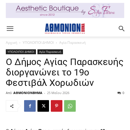
Αρχική
ΥΠΟΛΟΙΠΟΙ ΔΗΜΟΙ
Αγία Παρασκευή
ΥΠΟΛΟΙΠΟΙ ΔΗΜΟΙ
Αγία Παρασκευή
Ο Δήμος Αγίας Παρασκευής
διοργανώνει το 19ο
Φεστιβάλ Χορωδιών
Από
ΑΘΜΟΝΙΟΝΒΗΜΑ
-
25 Μαΐου 2026
0