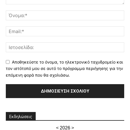
Αποθηκεύστε το όνομα, το ηλεκτρονικό ταχυδρομείο και
τον ιστότοπό μου σε αυτό το πρόγραμμα περιήγησης για την
επόμενη φορά που θα σχολιάσω.
Εκδηλώσεις
<
2026
>