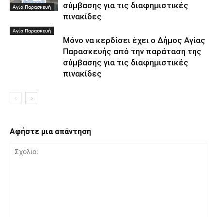
σύμβασης για τις διαφημιστικές
Αγία Παρασκευή
πινακίδες
Αγία Παρασκευή
Μόνο να κερδίσει έχει ο Δήμος Αγίας
Παρασκευής από την παράταση της
σύμβασης για τις διαφημιστικές
πινακίδες
Αφήστε μια απάντηση