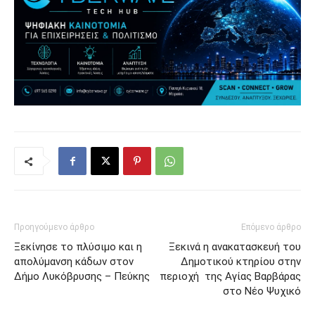
Προηγούμενο άρθρο
Επόμενο άρθρο
Ξεκίνησε το πλύσιμο και η
Ξεκινά η ανακατασκευή του
απολύμανση κάδων στον
Δημοτικού κτηρίου στην
Δήμο Λυκόβρυσης – Πεύκης
περιοχή της Αγίας Βαρβάρας
στο Νέο Ψυχικό