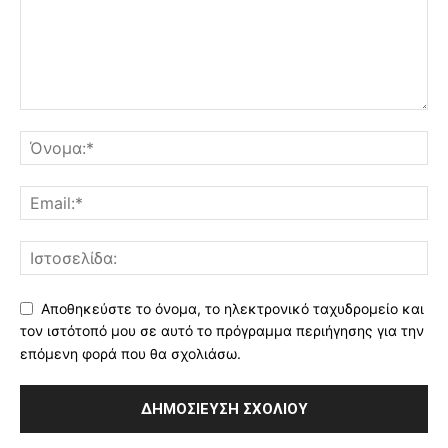
Αποθηκεύστε το όνομα, το ηλεκτρονικό ταχυδρομείο και
τον ιστότοπό μου σε αυτό το πρόγραμμα περιήγησης για την
επόμενη φορά που θα σχολιάσω.