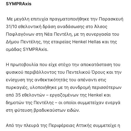
SYMPRAxis
Με μεγάλη επιτυχία πραγματοποιήθηκε την Παρασκευή
31/10 εθελοντική δράση αναδάσωσης στο Άλσος
Παφλαγόνων στη Νέα Πεντέλη, με τη συνεργασία του
Δήμου Πεντέλης, της εταιρείας Henkel Hellas και της
ομάδας SYMPRAxis.
Η πρωτοβουλία που είχε στόχο την αποκατάσταση του
φυσικού περιβάλλοντος του Πεντελικού Όρους και την
ενίσχυση της ανθεκτικότητάς του απέναντι στις
πυρκαγιές, υλοποιήθηκε με τη συνδρομή περισσότερων
από 35 εθελοντών – εργαζομένων της Henkel και
δημοτών της Πεντέλης – οι οποίοι συμμετείχαν ενεργά
στη φύτευση βραδυκαύστων ειδών.
Από την πλευρά της Περιφέρειας Αττικής συμμετείχε η