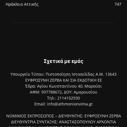
Ηράκλειο Αττικής
747
Σχετικά με εμάς
Υπουργείο Τύπου: Πιστοποίηση Ιστοσελίδας Α.Μ. 13643
ΕΥΦΡΟΣΥΝΗ ΖΕΡΒΑ ΚΑΙ ΣΙΑ ΕΚΔΟΤΙΚΗ ΕΕ
Έδρα: Αγίου Κωνσταντίνου 40, Μαρούσι
ΑΦΜ: 997788672, ΔΟΥ: Αμαρουσίου
Τηλ.: 2114102930
Email: info@athmonionvima.gr
ΝΟΜΙΜΟΣ ΕΚΠΡΟΣΩΠΟΣ – ΔΙΕΥΘΥΝΤΗΣ: ΕΥΦΡΟΣΥΝΗ ΖΕΡΒΑ
ΔΙΕΥΘΥΝΤΡΙΑ ΣΥΝΤΑΞΗΣ: ΑΝΑΣΤΑΣΟΠΟΥΛΟΥ ΑΡΧΟΝΤΙΑ