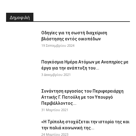
Δημοφιλή
Οδηγίες για τη σωστή διαχείριση
βλάστησης εντός οικοπέδων
19 Σεπτεμβρίου 2024
Παγκόσμια Ημέρα Ατόμων με Αναπηρίες με
έργα για την ανάπτυξη του...
3 Δεκεμβρίου 2021
Συνάντηση εργασίας του Περιφερειάρχη
Αττικής Γ. Πατούλη με τον Υπουργό
Περιβάλλοντος...
31 Μαρτίου 2021
«Η Τρίπολη στοχάζεται την ιστορία της και
την παλιά κοινωνική της...
24 Μαρτίου 2023