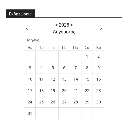
Εκδηλώσεις
<
2026
>
<
>
Αύγουστος
Μήνας
Δε
Τρ
Τε
Πε
Πα
Σα
Κυ
1
2
3
4
5
6
7
8
9
10
11
12
13
14
15
16
17
18
19
20
21
22
23
24
25
26
27
28
29
30
31