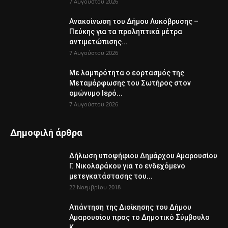
7 Αυγούστου 2026
Ανακοίνωση του Δήμου Λυκόβρυσης –
Πεύκης για τα προληπτικά μέτρα
αντιμετώπισης...
7 Αυγούστου 2026
Με λαμπρότητα ο εορτασμός της
Μεταμόρφωσης του Σωτήρος στον
ομώνυμο Ιερό...
7 Αυγούστου 2026
Δημοφιλή άρθρα
Δήλωση υποψήφιου Δημάρχου Αμαρουσίου
Γ. Νικολαράκου για το ενδεχόμενο
μετεγκατάστασης του...
22 Νοεμβρίου 2018
Απάντηση της Διοίκησης του Δήμου
Αμαρουσίου προς το Δημοτικό Σύμβουλο
Κ....