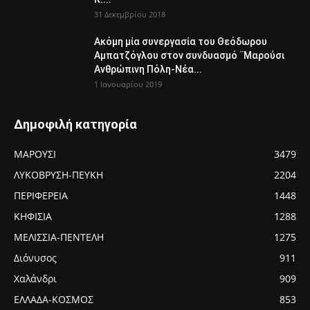
31 Δεκεμβρίου 2018
Ακόμη μία συνεργασία του Θεόδωρου
Αμπατζόγλου στον συνδυασμό ¨Μαρούσι
Ανθρώπινη Πόλη-Νέα...
1 Ιανουαρίου 2019
Δημοφιλή κατηγορία
ΜΑΡΟΥΣΙ
3479
ΛΥΚΟΒΡΥΣΗ-ΠΕΥΚΗ
2204
ΠΕΡΙΦΕΡΕΙΑ
1448
ΚΗΦΙΣΙΑ
1288
ΜΕΛΙΣΣΙΑ-ΠΕΝΤΕΛΗ
1275
Διόνυσος
911
Χαλάνδρι
909
ΕΛΛΑΔΑ-ΚΟΣΜΟΣ
853