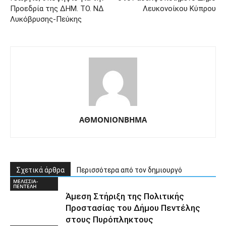
Προεδρία της ΔΗΜ. ΤΟ. ΝΔ
Λευκονοίκου Κύπρου
Λυκόβρυσης-Πεύκης
ΑΘΜΟΝΙΟΝΒΗΜΑ
Σχετικά άρθρα
Περισσότερα από τον δημιουργό
ΜΕΛΙΣΣΙΑ-
ΠΕΝΤΕΛΗ
Άμεση Στήριξη της Πολιτικής
Προστασίας του Δήμου Πεντέλης
στους Πυρόπληκτους