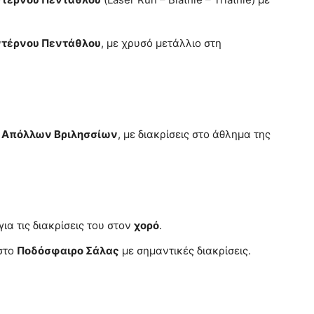
τέρνου Πεντάθλου
, με χρυσό μετάλλιο στη
. Απόλλων Βριλησσίων
, με διακρίσεις στο άθλημα της
ια τις διακρίσεις του στον
χορό
.
στο
Ποδόσφαιρο Σάλας
με σημαντικές διακρίσεις.