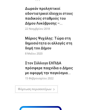
Δωρεάν προληπτικοί
οδοντιατρικοί έλεγχοι στους
παιδικούς σταθμούς του
Δήμου Λυκόβρυσης –...
22 Νοεμβρίου 2018
Μάριος Ψυχάλης: Τώρα στη
δημοσιότητα οι αλλαγές στη
δομή του Δήμου
8 Μαΐου 2020
Στον Σύλλογο ΕΛΠΙΔΑ
πρόσφερε παιχνίδια ο Δήμος
με αφορμή την παγκόσμια...
15 Φεβρουαρίου 2022
Φόρτωση περισσοτέρων