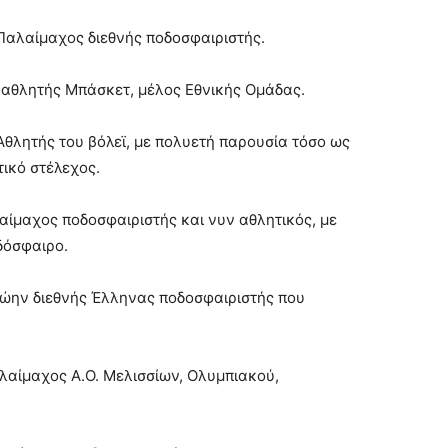
Παλαίμαχος διεθνής ποδοσφαιριστής.
αθλητής Μπάσκετ, μέλος Εθνικής Ομάδας.
Αθλητής του βόλεϊ, με πολυετή παρουσία τόσο ως
τικό στέλεχος.
αίμαχος ποδοσφαιριστής και νυν αθλητικός, με
δόσφαιρο.
ώην διεθνής Έλληνας ποδοσφαιριστής που
λαίμαχος Α.Ο. Μελισσίων, Ολυμπιακού,