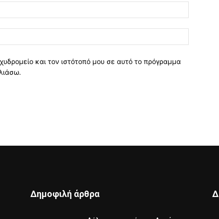
χυδρομείο και τον ιστότοπό μου σε αυτό το πρόγραμμα
λιάσω.
Δημοφιλή άρθρα
Δ