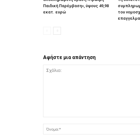
Παιδική Παρέμβαση», ύψους 49,98
συμπληρωμ
εκατ. ευρώ
του νομοσχ
επαγγελμα
Αφήστε μια απάντηση