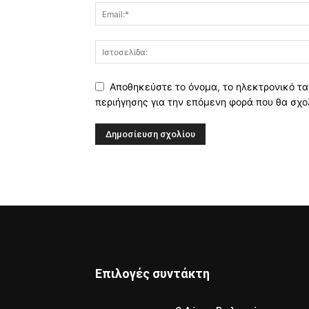
Αποθηκεύστε το όνομα, το ηλεκτρονικό τα
περιήγησης για την επόμενη φορά που θα σχο
Επιλογές συντάκτη