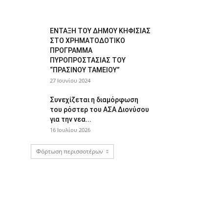
ΕΝΤΑΞΗ ΤΟΥ ΔΗΜΟΥ ΚΗΦΙΣΙΑΣ
ΣΤΟ ΧΡΗΜΑΤΟΔΟΤΙΚΟ
ΠΡΟΓΡΑΜΜΑ
ΠΥΡΟΠΡΟΣΤΑΣΙΑΣ ΤΟΥ
“ΠΡΑΣΙΝΟΥ ΤΑΜΕΙΟΥ”
27 Ιουνίου 2024
Συνεχίζεται η διαμόρφωση
του ρόστερ του ΑΣΑ Διονύσου
για την νεα...
16 Ιουλίου 2026
Φόρτωση περισσοτέρων