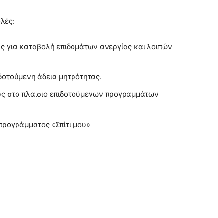
λές:
ς για καταβολή επιδομάτων ανεργίας και λοιπών
δοτούμενη άδεια μητρότητας.
υς στο πλαίσιο επιδοτούμενων προγραμμάτων
προγράμματος «Σπίτι μου».