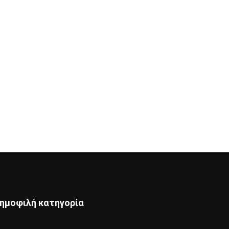
ημοφιλή κατηγορία