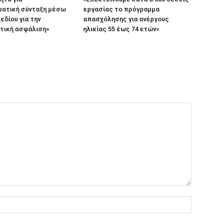
ατική σύνταξη μέσω
εργασίας το πρόγραμμα
εδίου για την
απασχόλησης για ανέργους
τική ασφάλιση»
ηλικίας 55 έως 74 ετών»