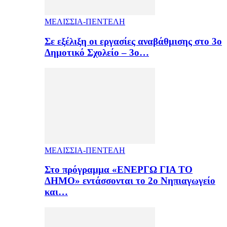
ΜΕΛΙΣΣΙΑ-ΠΕΝΤΕΛΗ
Σε εξέλιξη οι εργασίες αναβάθμισης στο 3ο
Δημοτικό Σχολείο – 3ο…
ΜΕΛΙΣΣΙΑ-ΠΕΝΤΕΛΗ
Στο πρόγραμμα «ΕΝΕΡΓΩ ΓΙΑ ΤΟ
ΔΗΜΟ» εντάσσονται το 2ο Νηπιαγωγείο
και…