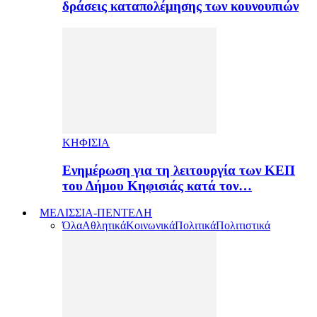
δράσεις καταπολέμησης των κουνουπιών
ΚΗΦΙΣΙΑ
Ενημέρωση για τη λειτουργία των ΚΕΠ
του Δήμου Κηφισιάς κατά τον…
ΜΕΛΙΣΣΙΑ-ΠΕΝΤΕΛΗ
Όλα
Αθλητικά
Κοινωνικά
Πολιτικά
Πολιτιστικά