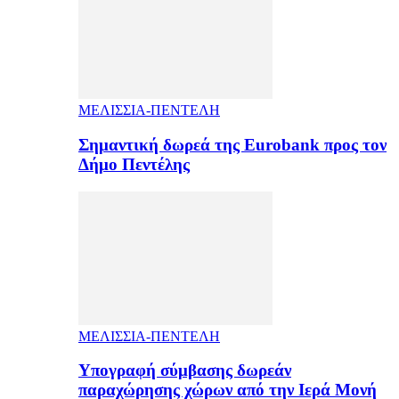
ΜΕΛΙΣΣΙΑ-ΠΕΝΤΕΛΗ
Σημαντική δωρεά της Eurobank προς τον
Δήμο Πεντέλης
ΜΕΛΙΣΣΙΑ-ΠΕΝΤΕΛΗ
Υπογραφή σύμβασης δωρεάν
παραχώρησης χώρων από την Ιερά Μονή