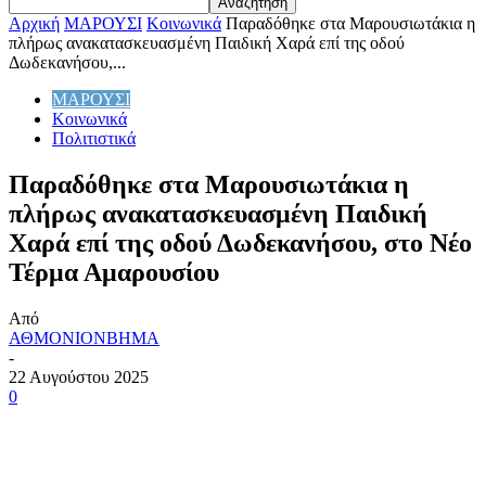
Αρχική
ΜΑΡΟΥΣΙ
Κοινωνικά
Παραδόθηκε στα Μαρουσιωτάκια η
πλήρως ανακατασκευασμένη Παιδική Χαρά επί της οδού
Δωδεκανήσου,...
ΜΑΡΟΥΣΙ
Κοινωνικά
Πολιτιστικά
Παραδόθηκε στα Μαρουσιωτάκια η
πλήρως ανακατασκευασμένη Παιδική
Χαρά επί της οδού Δωδεκανήσου, στο Νέο
Τέρμα Αμαρουσίου
Από
ΑΘΜΟΝΙΟΝΒΗΜΑ
-
22 Αυγούστου 2025
0