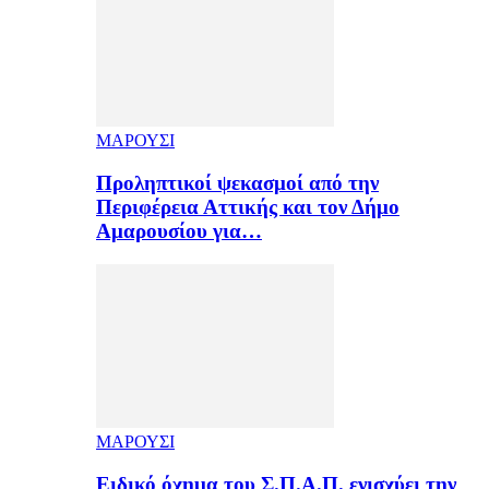
ΜΑΡΟΥΣΙ
Προληπτικοί ψεκασμοί από την
Περιφέρεια Αττικής και τον Δήμο
Αμαρουσίου για…
ΜΑΡΟΥΣΙ
Ειδικό όχημα του Σ.Π.Α.Π. ενισχύει την