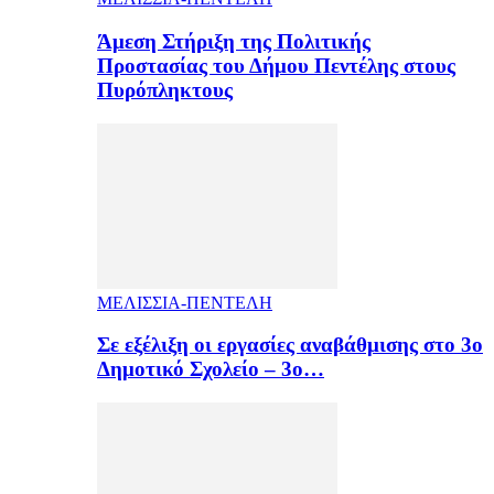
Άμεση Στήριξη της Πολιτικής
Προστασίας του Δήμου Πεντέλης στους
Πυρόπληκτους
ΜΕΛΙΣΣΙΑ-ΠΕΝΤΕΛΗ
Σε εξέλιξη οι εργασίες αναβάθμισης στο 3ο
Δημοτικό Σχολείο – 3ο…