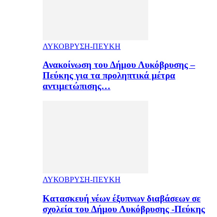
ΛΥΚΟΒΡΥΣΗ-ΠΕΥΚΗ
Ανακοίνωση του Δήμου Λυκόβρυσης –
Πεύκης για τα προληπτικά μέτρα
αντιμετώπισης…
ΛΥΚΟΒΡΥΣΗ-ΠΕΥΚΗ
Κατασκευή νέων έξυπνων διαβάσεων σε
σχολεία του Δήμου Λυκόβρυσης -Πεύκης