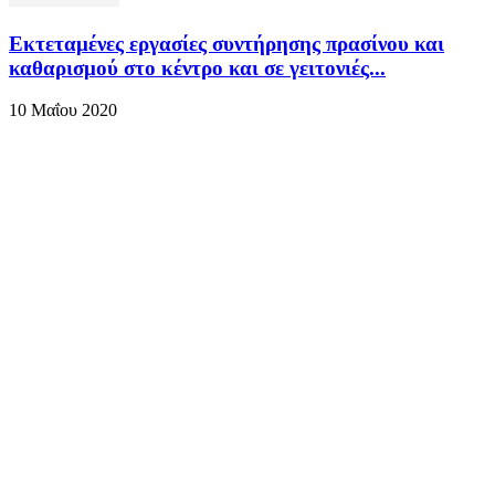
Εκτεταμένες εργασίες συντήρησης πρασίνου και
καθαρισμού στο κέντρο και σε γειτονιές...
10 Μαΐου 2020