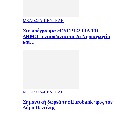
ΜΕΛΙΣΣΙΑ-ΠΕΝΤΕΛΗ
Στο πρόγραμμα «ΕΝΕΡΓΩ ΓΙΑ ΤΟ
ΔΗΜΟ» εντάσσονται το 2ο Νηπιαγωγείο
και…
ΜΕΛΙΣΣΙΑ-ΠΕΝΤΕΛΗ
Σημαντική δωρεά της Eurobank προς τον
Δήμο Πεντέλης