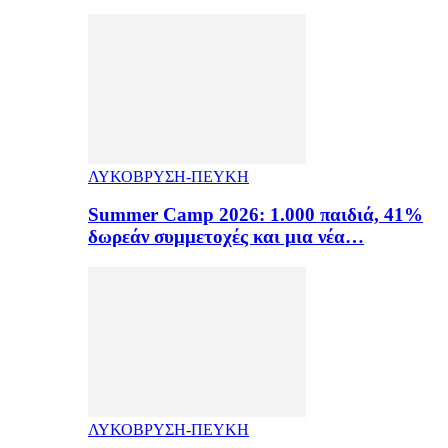
ΛΥΚΟΒΡΥΣΗ-ΠΕΥΚΗ
Summer Camp 2026: 1.000 παιδιά, 41%
δωρεάν συμμετοχές και μια νέα…
ΛΥΚΟΒΡΥΣΗ-ΠΕΥΚΗ