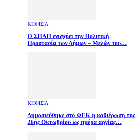
ΚΗΦΙΣΙΑ
Ο ΣΠΑΠ ενισχύει την Πολιτική
Προστασία των Δήμων – Μελών του…
ΚΗΦΙΣΙΑ
Δημοσιεύθηκε στο ΦΕΚ η καθιέρωση της
26ης Οκτωβρίου ως ημέρα αργίας…