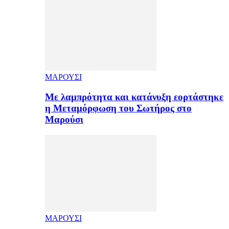
ΜΑΡΟΥΣΙ
Με λαμπρότητα και κατάνυξη εορτάστηκε
η Μεταμόρφωση του Σωτήρος στο
Μαρούσι
ΜΑΡΟΥΣΙ