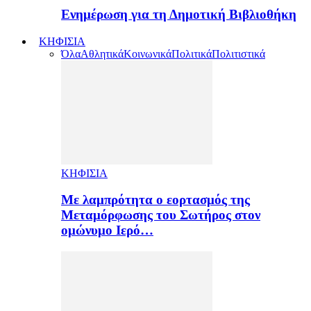
Ενημέρωση για τη Δημοτική Βιβλιοθήκη
ΚΗΦΙΣΙΑ
Όλα
Αθλητικά
Κοινωνικά
Πολιτικά
Πολιτιστικά
ΚΗΦΙΣΙΑ
Με λαμπρότητα ο εορτασμός της
Μεταμόρφωσης του Σωτήρος στον
ομώνυμο Ιερό…