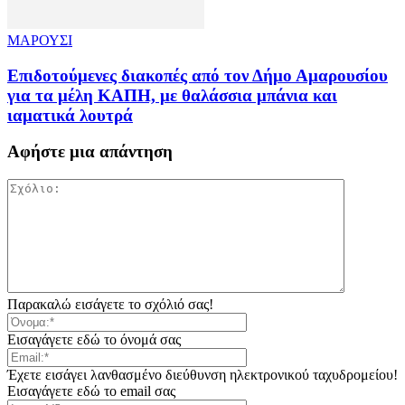
ΜΑΡΟΥΣΙ
Επιδοτούμενες διακοπές από τον Δήμο Αμαρουσίου
για τα μέλη ΚΑΠΗ, με θαλάσσια μπάνια και
ιαματικά λουτρά
Αφήστε μια απάντηση
Παρακαλώ εισάγετε το σχόλιό σας!
Εισαγάγετε εδώ το όνομά σας
Έχετε εισάγει λανθασμένο διεύθυνση ηλεκτρονικού ταχυδρομείου!
Εισαγάγετε εδώ το email σας