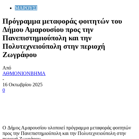
ΜΑΡΟΥΣΙ
Πρόγραμμα μεταφοράς φοιτητών του
Δήμου Αμαρουσίου προς την
Πανεπιστημιούπολη και την
Πολυτεχνειούπολη στην περιοχή
Ζωγράφου
Από
ΑΘΜΟΝΙΟΝΒΗΜΑ
-
16 Οκτωβρίου 2025
0
Ο Δήμος Αμαρουσίου υλοποιεί πρόγραμμα μεταφοράς φοιτητών
προς την Πανεπιστημιούπολη και την Πολυτεχνειούπολη στην
περιοχή Ζωγράφου.