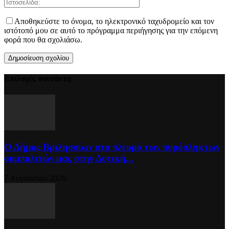
Αποθηκεύστε το όνομα, το ηλεκτρονικό ταχυδρομείο και τον
ιστότοπό μου σε αυτό το πρόγραμμα περιήγησης για την επόμενη
φορά που θα σχολιάσω.
Επιλογές συντάκτη
Ο Δήμος Βριλησσίων στο πλευρό των πυρόπληκτων
συμπολιτών μας στην Δυτική...
7 Αυγούστου 2026