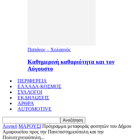
Παπάγος – Χολαργός
Καθημερινή καθαριότητα και τον
Αύγουστο
ΠΕΡΙΦΕΡΕΙΑ
ΕΛΛΑΔΑ-ΚΟΣΜΟΣ
ΣΥΛΛΟΓΟΙ
ΕΚΔΗΛΩΣΕΙΣ
ΑΡΘΡΑ
AUTOMOTIVE
Αρχική
ΜΑΡΟΥΣΙ
Πρόγραμμα μεταφοράς φοιτητών του Δήμου
Αμαρουσίου προς την Πανεπιστημιούπολη και την
Πολυτεχνειούπολη...