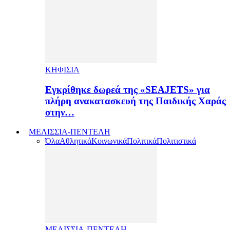
ΚΗΦΙΣΙΑ
Εγκρίθηκε δωρεά της «SEAJETS» για
πλήρη ανακατασκευή της Παιδικής Χαράς
στην…
ΜΕΛΙΣΣΙΑ-ΠΕΝΤΕΛΗ
Όλα
Αθλητικά
Κοινωνικά
Πολιτικά
Πολιτιστικά
ΜΕΛΙΣΣΙΑ-ΠΕΝΤΕΛΗ