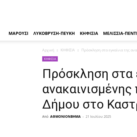
ΒΗΜΑ
ΜΑΡΟΥΣΙ
ΛΥΚΟΒΡΥΣΗ-ΠΕΥΚΗ
ΚΗΦΙΣΙΑ
ΜΕΛΙΣΣΙΑ-ΠΕΝΤ
Αρχική
ΚΗΦΙΣΙΑ
Πρόσκληση στα εγκαίνια της ανα
ΚΗΦΙΣΙΑ
Πρόσκληση στα 
ανακαινισμένης 
Δήμου στο Καστ
Από
ΑΘΜΟΝΙΟΝΒΗΜΑ
-
21 Ιουλίου 2025
μερίδιο