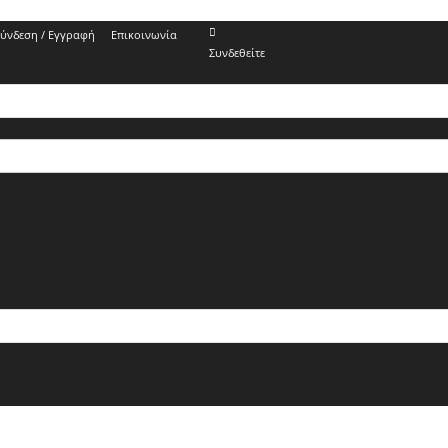
ύνδεση / Εγγραφή
Επικοινωνία
Συνδεθείτε