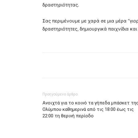
δραστηριότητας.
Σας περιμένουμε με χαρά σε μια μέρα “γιορ
δραστηριότητες, δημιουργικά παιχνίδια και
μερίδιο
Προηγούμενο άρθρο
Ανοιχτά για το κοινό τα γήπεδα μπάσκετ τη
Ολύμπου καθημερινά από τις 18:00 έως τις
22:00 τη θερινή περίοδο