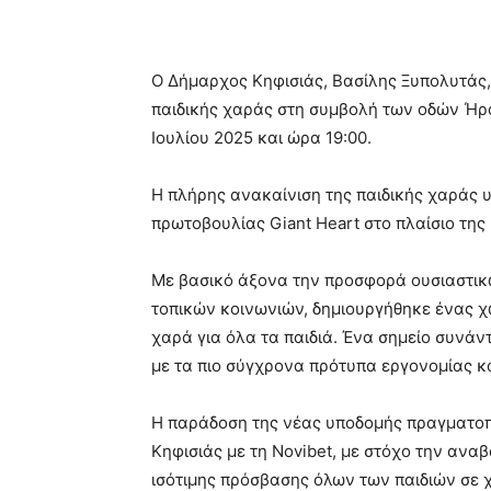
Ο Δήμαρχος Κηφισιάς, Βασίλης Ξυπολυτάς,
παιδικής χαράς στη συμβολή των οδών Ήρα
Ιουλίου 2025 και ώρα 19:00.
Η πλήρης ανακαίνιση της παιδικής χαράς υ
πρωτοβουλίας Giant Heart στο πλαίσιο της 
Με βασικό άξονα την προσφορά ουσιαστικών
τοπικών κοινωνιών, δημιουργήθηκε ένας χ
χαρά για όλα τα παιδιά. Ένα σημείο συνάν
με τα πιο σύγχρονα πρότυπα εργονομίας κα
Η παράδοση της νέας υποδομής πραγματοπο
Κηφισιάς με τη Novibet, με στόχο την ανα
ισότιμης πρόσβασης όλων των παιδιών σε