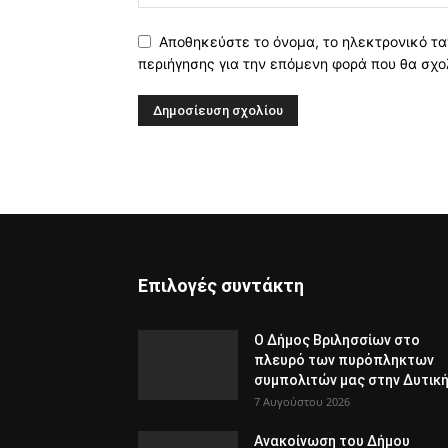
Αποθηκεύστε το όνομα, το ηλεκτρονικό τα
περιήγησης για την επόμενη φορά που θα σχο
Επιλογές συντάκτη
Ο Δήμος Βριλησσίων στο
πλευρό των πυρόπληκτων
συμπολιτών μας στην Δυτική.
7 Αυγούστου 2026
Ανακοίνωση του Δήμου