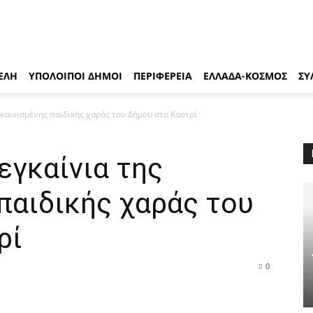
ΕΛΗ
ΥΠΟΛΟΙΠΟΙ ΔΗΜΟΙ
ΠΕΡΙΦΕΡΕΙΑ
ΕΛΛΑΔΑ-ΚΟΣΜΟΣ
ΣΥ
καινισμένης παιδικής χαράς του Δήμου στο Καστρί
εγκαίνια της
παιδικής χαράς του
ρί
0