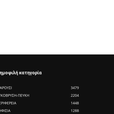
ημοφιλή κατηγορία
ΑΡΟΥΣΙ
3479
ΥΚΟΒΡΥΣΗ-ΠΕΥΚΗ
2204
ΕΡΙΦΕΡΕΙΑ
1448
ΗΦΙΣΙΑ
1288