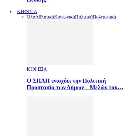
ΚΗΦΙΣΙΑ
Όλα
Αθλητικά
Κοινωνικά
Πολιτικά
Πολιτιστικά
ΚΗΦΙΣΙΑ
Ο ΣΠΑΠ ενισχύει την Πολιτική
Προστασία των Δήμων – Μελών του…