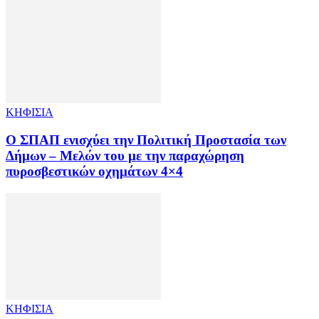
ΚΗΦΙΣΙΑ
Ο ΣΠΑΠ ενισχύει την Πολιτική Προστασία των
Δήμων – Μελών του με την παραχώρηση
πυροσβεστικών οχημάτων 4×4
ΚΗΦΙΣΙΑ