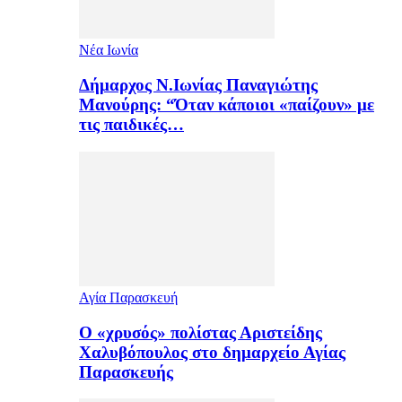
Νέα Ιωνία
Δήμαρχος Ν.Ιωνίας Παναγιώτης
Μανούρης: “Όταν κάποιοι «παίζουν» με
τις παιδικές…
Αγία Παρασκευή
Ο «χρυσός» πολίστας Αριστείδης
Χαλυβόπουλος στο δημαρχείο Αγίας
Παρασκευής