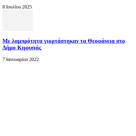
8 Ιουλίου 2025
Με λαμπρότητα γιορτάστηκαν τα Θεοφάνεια στο
Δήμο Κηφισιάς
7 Ιανουαρίου 2022