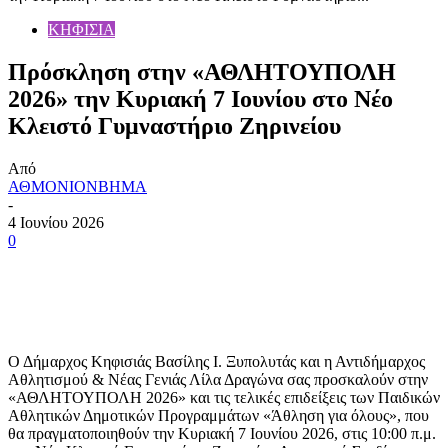
ΚΗΦΙΣΙΑ
Πρόσκληση στην «ΑΘΛΗΤΟΥΠΟΛΗ
2026» την Κυριακή 7 Ιουνίου στο Νέο
Κλειστό Γυμναστήριο Ζηρινείου
Από
ΑΘΜΟΝΙΟΝΒΗΜΑ
-
4 Ιουνίου 2026
0
Ο Δήμαρχος Κηφισιάς Βασίλης Ι. Ξυπολυτάς και η Αντιδήμαρχος
Αθλητισμού & Νέας Γενιάς Λίλα Δραγώνα σας προσκαλούν στην
«ΑΘΛΗΤΟΥΠΟΛΗ 2026» και τις τελικές επιδείξεις των Παιδικών
Αθλητικών Δημοτικών Προγραμμάτων «Άθληση για όλους», που
θα πραγματοποιηθούν την Κυριακή 7 Ιουνίου 2026, στις 10:00 π.μ.