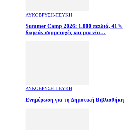
ΛΥΚΟΒΡΥΣΗ-ΠΕΥΚΗ
Summer Camp 2026: 1.000 παιδιά, 41%
δωρεάν συμμετοχές και μια νέα…
ΛΥΚΟΒΡΥΣΗ-ΠΕΥΚΗ
Ενημέρωση για τη Δημοτική Βιβλιοθήκη