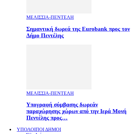
ΜΕΛΙΣΣΙΑ-ΠΕΝΤΕΛΗ
Σημαντική δωρεά της Eurobank προς τον
Δήμο Πεντέλης
ΜΕΛΙΣΣΙΑ-ΠΕΝΤΕΛΗ
Υπογραφή σύμβασης δωρεάν
παραχώρησης χώρων από την Ιερά Μονή
Πεντέλης προς…
ΥΠΟΛΟΙΠΟΙ ΔΗΜΟΙ