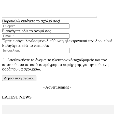
Παρακαλώ εισάγετε το σχόλιό σας!
Εισαγάγετε εδώ το όνομά σας
Έχετε εισάγει λανθασμένο διεύθυνση ηλεκτρονικού ταχυδρομείου!
Εισαγάγετε εδώ το email σας
Αποθηκεύστε το όνομα, το ηλεκτρονικό ταχυδρομείο και τον
ιστότοπό μου σε αυτό το πρόγραμμα περιήγησης για την επόμενη
φορά που θα σχολιάσω.
- Advertisement -
LATEST NEWS