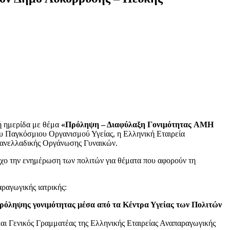
ή ημερίδα με θέμα
«Πρόληψη – Διαφύλαξη Γονιμότητας AMH
υ Παγκόσμιου Οργανισμού Υγείας, η Ελληνική Εταιρεία
 Πανελλαδικής Οργάνωσης Γυναικών.
όχο την ενημέρωση των πολιτών για θέματα που αφορούν τη
ραγωγικής ιατρικής:
ρόληψης γονιμότητας μέσα από τα Κέντρα Υγείας των Πολιτών
ι Γενικός Γραμματέας της Ελληνικής Εταιρείας Αναπαραγωγικής