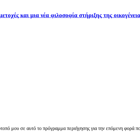
τοχές και μια νέα φιλοσοφία στήριξης της οικογένε
ότοπό μου σε αυτό το πρόγραμμα περιήγησης για την επόμενη φορά π