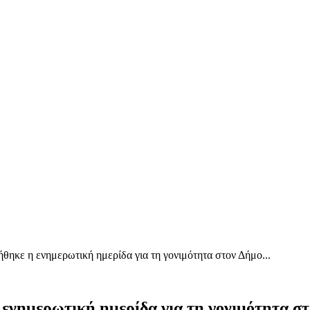
ηκε η ενημερωτική ημερίδα για τη γονιμότητα στον Δήμο...
ενημερωτική ημερίδα για τη γονιμότητα σ