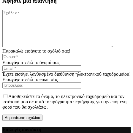
Αφήστε μια απάντηση
Παρακαλώ εισάγετε το σχόλιό σας!
Εισαγάγετε εδώ το όνομά σας
Έχετε εισάγει λανθασμένο διεύθυνση ηλεκτρονικού ταχυδρομείου!
Εισαγάγετε εδώ το email σας
Αποθηκεύστε το όνομα, το ηλεκτρονικό ταχυδρομείο και τον
ιστότοπό μου σε αυτό το πρόγραμμα περιήγησης για την επόμενη
φορά που θα σχολιάσω.
Επιλογές συντάκτη