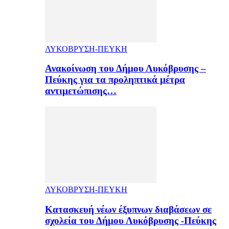
ΛΥΚΟΒΡΥΣΗ-ΠΕΥΚΗ
Ανακοίνωση του Δήμου Λυκόβρυσης –
Πεύκης για τα προληπτικά μέτρα
αντιμετώπισης…
ΛΥΚΟΒΡΥΣΗ-ΠΕΥΚΗ
Κατασκευή νέων έξυπνων διαβάσεων σε
σχολεία του Δήμου Λυκόβρυσης -Πεύκης