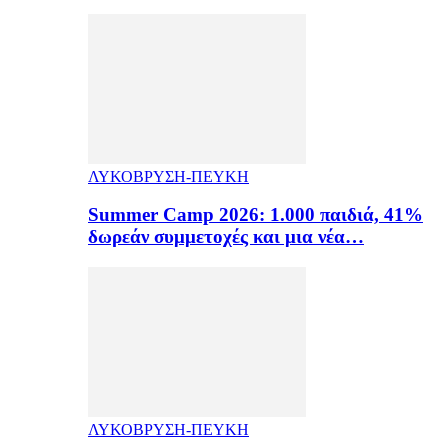
ΛΥΚΟΒΡΥΣΗ-ΠΕΥΚΗ
Summer Camp 2026: 1.000 παιδιά, 41%
δωρεάν συμμετοχές και μια νέα…
ΛΥΚΟΒΡΥΣΗ-ΠΕΥΚΗ