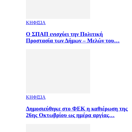
ΚΗΦΙΣΙΑ
Ο ΣΠΑΠ ενισχύει την Πολιτική
Προστασία των Δήμων – Μελών του…
ΚΗΦΙΣΙΑ
Δημοσιεύθηκε στο ΦΕΚ η καθιέρωση της
26ης Οκτωβρίου ως ημέρα αργίας…