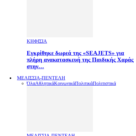
ΚΗΦΙΣΙΑ
Εγκρίθηκε δωρεά της «SEAJETS» για
πλήρη ανακατασκευή της Παιδικής Χαράς
στην…
ΜΕΛΙΣΣΙΑ-ΠΕΝΤΕΛΗ
Όλα
Αθλητικά
Κοινωνικά
Πολιτικά
Πολιτιστικά
ΜΕΛΙΣΣΙΑ-ΠΕΝΤΕΛΗ