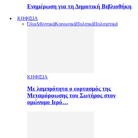
Ενημέρωση για τη Δημοτική Βιβλιοθήκη
ΚΗΦΙΣΙΑ
Όλα
Αθλητικά
Κοινωνικά
Πολιτικά
Πολιτιστικά
ΚΗΦΙΣΙΑ
Με λαμπρότητα ο εορτασμός της
Μεταμόρφωσης του Σωτήρος στον
ομώνυμο Ιερό…