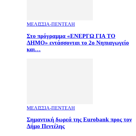
ΜΕΛΙΣΣΙΑ-ΠΕΝΤΕΛΗ
Στο πρόγραμμα «ΕΝΕΡΓΩ ΓΙΑ ΤΟ
ΔΗΜΟ» εντάσσονται το 2ο Νηπιαγωγείο
και…
ΜΕΛΙΣΣΙΑ-ΠΕΝΤΕΛΗ
Σημαντική δωρεά της Eurobank προς τον
Δήμο Πεντέλης