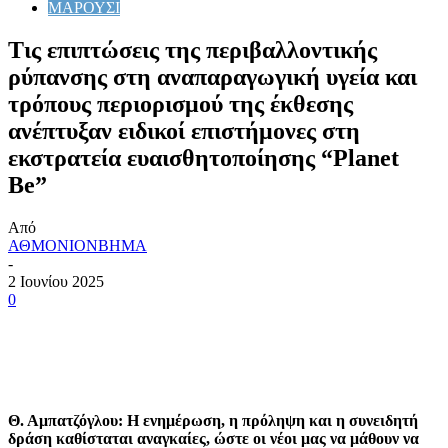
ΜΑΡΟΥΣΙ
Τις επιπτώσεις της περιβαλλοντικής
ρύπανσης στη αναπαραγωγική υγεία και
τρόπους περιορισμού της έκθεσης
ανέπτυξαν ειδικοί επιστήμονες στη
εκστρατεία ευαισθητοποίησης “Planet
Be”
Από
ΑΘΜΟΝΙΟΝΒΗΜΑ
-
2 Ιουνίου 2025
0
Θ. Αμπατζόγλου: Η ενημέρωση, η πρόληψη και η συνειδητή
δράση καθίσταται αναγκαίες, ώστε οι νέοι μας να μάθουν να