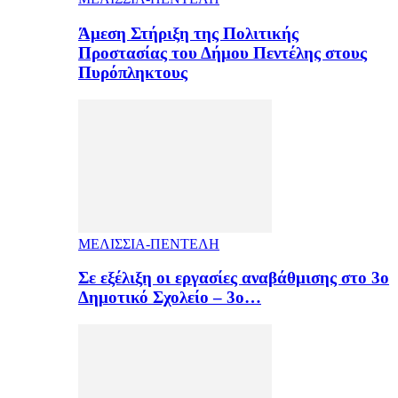
Άμεση Στήριξη της Πολιτικής
Προστασίας του Δήμου Πεντέλης στους
Πυρόπληκτους
ΜΕΛΙΣΣΙΑ-ΠΕΝΤΕΛΗ
Σε εξέλιξη οι εργασίες αναβάθμισης στο 3ο
Δημοτικό Σχολείο – 3ο…