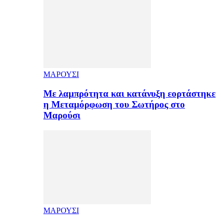
ΜΑΡΟΥΣΙ
Με λαμπρότητα και κατάνυξη εορτάστηκε
η Μεταμόρφωση του Σωτήρος στο
Μαρούσι
ΜΑΡΟΥΣΙ