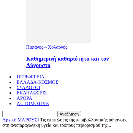
Παπάγος – Χολαργός
Καθημερινή καθαριότητα και τον
Αύγουστο
ΠΕΡΙΦΕΡΕΙΑ
ΕΛΛΑΔΑ-ΚΟΣΜΟΣ
ΣΥΛΛΟΓΟΙ
ΕΚΔΗΛΩΣΕΙΣ
ΑΡΘΡΑ
AUTOMOTIVE
Αρχική
ΜΑΡΟΥΣΙ
Τις επιπτώσεις της περιβαλλοντικής ρύπανσης
στη αναπαραγωγική υγεία και τρόπους περιορισμού της...