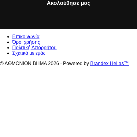
Ακολούθησε μας
Επικοινωνία
Όροι χρήσης
Πολιτική Απορρήτου
Σχετικά με εμάς
© ΑΘΜΟΝΙΟΝ ΒΗΜΑ 2026 - Powered by
Brandex Hellas™