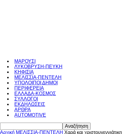
ΜΑΡΟΥΣΙ
ΛΥΚΟΒΡΥΣΗ-ΠΕΥΚΗ
ΚΗΦΙΣΙΑ
ΜΕΛΙΣΣΙΑ-ΠΕΝΤΕΛΗ
ΥΠΟΛΟΙΠΟΙ ΔΗΜΟΙ
ΠΕΡΙΦΕΡΕΙΑ
ΕΛΛΑΔΑ-ΚΟΣΜΟΣ
ΣΥΛΛΟΓΟΙ
ΕΚΔΗΛΩΣΕΙΣ
ΑΡΘΡΑ
AUTOMOTIVE
Αρχική
ΜΕΛΙΣΣΙΑ-ΠΕΝΤΕΛΗ
Χαρά και χριστουγεννιάτικη