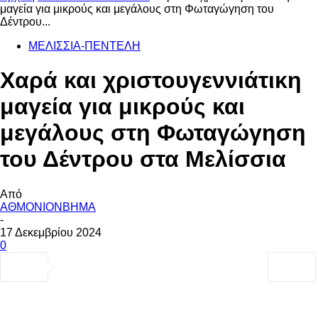
μαγεία για μικρούς και μεγάλους στη Φωταγώγηση του
Δέντρου...
ΜΕΛΙΣΣΙΑ-ΠΕΝΤΕΛΗ
Χαρά και χριστουγεννιάτικη
μαγεία για μικρούς και
μεγάλους στη Φωταγώγηση
του Δέντρου στα Μελίσσια
Από
ΑΘΜΟΝΙΟΝΒΗΜΑ
-
17 Δεκεμβρίου 2024
0