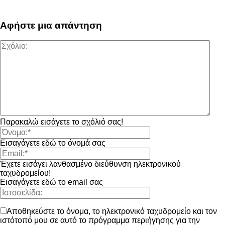
Αφήστε μια απάντηση
Παρακαλώ εισάγετε το σχόλιό σας!
Εισαγάγετε εδώ το όνομά σας
Έχετε εισάγει λανθασμένο διεύθυνση ηλεκτρονικού
ταχυδρομείου!
Εισαγάγετε εδώ το email σας
Αποθηκεύστε το όνομα, το ηλεκτρονικό ταχυδρομείο και τον
ιστότοπό μου σε αυτό το πρόγραμμα περιήγησης για την