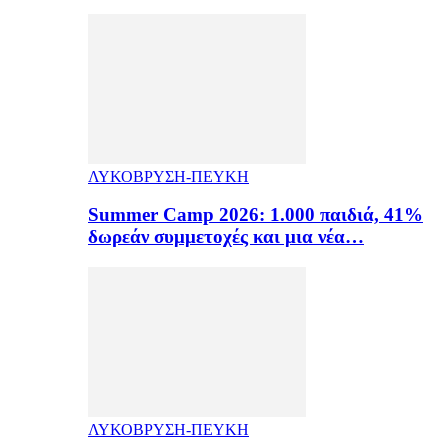
ΛΥΚΟΒΡΥΣΗ-ΠΕΥΚΗ
Summer Camp 2026: 1.000 παιδιά, 41%
δωρεάν συμμετοχές και μια νέα…
ΛΥΚΟΒΡΥΣΗ-ΠΕΥΚΗ