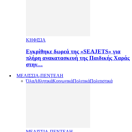
ΚΗΦΙΣΙΑ
Εγκρίθηκε δωρεά της «SEAJETS» για
πλήρη ανακατασκευή της Παιδικής Χαράς
στην…
ΜΕΛΙΣΣΙΑ-ΠΕΝΤΕΛΗ
Όλα
Αθλητικά
Κοινωνικά
Πολιτικά
Πολιτιστικά
ΜΕΛΙΣΣΙΑ-ΠΕΝΤΕΛΗ