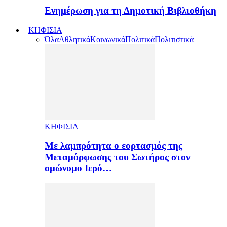
Ενημέρωση για τη Δημοτική Βιβλιοθήκη
ΚΗΦΙΣΙΑ
Όλα
Αθλητικά
Κοινωνικά
Πολιτικά
Πολιτιστικά
ΚΗΦΙΣΙΑ
Με λαμπρότητα ο εορτασμός της
Μεταμόρφωσης του Σωτήρος στον
ομώνυμο Ιερό…