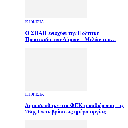
ΚΗΦΙΣΙΑ
Ο ΣΠΑΠ ενισχύει την Πολιτική
Προστασία των Δήμων – Μελών του…
ΚΗΦΙΣΙΑ
Δημοσιεύθηκε στο ΦΕΚ η καθιέρωση της
26ης Οκτωβρίου ως ημέρα αργίας…