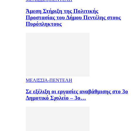
Άμεση Στήριξη της Πολιτικής
Προστασίας του Δήμου Πεντέλης στους
Πυρόπληκτους
ΜΕΛΙΣΣΙΑ-ΠΕΝΤΕΛΗ
Σε εξέλιξη οι εργασίες αναβάθμισης στο 3ο
Δημοτικό Σχολείο – 3ο…