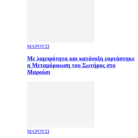
ΜΑΡΟΥΣΙ
Με λαμπρότητα και κατάνυξη εορτάστηκε
η Μεταμόρφωση του Σωτήρος στο
Μαρούσι
ΜΑΡΟΥΣΙ