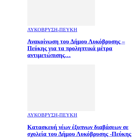
ΛΥΚΟΒΡΥΣΗ-ΠΕΥΚΗ
Ανακοίνωση του Δήμου Λυκόβρυσης –
Πεύκης για τα προληπτικά μέτρα
αντιμετώπισης…
ΛΥΚΟΒΡΥΣΗ-ΠΕΥΚΗ
Κατασκευή νέων έξυπνων διαβάσεων σε
σχολεία του Δήμου Λυκόβρυσης -Πεύκης