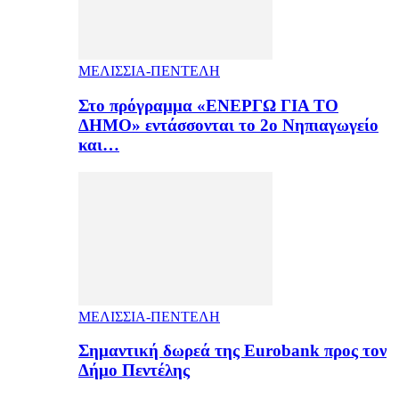
ΜΕΛΙΣΣΙΑ-ΠΕΝΤΕΛΗ
Στο πρόγραμμα «ΕΝΕΡΓΩ ΓΙΑ ΤΟ
ΔΗΜΟ» εντάσσονται το 2ο Νηπιαγωγείο
και…
ΜΕΛΙΣΣΙΑ-ΠΕΝΤΕΛΗ
Σημαντική δωρεά της Eurobank προς τον
Δήμο Πεντέλης