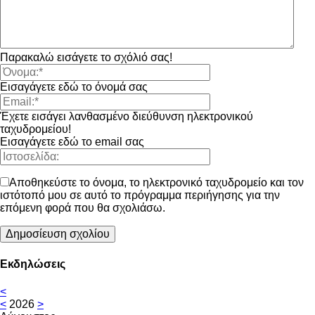
Παρακαλώ εισάγετε το σχόλιό σας!
Εισαγάγετε εδώ το όνομά σας
Έχετε εισάγει λανθασμένο διεύθυνση ηλεκτρονικού
ταχυδρομείου!
Εισαγάγετε εδώ το email σας
Αποθηκεύστε το όνομα, το ηλεκτρονικό ταχυδρομείο και τον
ιστότοπό μου σε αυτό το πρόγραμμα περιήγησης για την
επόμενη φορά που θα σχολιάσω.
Εκδηλώσεις
<
<
2026
>