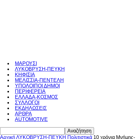
ΜΑΡΟΥΣΙ
ΛΥΚΟΒΡΥΣΗ-ΠΕΥΚΗ
ΚΗΦΙΣΙΑ
ΜΕΛΙΣΣΙΑ-ΠΕΝΤΕΛΗ
ΥΠΟΛΟΙΠΟΙ ΔΗΜΟΙ
ΠΕΡΙΦΕΡΕΙΑ
ΕΛΛΑΔΑ-ΚΟΣΜΟΣ
ΣΥΛΛΟΓΟΙ
ΕΚΔΗΛΩΣΕΙΣ
ΑΡΘΡΑ
AUTOMOTIVE
Αρχική
ΛΥΚΟΒΡΥΣΗ-ΠΕΥΚΗ
Πολιτιστικά
10 χρόνια Μνήμης-