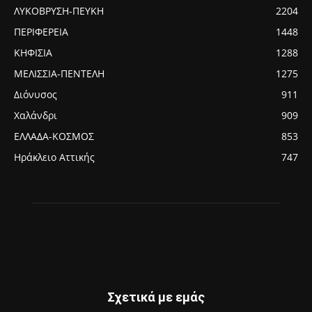
ΛΥΚΟΒΡΥΣΗ-ΠΕΥΚΗ
2204
ΠΕΡΙΦΕΡΕΙΑ
1448
ΚΗΦΙΣΙΑ
1288
ΜΕΛΙΣΣΙΑ-ΠΕΝΤΕΛΗ
1275
Διόνυσος
911
Χαλάνδρι
909
ΕΛΛΑΔΑ-ΚΟΣΜΟΣ
853
Ηράκλειο Αττικής
747
Σχετικά με εμάς