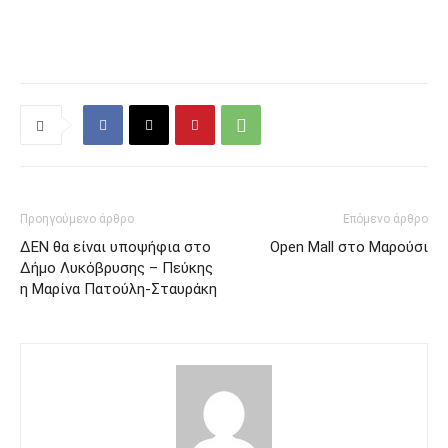
Προηγούμενο άρθρο
Επόμενο άρθρο
ΔΕΝ θα είναι υποψήφια στο
Open Mall στο Μαρούσι
Δήμο Λυκόβρυσης – Πεύκης
η Μαρίνα Πατούλη-Σταυράκη