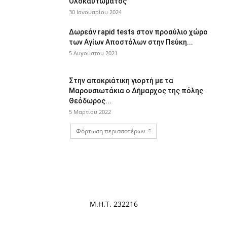
Ολοκαυτώματος
30 Ιανουαρίου 2024
Δωρεάν rapid tests στον προαύλιο χώρο
των Αγίων Αποστόλων στην Πεύκη...
5 Αυγούστου 2021
Στην αποκριάτικη γιορτή με τα
Μαρουσιωτάκια ο Δήμαρχος της πόλης
Θεόδωρος...
5 Μαρτίου 2022
Φόρτωση περισσοτέρων
Μ.Η.Τ. 232216