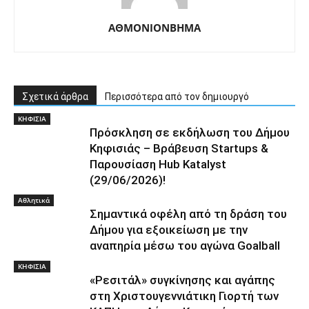
ΑΘΜΟΝΙΟΝΒΗΜΑ
Σχετικά άρθρα
Περισσότερα από τον δημιουργό
ΚΗΦΙΣΙΑ
Πρόσκληση σε εκδήλωση του Δήμου
Κηφισιάς – Βράβευση Startups &
Παρουσίαση Hub Katalyst
(29/06/2026)!
Αθλητικά
Σημαντικά οφέλη από τη δράση του
Δήμου για εξοικείωση με την
αναπηρία μέσω του αγώνα Goalball
ΚΗΦΙΣΙΑ
«Ρεσιτάλ» συγκίνησης και αγάπης
στη Χριστουγεννιάτικη Γιορτή των