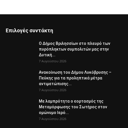
Επιλογές συντάκτη
Ο Δήμος Βριλησσίων στο πλευρό των
πυρόπληκτων συμπολιτών μας στην
Δυτική...
7 Αυγούστου 2026
Ανακοίνωση του Δήμου Λυκόβρυσης –
Πεύκης για τα προληπτικά μέτρα
αντιμετώπισης...
7 Αυγούστου 2026
Με λαμπρότητα ο εορτασμός της
Μεταμόρφωσης του Σωτήρος στον
ομώνυμο Ιερό...
7 Αυγούστου 2026