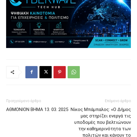
Προηγούμενο άρθρο
Επόμενο άρθρο
AΘΜΟΝΙΟΝ ΒΗΜΑ 13. 03. 2025
Νίκος Μπάμπαλος: «Ο Δήμος
μας στηρίζει ενεργά τις
υποδομές που βελτιώνουν
την καθημερινότητα των
πολιτών και κάνουν το