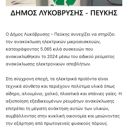
Ο Δήμος Λυκόβρυσης – Πεύκης συνεχίζει να στηρίζει
την ανακύκλωση ηλεκτρικών μικροσυσκευών,
καταγράφοντας 5.065 κιλά συσκευών που
ανακυκλώθηκαν το 2024 μέσω του ειδικού ρεύματος
ανακύκλωσης ηλεκτρονικών αποβλήτων.
Στη σύγχρονη εποχή, τα ηλεκτρικά προϊόντα είναι
τεχνικά σύνθετα και περιέχουν πολύτιμα υλικά όπως
σίδηρο, αλουμίνιο, χαλκό, πλαστικά και σπάνιες γαίες. Η
αξιοποίηση εξειδικευμένων ρευμάτων ανακύκλωσης
επιτρέπει τη μέγιστη ανάκτηση αυτών των υλικών,
συμβάλλοντας στην κυκλική οικονομία και μειώνοντας
την εξάρτηση από πρωτογενείς φυσικούς πόρους.