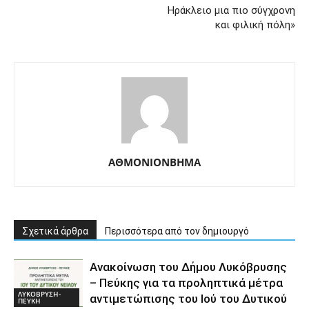
Ηράκλειο μια πιο σύγχρονη
και φιλική πόλη»
ΑΘΜΟΝΙΟΝΒΗΜΑ
Σχετικά άρθρα
Περισσότερα από τον δημιουργό
Ανακοίνωση του Δήμου Λυκόβρυσης
– Πεύκης για τα προληπτικά μέτρα
ΛΥΚΟΒΡΥΣΗ-
αντιμετώπισης του Ιού του Δυτικού
ΠΕΥΚΗ