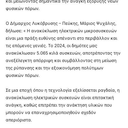
και μειώνοντας σημαντικά την ανάγκη εξόρυξης νέων
φυσικών πόρων.
Ο Δήμαρχος Λυκόβρυσης – Πεύκης, Μάριος Ψυχάλης,
δήλωσε: « Η ανακύκλωση ηλεκτρικών μικροσυσκευών
είναι μια πράξη ευθύνης απέναντι στο περιβάλλον και
τις επόμενες γενιές. Το 2024, οι δημότες μας
ανακύκλωσαν 5.065 κιλά συσκευών, αποτρέποντας την
ανεξέλεγκτη απόρριψη και συμβάλλοντας στη μείωση
της ρύπανσης και την εξοικονόμηση πολύτιμων
φυσικών πόρων.
Σε μια εποχή όπου η τεχνολογία εξελίσσεται ραγδαία, η
ανακύκλωση ηλεκτρικών συσκευών είναι επιτακτική
ανάγκη, καθώς επιτρέπει την ανάκτηση υλικών που
μπορούν να επαναχρησιμοποιηθούν σχεδόν
απεριόριστα.