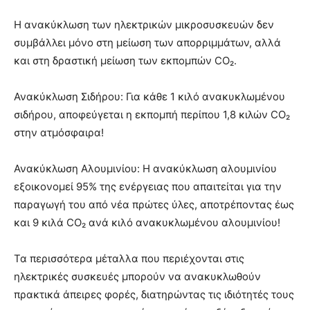
Η ανακύκλωση των ηλεκτρικών μικροσυσκευών δεν
συμβάλλει μόνο στη μείωση των απορριμμάτων, αλλά
και στη δραστική μείωση των εκπομπών CO₂.
Ανακύκλωση Σιδήρου: Για κάθε 1 κιλό ανακυκλωμένου
σιδήρου, αποφεύγεται η εκπομπή περίπου 1,8 κιλών CO₂
στην ατμόσφαιρα!
Ανακύκλωση Αλουμινίου: Η ανακύκλωση αλουμινίου
εξοικονομεί 95% της ενέργειας που απαιτείται για την
παραγωγή του από νέα πρώτες ύλες, αποτρέποντας έως
και 9 κιλά CO₂ ανά κιλό ανακυκλωμένου αλουμινίου!
Τα περισσότερα μέταλλα που περιέχονται στις
ηλεκτρικές συσκευές μπορούν να ανακυκλωθούν
πρακτικά άπειρες φορές, διατηρώντας τις ιδιότητές τους