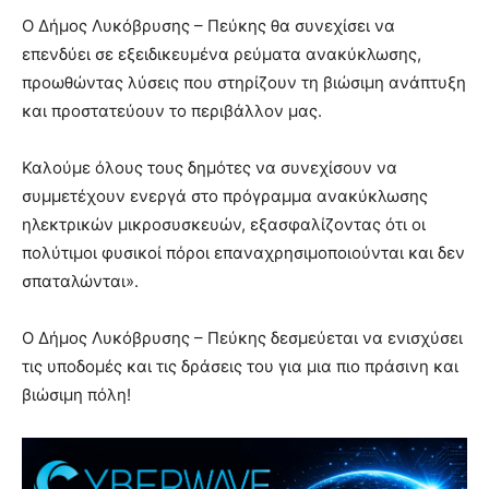
Ο Δήμος Λυκόβρυσης – Πεύκης θα συνεχίσει να
επενδύει σε εξειδικευμένα ρεύματα ανακύκλωσης,
προωθώντας λύσεις που στηρίζουν τη βιώσιμη ανάπτυξη
και προστατεύουν το περιβάλλον μας.
Καλούμε όλους τους δημότες να συνεχίσουν να
συμμετέχουν ενεργά στο πρόγραμμα ανακύκλωσης
ηλεκτρικών μικροσυσκευών, εξασφαλίζοντας ότι οι
πολύτιμοι φυσικοί πόροι επαναχρησιμοποιούνται και δεν
σπαταλώνται».
Ο Δήμος Λυκόβρυσης – Πεύκης δεσμεύεται να ενισχύσει
τις υποδομές και τις δράσεις του για μια πιο πράσινη και
βιώσιμη πόλη!