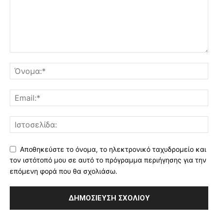
Αποθηκεύστε το όνομα, το ηλεκτρονικό ταχυδρομείο και
τον ιστότοπό μου σε αυτό το πρόγραμμα περιήγησης για την
επόμενη φορά που θα σχολιάσω.