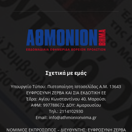
Σχετικά με εμάς
Υπουργείο Τύπου: Πιστοποίηση Ιστοσελίδας Α.Μ. 13643
ΕΥΦΡΟΣΥΝΗ ΖΕΡΒΑ ΚΑΙ ΣΙΑ ΕΚΔΟΤΙΚΗ ΕΕ
Έδρα: Αγίου Κωνσταντίνου 40, Μαρούσι
ΑΦΜ: 997788672, ΔΟΥ: Αμαρουσίου
Τηλ.: 2114102930
Email: info@athmonionvima.gr
ΝΟΜΙΜΟΣ ΕΚΠΡΟΣΩΠΟΣ – ΔΙΕΥΘΥΝΤΗΣ: ΕΥΦΡΟΣΥΝΗ ΖΕΡΒΑ