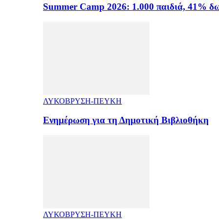
Summer Camp 2026: 1.000 παιδιά, 41% δω
ΛΥΚΟΒΡΥΣΗ-ΠΕΥΚΗ
Ενημέρωση για τη Δημοτική Βιβλιοθήκη
ΛΥΚΟΒΡΥΣΗ-ΠΕΥΚΗ