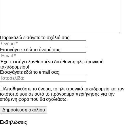
Παρακαλώ εισάγετε το σχόλιό σας!
Εισαγάγετε εδώ το όνομά σας
Έχετε εισάγει λανθασμένο διεύθυνση ηλεκτρονικού
ταχυδρομείου!
Εισαγάγετε εδώ το email σας
Αποθηκεύστε το όνομα, το ηλεκτρονικό ταχυδρομείο και τον
ιστότοπό μου σε αυτό το πρόγραμμα περιήγησης για την
επόμενη φορά που θα σχολιάσω.
Εκδηλώσεις