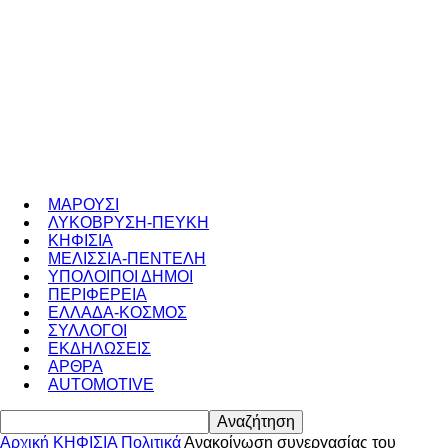
ΜΑΡΟΥΣΙ
ΛΥΚΟΒΡΥΣΗ-ΠΕΥΚΗ
ΚΗΦΙΣΙΑ
ΜΕΛΙΣΣΙΑ-ΠΕΝΤΕΛΗ
ΥΠΟΛΟΙΠΟΙ ΔΗΜΟΙ
ΠΕΡΙΦΕΡΕΙΑ
ΕΛΛΑΔΑ-ΚΟΣΜΟΣ
ΣΥΛΛΟΓΟΙ
ΕΚΔΗΛΩΣΕΙΣ
ΑΡΘΡΑ
AUTOMOTIVE
Αρχική
ΚΗΦΙΣΙΑ
Πολιτικά
Ανακοίνωση συνεργασίας του