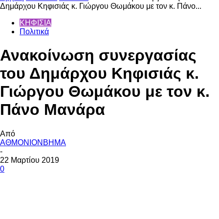
Δημάρχου Κηφισιάς κ. Γιώργου Θωμάκου με τoν κ. Πάνο...
ΚΗΦΙΣΙΑ
Πολιτικά
Ανακοίνωση συνεργασίας
του Δημάρχου Κηφισιάς κ.
Γιώργου Θωμάκου με τoν κ.
Πάνο Μανάρα
Από
ΑΘΜΟΝΙΟΝΒΗΜΑ
-
22 Μαρτίου 2019
0