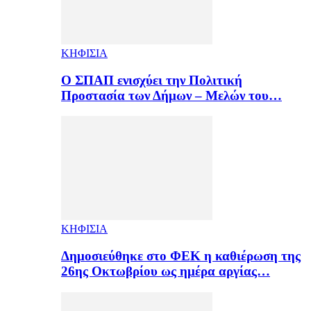
ΚΗΦΙΣΙΑ
Ο ΣΠΑΠ ενισχύει την Πολιτική
Προστασία των Δήμων – Μελών του…
ΚΗΦΙΣΙΑ
Δημοσιεύθηκε στο ΦΕΚ η καθιέρωση της
26ης Οκτωβρίου ως ημέρα αργίας…