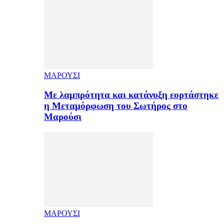
ΜΑΡΟΥΣΙ
Με λαμπρότητα και κατάνυξη εορτάστηκε
η Μεταμόρφωση του Σωτήρος στο
Μαρούσι
ΜΑΡΟΥΣΙ