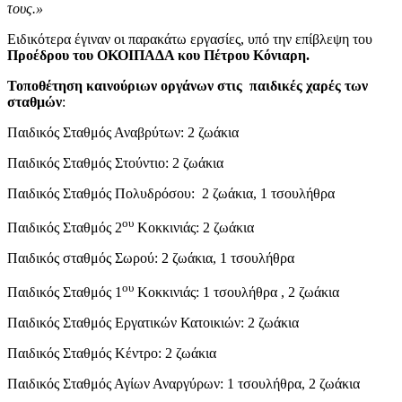
τους.»
Ειδικότερα έγιναν οι παρακάτω εργασίες, υπό την επίβλεψη του
Προέδρου του ΟΚΟΙΠΑΔΑ κου Πέτρου Κόνιαρη.
Τοποθέτηση καινούριων οργάνων στις παιδικές χαρές των
σταθμών
:
Παιδικός Σταθμός Αναβρύτων: 2 ζωάκια
Παιδικός Σταθμός Στούντιο: 2 ζωάκια
Παιδικός Σταθμός Πολυδρόσου: 2 ζωάκια, 1 τσουλήθρα
ου
Παιδικός Σταθμός 2
Κοκκινιάς: 2 ζωάκια
Παιδικός σταθμός Σωρού: 2 ζωάκια, 1 τσουλήθρα
ου
Παιδικός Σταθμός 1
Κοκκινιάς: 1 τσουλήθρα , 2 ζωάκια
Παιδικός Σταθμός Εργατικών Κατοικιών: 2 ζωάκια
Παιδικός Σταθμός Κέντρο: 2 ζωάκια
Παιδικός Σταθμός Αγίων Αναργύρων: 1 τσουλήθρα, 2 ζωάκια