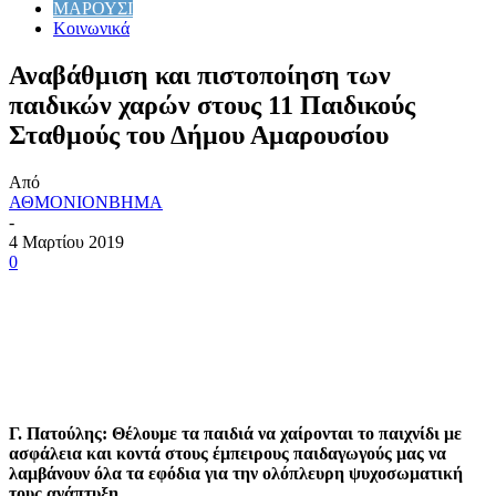
ΜΑΡΟΥΣΙ
Κοινωνικά
Αναβάθμιση και πιστοποίηση των
παιδικών χαρών στους 11 Παιδικούς
Σταθμούς του Δήμου Αμαρουσίου
Από
ΑΘΜΟΝΙΟΝΒΗΜΑ
-
4 Μαρτίου 2019
0
Γ. Πατούλης:
Θέλουμε τα παιδιά να χαίρονται το παιχνίδι με
ασφάλεια και κοντά στους έμπειρους παιδαγωγούς μας να
λαμβάνουν όλα τα εφόδια για την ολόπλευρη ψυχοσωματική
τους ανάπτυξη