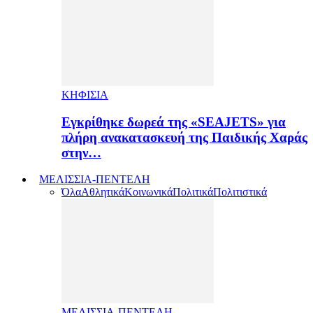
ΚΗΦΙΣΙΑ
Εγκρίθηκε δωρεά της «SEAJETS» για
πλήρη ανακατασκευή της Παιδικής Χαράς
στην…
ΜΕΛΙΣΣΙΑ-ΠΕΝΤΕΛΗ
Όλα
Αθλητικά
Κοινωνικά
Πολιτικά
Πολιτιστικά
ΜΕΛΙΣΣΙΑ-ΠΕΝΤΕΛΗ