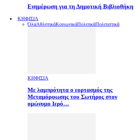
Ενημέρωση για τη Δημοτική Βιβλιοθήκη
ΚΗΦΙΣΙΑ
Όλα
Αθλητικά
Κοινωνικά
Πολιτικά
Πολιτιστικά
ΚΗΦΙΣΙΑ
Με λαμπρότητα ο εορτασμός της
Μεταμόρφωσης του Σωτήρος στον
ομώνυμο Ιερό…