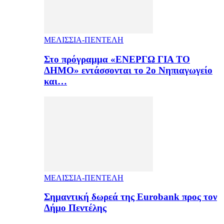
ΜΕΛΙΣΣΙΑ-ΠΕΝΤΕΛΗ
Στο πρόγραμμα «ΕΝΕΡΓΩ ΓΙΑ ΤΟ
ΔΗΜΟ» εντάσσονται το 2ο Νηπιαγωγείο
και…
ΜΕΛΙΣΣΙΑ-ΠΕΝΤΕΛΗ
Σημαντική δωρεά της Eurobank προς τον
Δήμο Πεντέλης