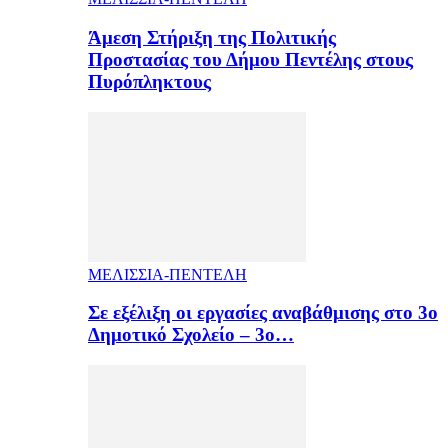
Άμεση Στήριξη της Πολιτικής
Προστασίας του Δήμου Πεντέλης στους
Πυρόπληκτους
ΜΕΛΙΣΣΙΑ-ΠΕΝΤΕΛΗ
Σε εξέλιξη οι εργασίες αναβάθμισης στο 3ο
Δημοτικό Σχολείο – 3ο…