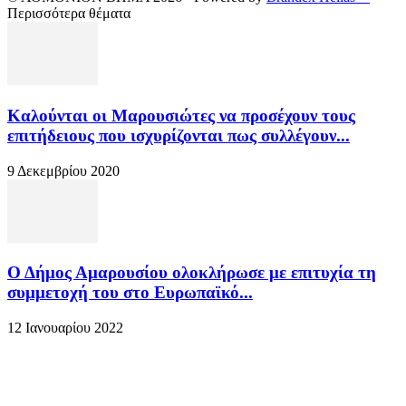
Περισσότερα θέματα
Καλούνται οι Μαρουσιώτες να προσέχουν τους
επιτήδειους που ισχυρίζονται πως συλλέγουν...
9 Δεκεμβρίου 2020
Ο Δήμος Αμαρουσίου ολοκλήρωσε με επιτυχία τη
συμμετοχή του στο Ευρωπαϊκό...
12 Ιανουαρίου 2022