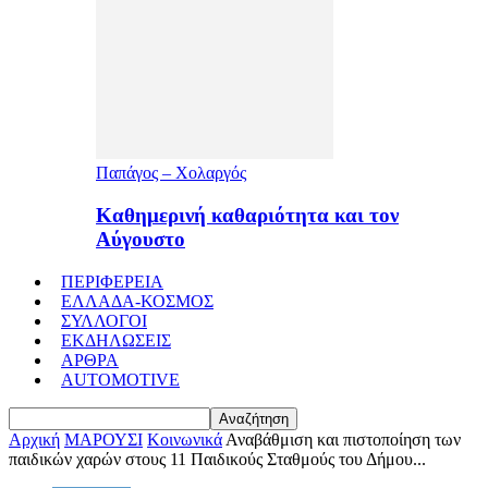
Παπάγος – Χολαργός
Καθημερινή καθαριότητα και τον
Αύγουστο
ΠΕΡΙΦΕΡΕΙΑ
ΕΛΛΑΔΑ-ΚΟΣΜΟΣ
ΣΥΛΛΟΓΟΙ
ΕΚΔΗΛΩΣΕΙΣ
ΑΡΘΡΑ
AUTOMOTIVE
Αρχική
ΜΑΡΟΥΣΙ
Κοινωνικά
Αναβάθμιση και πιστοποίηση των
παιδικών χαρών στους 11 Παιδικούς Σταθμούς του Δήμου...