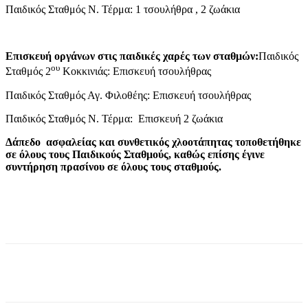
Παιδικός Σταθμός Ν. Τέρμα: 1 τσουλήθρα , 2 ζωάκια
Επισκευή οργάνων στις παιδικές χαρές των σταθμών:
Παιδικός
ου
Σταθμός 2
Κοκκινιάς: Επισκευή τσουλήθρας
Παιδικός Σταθμός Αγ. Φιλοθέης: Επισκευή τσουλήθρας
Παιδικός Σταθμός Ν. Τέρμα: Επισκευή 2 ζωάκια
Δάπεδο ασφαλείας και συνθετικός χλοοτάπητας τοποθετήθηκε
σε όλους τους Παιδικούς Σταθμούς, καθώς επίσης έγινε
συντήρηση πρασίνου σε όλους τους σταθμούς.