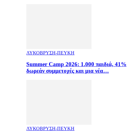
ΛΥΚΟΒΡΥΣΗ-ΠΕΥΚΗ
Summer Camp 2026: 1.000 παιδιά, 41%
δωρεάν συμμετοχές και μια νέα…
ΛΥΚΟΒΡΥΣΗ-ΠΕΥΚΗ