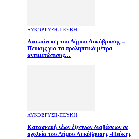
ΛΥΚΟΒΡΥΣΗ-ΠΕΥΚΗ
Ανακοίνωση του Δήμου Λυκόβρυσης –
Πεύκης για τα προληπτικά μέτρα
αντιμετώπισης…
ΛΥΚΟΒΡΥΣΗ-ΠΕΥΚΗ
Κατασκευή νέων έξυπνων διαβάσεων σε
σχολεία του Δήμου Λυκόβρυσης -Πεύκης