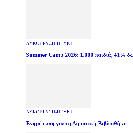
ΛΥΚΟΒΡΥΣΗ-ΠΕΥΚΗ
Summer Camp 2026: 1.000 παιδιά, 41% δω
ΛΥΚΟΒΡΥΣΗ-ΠΕΥΚΗ
Ενημέρωση για τη Δημοτική Βιβλιοθήκη