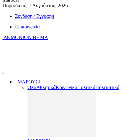
Παρασκευή, 7 Αυγούστου, 2026
Σύνδεση / Εγγραφή
Επικοινωνία
ΑΘΜΟΝΙΟΝ ΒΗΜΑ
ΜΑΡΟΥΣΙ
Όλα
Αθλητικά
Κοινωνικά
Πολιτικά
Πολιτιστικά