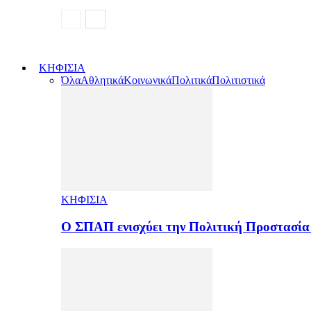
ΚΗΦΙΣΙΑ
Όλα
Αθλητικά
Κοινωνικά
Πολιτικά
Πολιτιστικά
ΚΗΦΙΣΙΑ
Ο ΣΠΑΠ ενισχύει την Πολιτική Προστασί