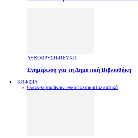
ΛΥΚΟΒΡΥΣΗ-ΠΕΥΚΗ
Ενημέρωση για τη Δημοτική Βιβλιοθήκη
ΚΗΦΙΣΙΑ
Όλα
Αθλητικά
Κοινωνικά
Πολιτικά
Πολιτιστικά