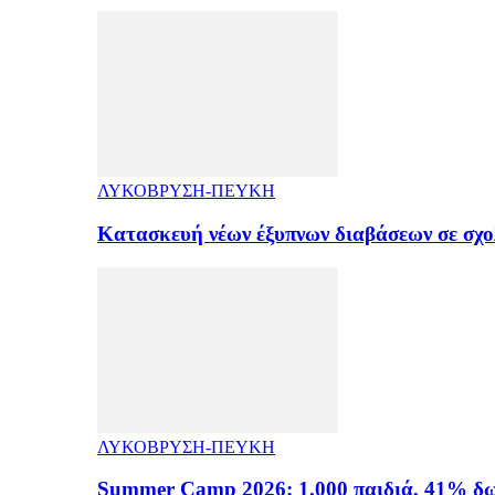
ΛΥΚΟΒΡΥΣΗ-ΠΕΥΚΗ
Κατασκευή νέων έξυπνων διαβάσεων σε σχ
ΛΥΚΟΒΡΥΣΗ-ΠΕΥΚΗ
Summer Camp 2026: 1.000 παιδιά, 41% δω