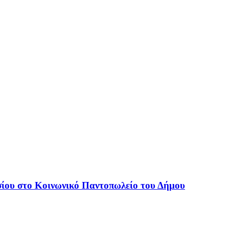
ίου στο Κοινωνικό Παντοπωλείο του Δήμου