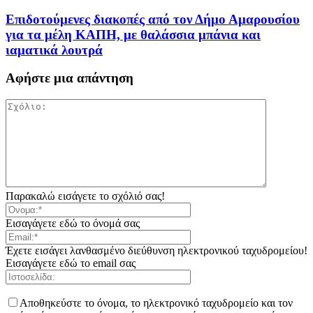
Επιδοτούμενες διακοπές από τον Δήμο Αμαρουσίου
για τα μέλη ΚΑΠΗ, με θαλάσσια μπάνια και
ιαματικά λουτρά
Αφήστε μια απάντηση
Παρακαλώ εισάγετε το σχόλιό σας!
Εισαγάγετε εδώ το όνομά σας
Έχετε εισάγει λανθασμένο διεύθυνση ηλεκτρονικού ταχυδρομείου!
Εισαγάγετε εδώ το email σας
Αποθηκεύστε το όνομα, το ηλεκτρονικό ταχυδρομείο και τον