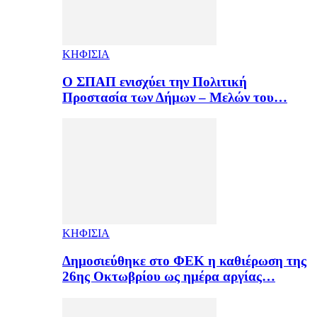
ΚΗΦΙΣΙΑ
Ο ΣΠΑΠ ενισχύει την Πολιτική
Προστασία των Δήμων – Μελών του…
ΚΗΦΙΣΙΑ
Δημοσιεύθηκε στο ΦΕΚ η καθιέρωση της
26ης Οκτωβρίου ως ημέρα αργίας…