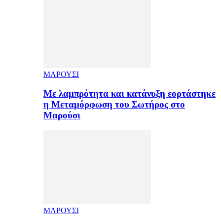
ΜΑΡΟΥΣΙ
Με λαμπρότητα και κατάνυξη εορτάστηκε
η Μεταμόρφωση του Σωτήρος στο
Μαρούσι
ΜΑΡΟΥΣΙ