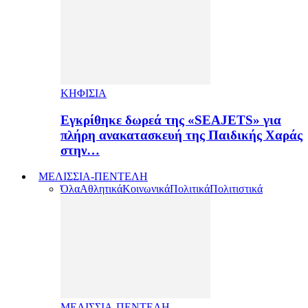
ΚΗΦΙΣΙΑ
Εγκρίθηκε δωρεά της «SEAJETS» για
πλήρη ανακατασκευή της Παιδικής Χαράς
στην…
ΜΕΛΙΣΣΙΑ-ΠΕΝΤΕΛΗ
Όλα
Αθλητικά
Κοινωνικά
Πολιτικά
Πολιτιστικά
ΜΕΛΙΣΣΙΑ-ΠΕΝΤΕΛΗ