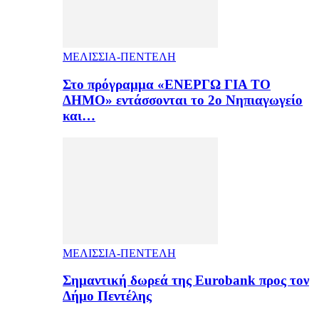
ΜΕΛΙΣΣΙΑ-ΠΕΝΤΕΛΗ
Στο πρόγραμμα «ΕΝΕΡΓΩ ΓΙΑ ΤΟ
ΔΗΜΟ» εντάσσονται το 2ο Νηπιαγωγείο
και…
ΜΕΛΙΣΣΙΑ-ΠΕΝΤΕΛΗ
Σημαντική δωρεά της Eurobank προς τον
Δήμο Πεντέλης