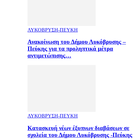
ΛΥΚΟΒΡΥΣΗ-ΠΕΥΚΗ
Ανακοίνωση του Δήμου Λυκόβρυσης –
Πεύκης για τα προληπτικά μέτρα
αντιμετώπισης…
ΛΥΚΟΒΡΥΣΗ-ΠΕΥΚΗ
Κατασκευή νέων έξυπνων διαβάσεων σε
σχολεία του Δήμου Λυκόβρυσης -Πεύκης