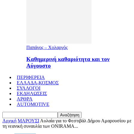
Παπάγος – Χολαργός
Καθημερινή καθαριότητα και τον
Αύγουστο
ΠΕΡΙΦΕΡΕΙΑ
ΕΛΛΑΔΑ-ΚΟΣΜΟΣ
ΣΥΛΛΟΓΟΙ
ΕΚΔΗΛΩΣΕΙΣ
ΑΡΘΡΑ
AUTOMOTIVE
Αρχική
ΜΑΡΟΥΣΙ
Αυλαία για το Φεστιβάλ Δήμου Αμαρουσίου με
τη νεανική συναυλία των ONIRAMA...