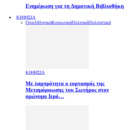
Ενημέρωση για τη Δημοτική Βιβλιοθήκη
ΚΗΦΙΣΙΑ
Όλα
Αθλητικά
Κοινωνικά
Πολιτικά
Πολιτιστικά
ΚΗΦΙΣΙΑ
Με λαμπρότητα ο εορτασμός της
Μεταμόρφωσης του Σωτήρος στον
ομώνυμο Ιερό…