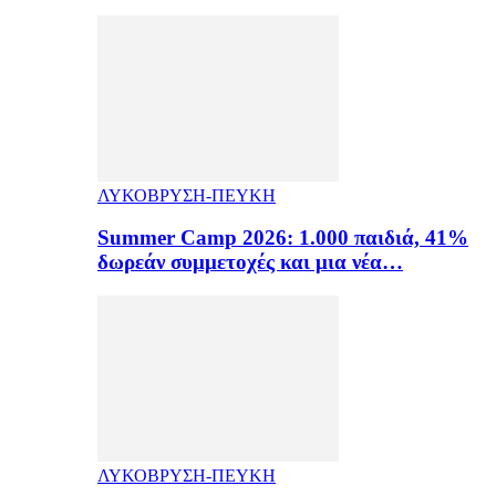
ΛΥΚΟΒΡΥΣΗ-ΠΕΥΚΗ
Summer Camp 2026: 1.000 παιδιά, 41%
δωρεάν συμμετοχές και μια νέα…
ΛΥΚΟΒΡΥΣΗ-ΠΕΥΚΗ