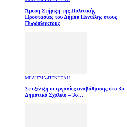
Άμεση Στήριξη της Πολιτικής
Προστασίας του Δήμου Πεντέλης στους
Πυρόπληκτους
ΜΕΛΙΣΣΙΑ-ΠΕΝΤΕΛΗ
Σε εξέλιξη οι εργασίες αναβάθμισης στο 3ο
Δημοτικό Σχολείο – 3ο…