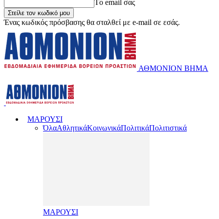
Tο email σας
Ένας κωδικός πρόσβασης θα σταλθεί με e-mail σε εσάς.
ΑΘΜΟΝΙΟΝ ΒΗΜΑ
ΜΑΡΟΥΣΙ
Όλα
Αθλητικά
Κοινωνικά
Πολιτικά
Πολιτιστικά
ΜΑΡΟΥΣΙ