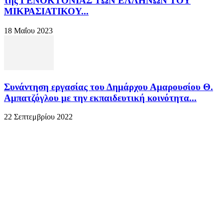
της ΓΕΝΟΚΤΟΝΙΑΣ ΤΩΝ ΕΛΛΗΝΩΝ ΤΟΥ
ΜΙΚΡΑΣΙΑΤΙΚΟΥ...
18 Μαΐου 2023
Συνάντηση εργασίας του Δημάρχου Αμαρουσίου Θ.
Αμπατζόγλου με την εκπαιδευτική κοινότητα...
22 Σεπτεμβρίου 2022