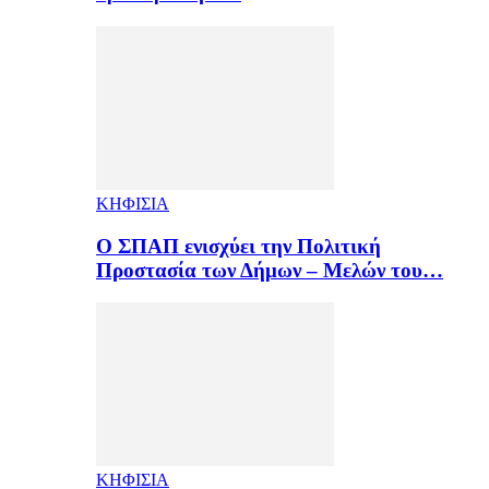
ΚΗΦΙΣΙΑ
Ο ΣΠΑΠ ενισχύει την Πολιτική
Προστασία των Δήμων – Μελών του…
ΚΗΦΙΣΙΑ