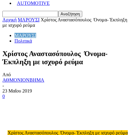
AUTOMOTIVE
Αρχική
ΜΑΡΟΥΣΙ
Χρίστος Αναστασόπουλος Όνομα- Έκπληξη
με ισχυρό ρεύμα
ΜΑΡΟΥΣΙ
Πολιτικά
Χρίστος Αναστασόπουλος Όνομα-
Έκπληξη με ισχυρό ρεύμα
Από
ΑΘΜΟΝΙΟΝΒΗΜΑ
-
23 Μαΐου 2019
0
Χρίστος Αναστασόπουλος Όνομα- Έκπληξη με ισχυρό ρεύμα