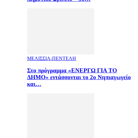
ΜΕΛΙΣΣΙΑ-ΠΕΝΤΕΛΗ
Στο πρόγραμμα «ΕΝΕΡΓΩ ΓΙΑ ΤΟ
ΔΗΜΟ» εντάσσονται το 2ο Νηπιαγωγείο
και…