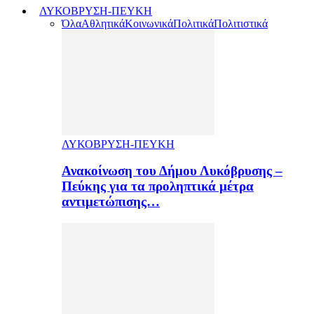
ΛΥΚΟΒΡΥΣΗ-ΠΕΥΚΗ
Όλα
Αθλητικά
Κοινωνικά
Πολιτικά
Πολιτιστικά
ΛΥΚΟΒΡΥΣΗ-ΠΕΥΚΗ
Ανακοίνωση του Δήμου Λυκόβρυσης –
Πεύκης για τα προληπτικά μέτρα
αντιμετώπισης…