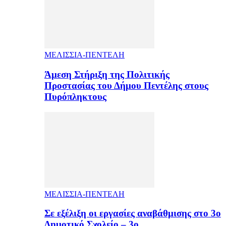
ΜΕΛΙΣΣΙΑ-ΠΕΝΤΕΛΗ
Άμεση Στήριξη της Πολιτικής
Προστασίας του Δήμου Πεντέλης στους
Πυρόπληκτους
ΜΕΛΙΣΣΙΑ-ΠΕΝΤΕΛΗ
Σε εξέλιξη οι εργασίες αναβάθμισης στο 3ο
Δημοτικό Σχολείο – 3ο…