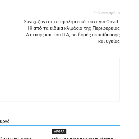
Επόμενο άρθρο
Συνεχίζονται τα προληπτικά τεστ για Covid-
19 από τα ειδικά κλιμάκια της Περιφέρειας
Αττικής και του ΙΣΑ, σε δομές εκπαίδευσης
και υγείας
ουργό
ΑΡΘΡΑ