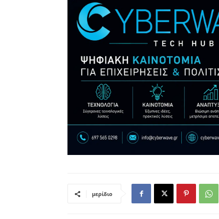
μερίδιο